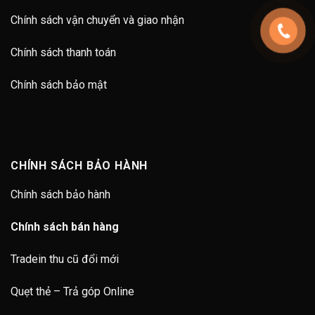
Chính sách vận chuyển và giao nhận
Chính sách thanh toán
Chính sách bảo mật
CHÍNH SÁCH BẢO HÀNH
Chính sách bảo hành
Chính sách bán hàng
Tradein thu cũ đổi mới
Quẹt thẻ – Trả góp Online