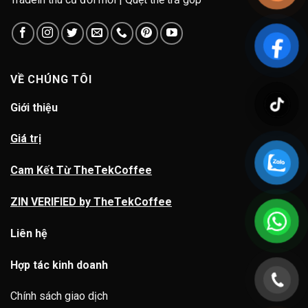
VỀ CHÚNG TÔI
Giới thiệu
Giá trị
Cam Kết Từ TheTekCoffee
ZIN VERIFIED by TheTekCoffee
Liên hệ
Hợp tác kinh doanh
Chính sách giao dịch