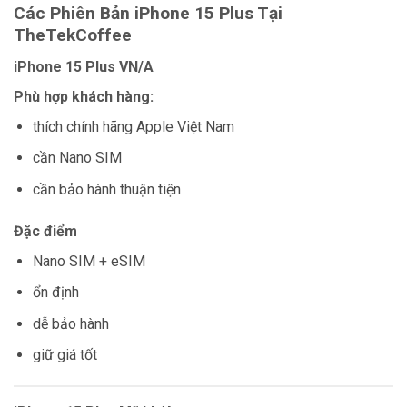
Các Phiên Bản iPhone 15 Plus Tại
TheTekCoffee
iPhone 15 Plus VN/A
Phù hợp khách hàng:
thích chính hãng Apple Việt Nam
cần Nano SIM
cần bảo hành thuận tiện
Đặc điểm
Nano SIM + eSIM
ổn định
dễ bảo hành
giữ giá tốt