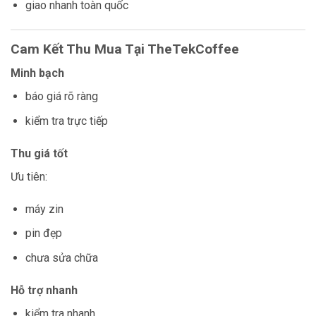
giao nhanh toàn quốc
Cam Kết Thu Mua Tại TheTekCoffee
Minh bạch
báo giá rõ ràng
kiểm tra trực tiếp
Thu giá tốt
Ưu tiên:
máy zin
pin đẹp
chưa sửa chữa
Hỗ trợ nhanh
kiểm tra nhanh