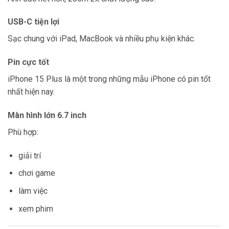
USB-C tiện lợi
Sạc chung với iPad, MacBook và nhiều phụ kiện khác.
Pin cực tốt
iPhone 15 Plus là một trong những mẫu iPhone có pin tốt
nhất hiện nay.
Màn hình lớn 6.7 inch
Phù hợp:
giải trí
chơi game
làm việc
xem phim