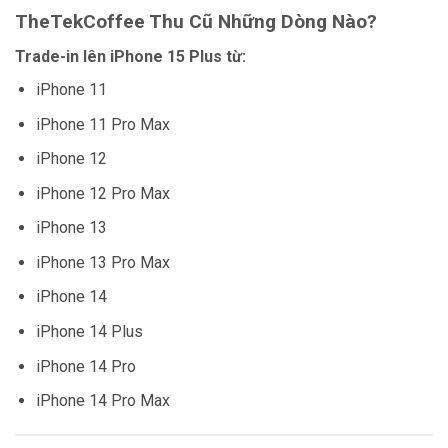
TheTekCoffee Thu Cũ Những Dòng Nào?
Trade-in lên iPhone 15 Plus từ:
iPhone 11
iPhone 11 Pro Max
iPhone 12
iPhone 12 Pro Max
iPhone 13
iPhone 13 Pro Max
iPhone 14
iPhone 14 Plus
iPhone 14 Pro
iPhone 14 Pro Max