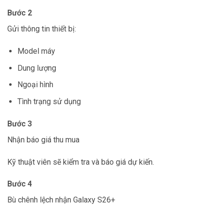
Bước 2
Gửi thông tin thiết bị:
Model máy
Dung lượng
Ngoại hình
Tình trạng sử dụng
Bước 3
Nhận báo giá thu mua
Kỹ thuật viên sẽ kiểm tra và báo giá dự kiến.
Bước 4
Bù chênh lệch nhận Galaxy S26+