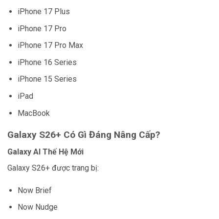
iPhone 17 Plus
iPhone 17 Pro
iPhone 17 Pro Max
iPhone 16 Series
iPhone 15 Series
iPad
MacBook
Galaxy S26+ Có Gì Đáng Nâng Cấp?
Galaxy AI Thế Hệ Mới
Galaxy S26+ được trang bị:
Now Brief
Now Nudge