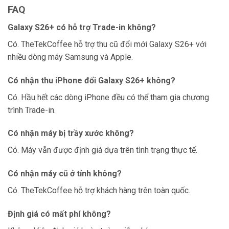
FAQ
Galaxy S26+ có hỗ trợ Trade-in không?
Có. TheTekCoffee hỗ trợ thu cũ đổi mới Galaxy S26+ với
nhiều dòng máy Samsung và Apple.
Có nhận thu iPhone đổi Galaxy S26+ không?
Có. Hầu hết các dòng iPhone đều có thể tham gia chương
trình Trade-in.
Có nhận máy bị trầy xước không?
Có. Máy vẫn được định giá dựa trên tình trạng thực tế.
Có nhận máy cũ ở tỉnh không?
Có. TheTekCoffee hỗ trợ khách hàng trên toàn quốc.
Định giá có mất phí không?