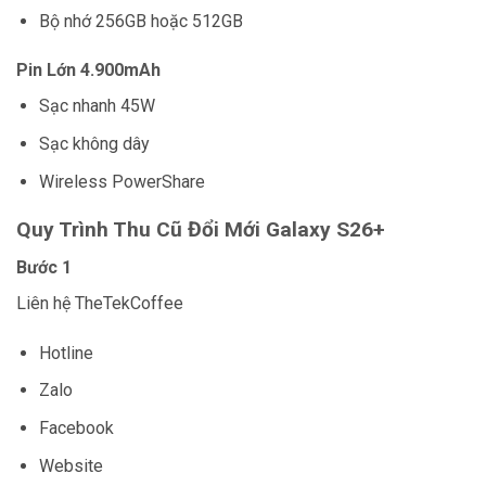
Bộ nhớ 256GB hoặc 512GB
Pin Lớn 4.900mAh
Sạc nhanh 45W
Sạc không dây
Wireless PowerShare
Quy Trình Thu Cũ Đổi Mới Galaxy S26+
Bước 1
Liên hệ TheTekCoffee
Hotline
Zalo
Facebook
Website