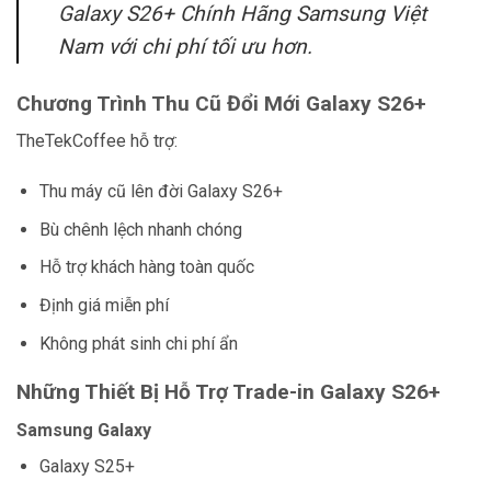
Galaxy S26+ Chính Hãng Samsung Việt
Nam với chi phí tối ưu hơn.
Chương Trình Thu Cũ Đổi Mới Galaxy S26+
TheTekCoffee hỗ trợ:
Thu máy cũ lên đời Galaxy S26+
Bù chênh lệch nhanh chóng
Hỗ trợ khách hàng toàn quốc
Định giá miễn phí
Không phát sinh chi phí ẩn
Những Thiết Bị Hỗ Trợ Trade-in Galaxy S26+
Samsung Galaxy
Galaxy S25+