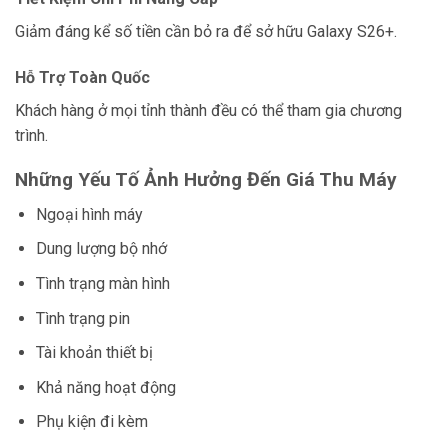
Giảm đáng kể số tiền cần bỏ ra để sở hữu Galaxy S26+.
Hỗ Trợ Toàn Quốc
Khách hàng ở mọi tỉnh thành đều có thể tham gia chương
trình.
Những Yếu Tố Ảnh Hưởng Đến Giá Thu Máy
Ngoại hình máy
Dung lượng bộ nhớ
Tình trạng màn hình
Tình trạng pin
Tài khoản thiết bị
Khả năng hoạt động
Phụ kiện đi kèm