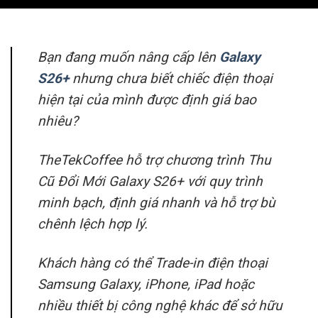
Bạn đang muốn nâng cấp lên
Galaxy
S26+
nhưng chưa biết chiếc điện thoại
hiện tại của mình được định giá bao
nhiêu?
TheTekCoffee hỗ trợ chương trình Thu
Cũ Đổi Mới Galaxy S26+ với quy trình
minh bạch, định giá nhanh và hỗ trợ bù
chênh lệch hợp lý.
Khách hàng có thể Trade-in điện thoại
Samsung Galaxy, iPhone, iPad hoặc
nhiều thiết bị công nghệ khác để sở hữu