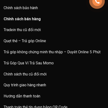
Chính sách bảo hành
Chính sách bán hàng
Tradein thu cũ đổi mới
Quẹt thẻ – Trả góp Online
Trả góp không chứng minh thu nhập – Duyêt Online 5 Phút
Trả Góp Qua Ví Trả Sau Momo
Chính sách thu cũ đổi mới
Quy trình giao hàng nhanh
Hướng dẫn thanh toán
Thanh toán thẻ tín dụng bằng QR Code