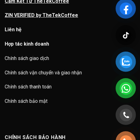
Cam Kết Từ TheTekCoffee
ZIN VERIFIED by TheTekCoffee
Liên hệ
Hợp tác kinh doanh
Chính sách giao dịch
Chính sách vận chuyển và giao nhận
Chính sách thanh toán
Chính sách bảo mật
CHÍNH SÁCH BẢO HÀNH