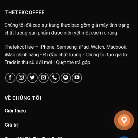
THETEKCOFFEE
Chúng tôi đề cao sự trung thực bao gồm giá máy tình trạng
chất lượng sản phẩm được niên yết một cách rõ ràng
Thetekcoffee – iPhone, Samsung, iPad, Watch, Macbook,
iMac chính hãng - Đi đầu chất lượng - Chúng tôi tạo giá trị.
Tradein thu cũ đổi mới | Quẹt thẻ trả góp
VỀ CHÚNG TÔI
Giới thiệu
Giá trị