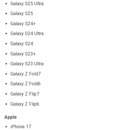
Galaxy S25 Ultra
Galaxy S25
Galaxy S24+
Galaxy S24 Ultra
Galaxy S24
Galaxy S23+
Galaxy S23 Ultra
Galaxy Z Fold7
Galaxy Z Fold6
Galaxy Z Flip7
Galaxy Z Flip6
Apple
iPhone 17