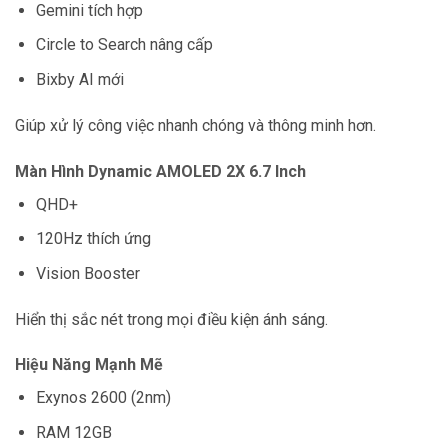
Gemini tích hợp
Circle to Search nâng cấp
Bixby AI mới
Giúp xử lý công việc nhanh chóng và thông minh hơn.
Màn Hình Dynamic AMOLED 2X 6.7 Inch
QHD+
120Hz thích ứng
Vision Booster
Hiển thị sắc nét trong mọi điều kiện ánh sáng.
Hiệu Năng Mạnh Mẽ
Exynos 2600 (2nm)
RAM 12GB