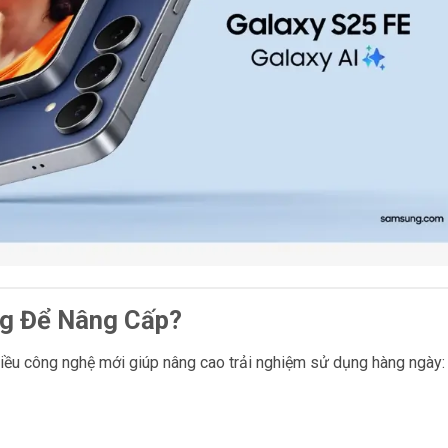
ng Để Nâng Cấp?
ều công nghệ mới giúp nâng cao trải nghiệm sử dụng hàng ngày: