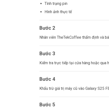
Tình trạng pin
Hình ảnh thực tế
Bước 2
Nhân viên TheTekCoffee thẩm định và bá
Bước 3
Kiểm tra trực tiếp tại cửa hàng hoặc qua 
Bước 4
Khấu trừ giá trị máy cũ vào Galaxy S25 F
Bước 5