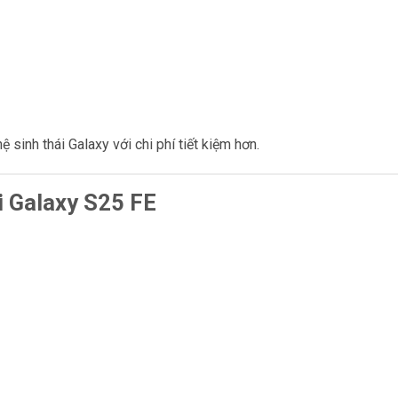
sinh thái Galaxy với chi phí tiết kiệm hơn.
i Galaxy S25 FE