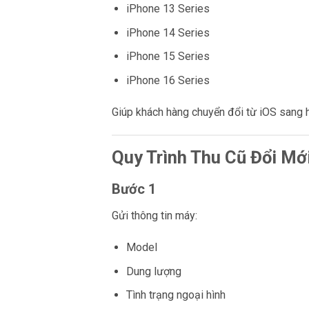
iPhone 13 Series
iPhone 14 Series
iPhone 15 Series
iPhone 16 Series
Giúp khách hàng chuyển đổi từ iOS sang hệ 
Quy Trình Thu Cũ Đổi Mớ
Bước 1
Gửi thông tin máy:
Model
Dung lượng
Tình trạng ngoại hình