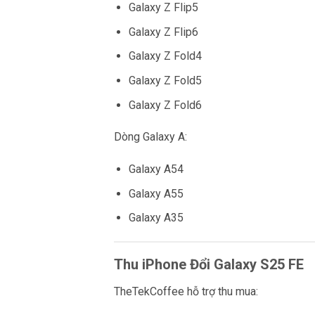
Galaxy Z Flip5
Galaxy Z Flip6
Galaxy Z Fold4
Galaxy Z Fold5
Galaxy Z Fold6
Dòng Galaxy A:
Galaxy A54
Galaxy A55
Galaxy A35
Thu iPhone Đổi Galaxy S25 FE
TheTekCoffee hỗ trợ thu mua: