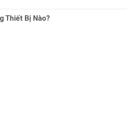
 Thiết Bị Nào?