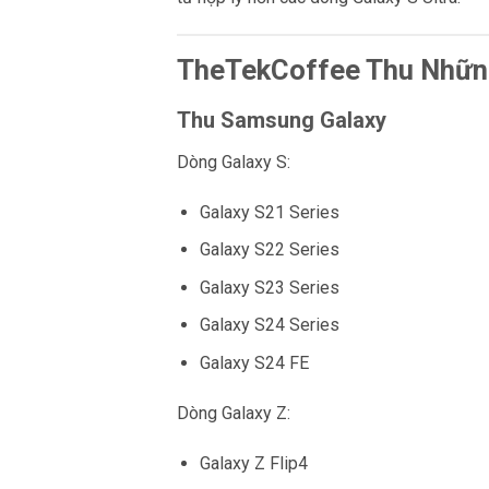
TheTekCoffee Thu Những
Thu Samsung Galaxy
Dòng Galaxy S:
Galaxy S21 Series
Galaxy S22 Series
Galaxy S23 Series
Galaxy S24 Series
Galaxy S24 FE
Dòng Galaxy Z:
Galaxy Z Flip4