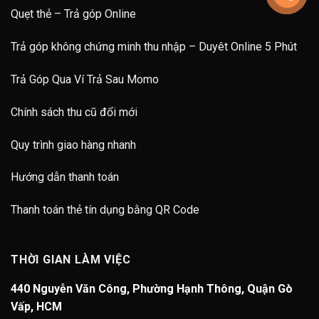
Quẹt thẻ – Trả góp Online
Trả góp không chứng minh thu nhập – Duyêt Online 5 Phút
Trả Góp Qua Ví Trả Sau Momo
Chính sách thu cũ đổi mới
Quy trình giao hàng nhanh
Hướng dẫn thanh toán
Thanh toán thẻ tín dụng bằng QR Code
THỜI GIAN LÀM VIỆC
440 Nguyễn Văn Công, Phường Hạnh Thông, Quận Gò
Vấp, HCM