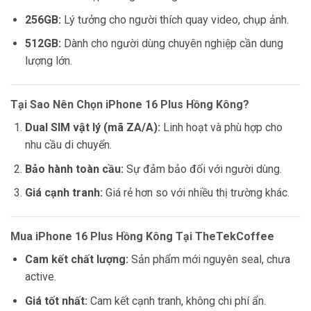
256GB:
Lý tưởng cho người thích quay video, chụp ảnh.
512GB:
Dành cho người dùng chuyên nghiệp cần dung
lượng lớn.
Tại Sao Nên Chọn iPhone 16 Plus Hồng Kông?
Dual SIM vật lý (mã ZA/A):
Linh hoạt và phù hợp cho
nhu cầu di chuyển.
Bảo hành toàn cầu:
Sự đảm bảo đối với người dùng.
Giá cạnh tranh:
Giá rẻ hơn so với nhiều thị trường khác.
Mua iPhone 16 Plus Hồng Kông Tại TheTekCoffee
Cam kết chất lượng:
Sản phẩm mới nguyên seal, chưa
active.
Giá tốt nhất:
Cam kết cạnh tranh, không chi phí ẩn.