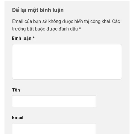
Để lại một bình luận
Email của bạn sẽ không được hiển thị công khai.
Các
trường bắt buộc được đánh dấu
*
Bình luận
*
Tên
Email