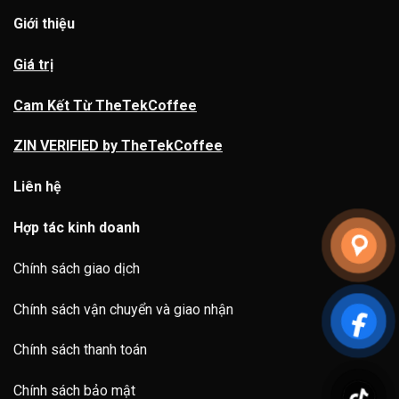
Giới thiệu
Giá trị
Cam Kết Từ TheTekCoffee
ZIN VERIFIED by TheTekCoffee
Liên hệ
Hợp tác kinh doanh
Chính sách giao dịch
Chính sách vận chuyển và giao nhận
Chính sách thanh toán
Chính sách bảo mật