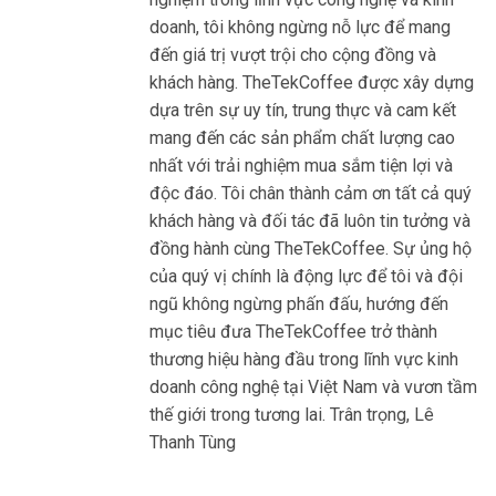
doanh, tôi không ngừng nỗ lực để mang
đến giá trị vượt trội cho cộng đồng và
khách hàng. TheTekCoffee được xây dựng
dựa trên sự uy tín, trung thực và cam kết
mang đến các sản phẩm chất lượng cao
nhất với trải nghiệm mua sắm tiện lợi và
độc đáo. Tôi chân thành cảm ơn tất cả quý
khách hàng và đối tác đã luôn tin tưởng và
đồng hành cùng TheTekCoffee. Sự ủng hộ
của quý vị chính là động lực để tôi và đội
ngũ không ngừng phấn đấu, hướng đến
mục tiêu đưa TheTekCoffee trở thành
thương hiệu hàng đầu trong lĩnh vực kinh
doanh công nghệ tại Việt Nam và vươn tầm
thế giới trong tương lai. Trân trọng, Lê
Thanh Tùng