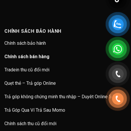
CHÍNH SÁCH BẢO HÀNH
Chính sách bảo hành
Chính sách bán hàng
Tradein thu cũ đổi mới
Quẹt thẻ – Trả góp Online
Trả góp không chứng minh thu nhập – Duyêt Online 5 Phút
Trả Góp Qua Ví Trả Sau Momo
Chính sách thu cũ đổi mới