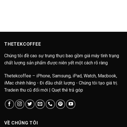
THETEKCOFFEE
Chúng tôi đề cao sự trung thực bao gồm giá máy tình trạng
chất lượng sản phẩm được niên yết một cách rõ ràng
Thetekcoffee – iPhone, Samsung, iPad, Watch, Macbook,
iMac chính hãng - Đi đầu chất lượng - Chúng tôi tạo giá trị.
Tradein thu cũ đổi mới | Quẹt thẻ trả góp
VỀ CHÚNG TÔI