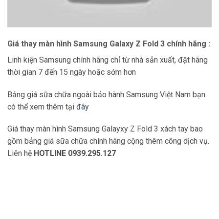
Giá thay màn hình Samsung Galaxy Z Fold 3 chính hãng :
Linh kiện Samsung chính hãng chỉ từ nhà sản xuất, đặt hãng
thời gian 7 đến 15 ngày hoặc sớm hơn
Bảng giá sữa chữa ngoài bảo hành Samsung Việt Nam bạn
có thể xem thêm tại
đây
Giá thay màn hình Samsung Galayxy Z Fold 3 xách tay bao
gồm bảng giá sữa chữa chính hãng cộng thêm công dịch vụ.
Liên hệ
HOTLINE 0939.295.127