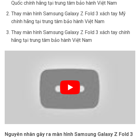
Quốc chính hãng tại trung tâm bảo hành Việt Nam
Thay màn hình Samsung Galaxy Z Fold 3 xách tay Mỹ
chính hãng tại trung tâm bảo hành Việt Nam
Thay màn hình Samsung Galaxy Z Fold 3 xách tay chính
hãng tại trung tâm bảo hành Việt Nam
Nguyên nhân gây ra màn hình Samsung Galaxy Z Fold 3