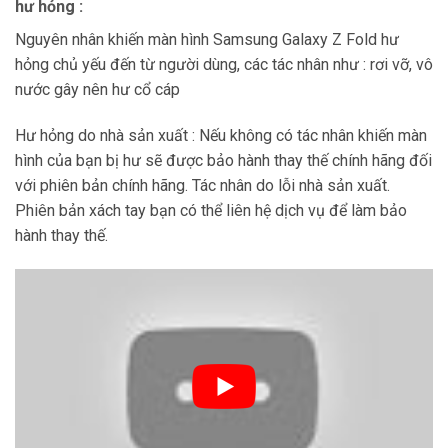
hư hỏng :
Nguyên nhân khiến màn hình Samsung Galaxy Z Fold hư
hỏng chủ yếu đến từ người dùng, các tác nhân như : rơi vỡ, vô
nước gây nên hư cổ cáp
Hư hỏng do nhà sản xuất : Nếu không có tác nhân khiến màn
hình của bạn bị hư sẽ được bảo hành thay thế chính hãng đối
với phiên bản chính hãng. Tác nhân do lỗi nhà sản xuất.
Phiên bản xách tay bạn có thể liên hệ dịch vụ để làm bảo
hành thay thế.