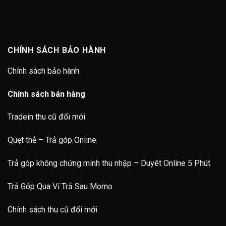
CHÍNH SÁCH BẢO HÀNH
Chính sách bảo hành
Chính sách bán hàng
Tradein thu cũ đổi mới
Quẹt thẻ – Trả góp Online
Trả góp không chứng minh thu nhập – Duyêt Online 5 Phút
Trả Góp Qua Ví Trả Sau Momo
Chính sách thu cũ đổi mới