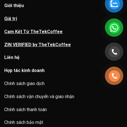
Giới thiệu
Giá trị
Cam Kết Từ TheTekCoffee
ZIN VERIFIED by TheTekCoffee
Liên hệ
Hợp tác kinh doanh
Chính sách giao dịch
Chính sách vận chuyển và giao nhận
Chính sách thanh toán
Chính sách bảo mật