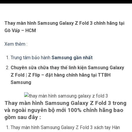
Thay màn hình Samsung Galaxy Z Fold 3 chính hãng tại
Gò Vấp – HCM
Xem thêm
:
Trung tâm bảo hành
Samsung gần nhất
Chuyên sữa chữa thay thế linh kiện Samsung Galaxy
Z Fold | Z Flip – đặt hàng chính hãng tại TTBH
Samsung
Thay màn hình Samsung Galaxy Z Fold 3 trong
và ngoài nguyên bộ mới 100% chính hãng bao
gồm sau đây :
Thay màn hình Samsung Galaxy Z Fold 3 xách tay Hàn