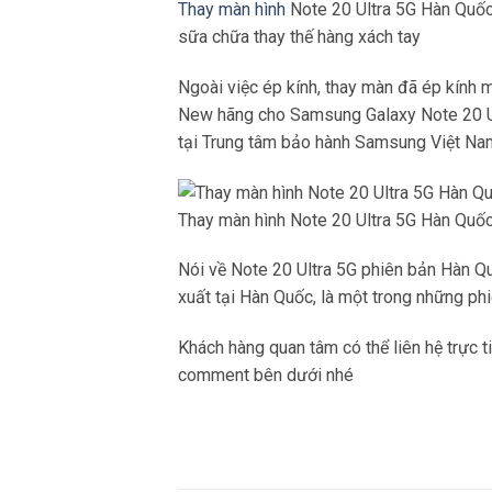
Thay màn hình
Note 20 Ultra 5G Hàn Quốc
sữa chữa thay thế hàng xách tay
Ngoài việc ép kính, thay màn đã ép kính
New hãng cho Samsung Galaxy Note 20 Ul
tại Trung tâm bảo hành Samsung Việt Na
Thay màn hình Note 20 Ultra 5G Hàn Qu
Nói về Note 20 Ultra 5G phiên bản Hàn Q
xuất tại Hàn Quốc, là một trong những ph
Khách hàng quan tâm có thể liên hệ trực 
comment bên dưới nhé