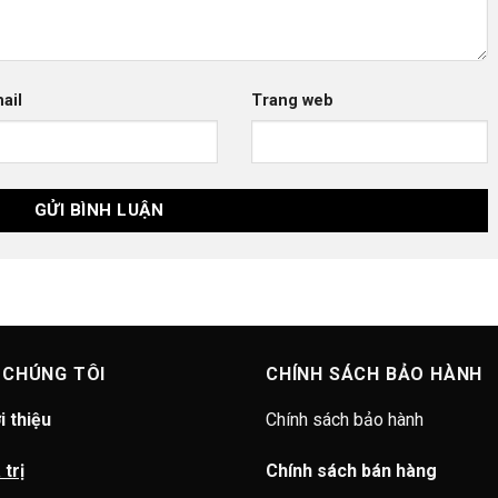
ail
Trang web
 CHÚNG TÔI
CHÍNH SÁCH BẢO HÀNH
i thiệu
Chính sách bảo hành
 trị
Chính sách bán hàng