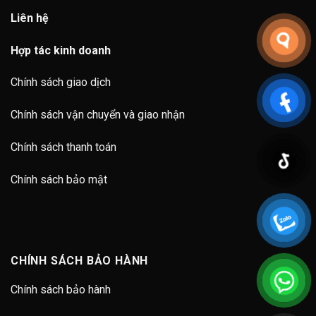
Liên hệ
Hợp tác kinh doanh
Chính sách giao dịch
Chính sách vận chuyển và giao nhận
Chính sách thanh toán
Chính sách bảo mật
CHÍNH SÁCH BẢO HÀNH
Chính sách bảo hành