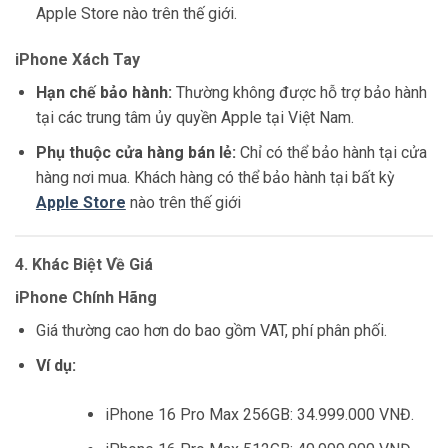
Apple Store nào trên thế giới.
iPhone Xách Tay
Hạn chế bảo hành:
Thường không được hỗ trợ bảo hành
tại các trung tâm ủy quyền Apple tại Việt Nam.
Phụ thuộc cửa hàng bán lẻ:
Chỉ có thể bảo hành tại cửa
hàng nơi mua. Khách hàng có thể bảo hành tại bất kỳ
Apple Store
nào trên thế giới
4. Khác Biệt Về Giá
iPhone Chính Hãng
Giá thường cao hơn do bao gồm VAT, phí phân phối.
Ví dụ:
iPhone 16 Pro Max 256GB: 34.999.000 VNĐ.