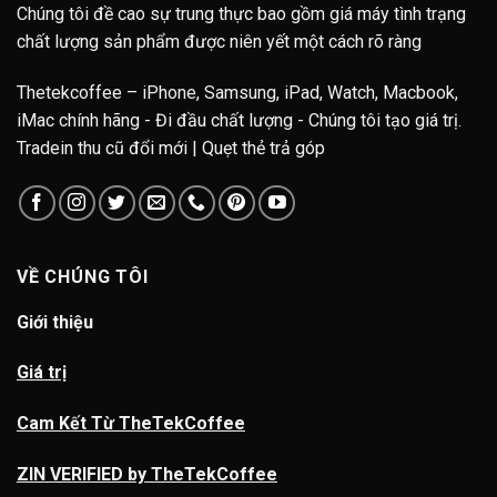
Chúng tôi đề cao sự trung thực bao gồm giá máy tình trạng
chất lượng sản phẩm được niên yết một cách rõ ràng
Thetekcoffee – iPhone, Samsung, iPad, Watch, Macbook,
iMac chính hãng - Đi đầu chất lượng - Chúng tôi tạo giá trị.
Tradein thu cũ đổi mới | Quẹt thẻ trả góp
VỀ CHÚNG TÔI
Giới thiệu
Giá trị
Cam Kết Từ TheTekCoffee
ZIN VERIFIED by TheTekCoffee