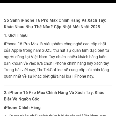
So Sánh iPhone 16 Pro Max Chính Hãng Và Xách Tay:
Khác Nhau Như Thế Nào? Cập Nhật Mới Nhất 2025
1. Giới Thiệu
iPhone 16 Pro Max là siêu phẩm công nghệ cao cấp nhất
của Apple trong năm 2025, thu hút sự quan tâm đặc biệt từ
người dùng tại Việt Nam. Tuy nhiên, nhiều khách hàng luôn
băn khoăn về việc lựa chọn iPhone chính hãng hay xách tay.
Trong bài viết này, TheTekCoffee sẽ cung cấp cái nhìn tổng
quan nhất về sự khác biệt giữa hai loại iPhone này.
2. iPhone 16 Pro Max Chính Hãng Và Xách Tay: Khác
Biệt Về Nguồn Gốc
iPhone Chính Hãng