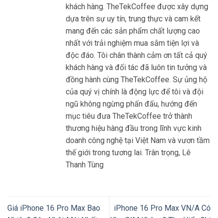
khách hàng. TheTekCoffee được xây dựng
dựa trên sự uy tín, trung thực và cam kết
mang đến các sản phẩm chất lượng cao
nhất với trải nghiệm mua sắm tiện lợi và
độc đáo. Tôi chân thành cảm ơn tất cả quý
khách hàng và đối tác đã luôn tin tưởng và
đồng hành cùng TheTekCoffee. Sự ủng hộ
của quý vị chính là động lực để tôi và đội
ngũ không ngừng phấn đấu, hướng đến
mục tiêu đưa TheTekCoffee trở thành
thương hiệu hàng đầu trong lĩnh vực kinh
doanh công nghệ tại Việt Nam và vươn tầm
thế giới trong tương lai. Trân trọng, Lê
Thanh Tùng
Giá iPhone 16 Pro Max Bao
iPhone 16 Pro Max VN/A Có