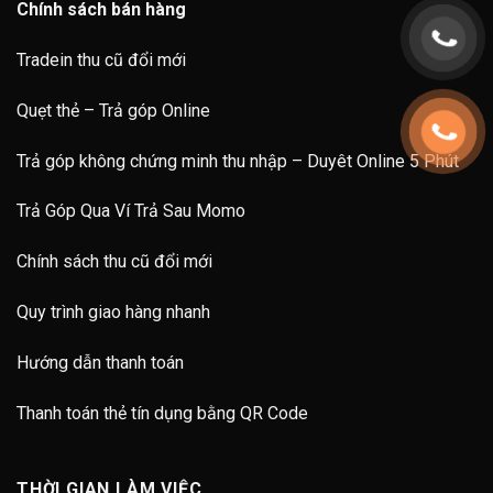
Chính sách bán hàng
Tradein thu cũ đổi mới
Quẹt thẻ – Trả góp Online
Trả góp không chứng minh thu nhập – Duyêt Online 5 Phút
Trả Góp Qua Ví Trả Sau Momo
Chính sách thu cũ đổi mới
Quy trình giao hàng nhanh
Hướng dẫn thanh toán
Thanh toán thẻ tín dụng bằng QR Code
THỜI GIAN LÀM VIỆC