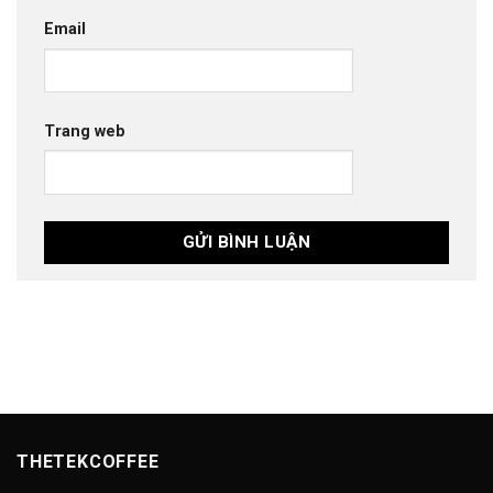
Email
Trang web
THETEKCOFFEE