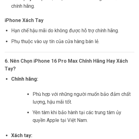
chính hãng.
iPhone Xách Tay
Hạn chế hậu mãi do không được hỗ trợ chính hãng.
Phụ thuộc vào uy tín của cửa hàng bán lẻ.
6. Nên Chọn iPhone 16 Pro Max Chính Hãng Hay Xách
Tay?
Chính hãng:
Phù hợp với những người muốn bảo đảm chất
lượng, hậu mãi tốt.
Yên tâm khi bảo hành tại các trung tâm ủy
quyền Apple tại Việt Nam.
Xách tay: