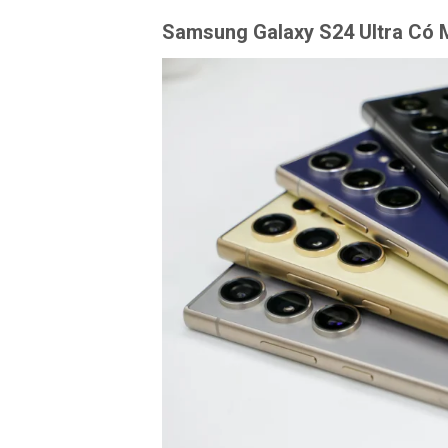
Samsung Galaxy S24 Ultra Có 