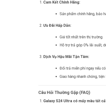
Cam Kết Chính Hãng:
Sản phẩm chính hãng, bảo hà
Ưu Đãi Hấp Dẫn:
Giá tốt nhất trên thị trường.
Hỗ trợ trả góp 0% lãi suất, 
Dịch Vụ Hậu Mãi Tận Tâm:
Đổi trả miễn phí ngay nếu có 
Giao hàng nhanh chóng, tiện l
Câu Hỏi Thường Gặp (FAQ)
Galaxy S24 Ultra có mấy màu tất cả