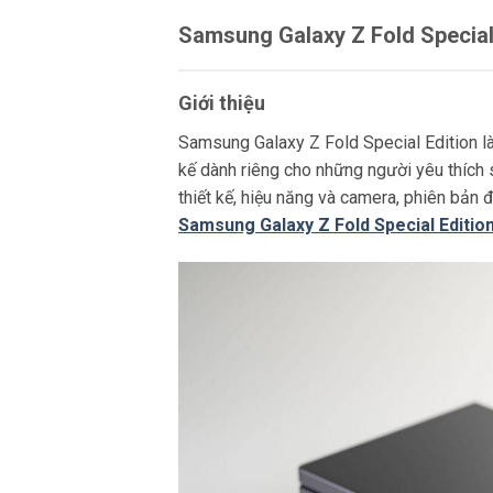
Samsung Galaxy Z Fold Special 
Giới thiệu
Samsung Galaxy Z Fold Special Edition l
kế dành riêng cho những người yêu thích s
thiết kế, hiệu năng và camera, phiên bản 
Samsung Galaxy Z Fold Special Editio