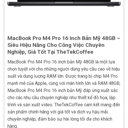
MacBook Pro M4 Pro 16 Inch Bản Mỹ 48GB –
Siêu Hiệu Năng Cho Công Việc Chuyên
Nghiệp, Giá Tốt Tại TheTekCoffee
MacBook Pro M4 Pro 16 inch bản Mỹ 48GB là một lựa
chọn tuyệt vời cho những người dùng yêu cầu cao về hiệu
suất và dung lượng RAM lớn. Được trang bị chip M4 Pro
mạnh mẽ của Apple, cùng với màn hình lớn và RAM 48GB,
MacBook Pro M4 Pro 16 inch bản Mỹ đáp ứng xuất sắc
cho các nhu cầu chuyên nghiệp như thiết kế đồ họa, lập
trình và sản xuất video. TheTekCoffee cam kết mang đến
sản phẩm chính hãng với giá tốt và dịch vụ hậu mãi
chuyên nghiệp, đảm bảo sự hài lòng tối đa cho khách
hàng.