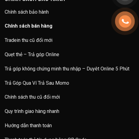
Chính sách bảo hành
Chính sách bán hàng
Tradein thu cũ đổi mới
Quẹt thẻ – Trả góp Online
Trả góp không chứng minh thu nhập – Duyêt Online 5 Phút
Trả Góp Qua Ví Trả Sau Momo
Chính sách thu cũ đổi mới
Quy trình giao hàng nhanh
Hướng dẫn thanh toán