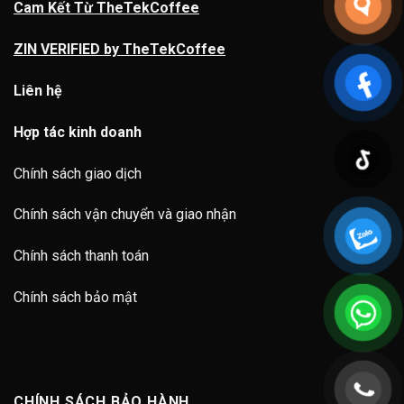
Cam Kết Từ TheTekCoffee
ZIN VERIFIED by TheTekCoffee
Liên hệ
Hợp tác kinh doanh
Chính sách giao dịch
Chính sách vận chuyển và giao nhận
Chính sách thanh toán
Chính sách bảo mật
CHÍNH SÁCH BẢO HÀNH