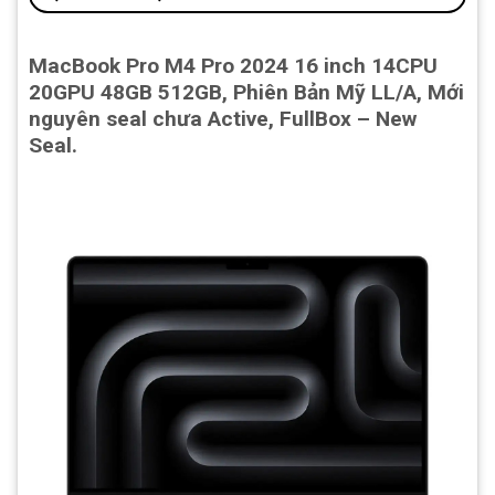
MacBook Pro M4 Pro 2024 16 inch 14CPU
20GPU 48GB 512GB, Phiên Bản Mỹ LL/A, Mới
nguyên seal chưa Active, FullBox – New
Seal.