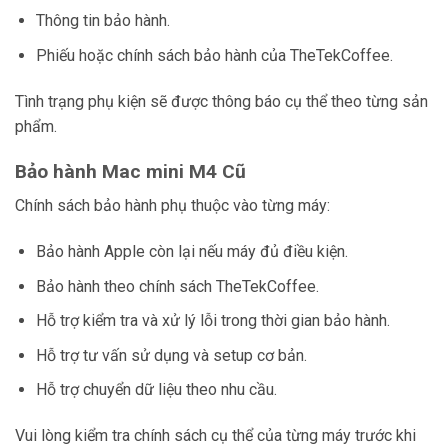
Thông tin bảo hành.
Phiếu hoặc chính sách bảo hành của TheTekCoffee.
Tình trạng phụ kiện sẽ được thông báo cụ thể theo từng sản
phẩm.
Bảo hành Mac mini M4 Cũ
Chính sách bảo hành phụ thuộc vào từng máy:
Bảo hành Apple còn lại nếu máy đủ điều kiện.
Bảo hành theo chính sách TheTekCoffee.
Hỗ trợ kiểm tra và xử lý lỗi trong thời gian bảo hành.
Hỗ trợ tư vấn sử dụng và setup cơ bản.
Hỗ trợ chuyển dữ liệu theo nhu cầu.
Vui lòng kiểm tra chính sách cụ thể của từng máy trước khi