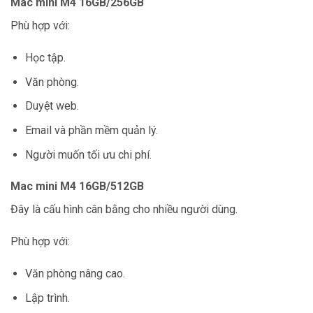
Mac mini M4 16GB/256GB
Phù hợp với:
Học tập.
Văn phòng.
Duyệt web.
Email và phần mềm quản lý.
Người muốn tối ưu chi phí.
Mac mini M4 16GB/512GB
Đây là cấu hình cân bằng cho nhiều người dùng.
Phù hợp với:
Văn phòng nâng cao.
Lập trình.