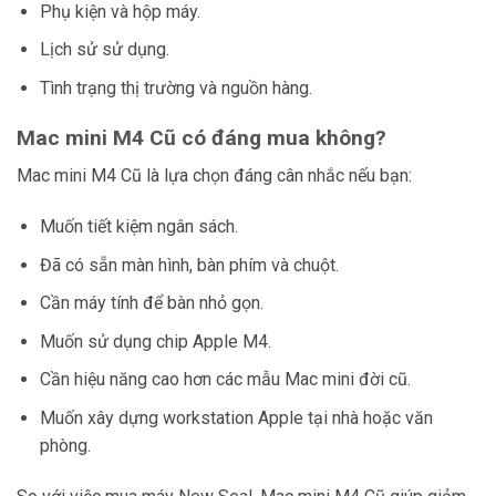
Phụ kiện và hộp máy.
Lịch sử sử dụng.
Tình trạng thị trường và nguồn hàng.
Mac mini M4 Cũ có đáng mua không?
Mac mini M4 Cũ là lựa chọn đáng cân nhắc nếu bạn:
Muốn tiết kiệm ngân sách.
Đã có sẵn màn hình, bàn phím và chuột.
Cần máy tính để bàn nhỏ gọn.
Muốn sử dụng chip Apple M4.
Cần hiệu năng cao hơn các mẫu Mac mini đời cũ.
Muốn xây dựng workstation Apple tại nhà hoặc văn
phòng.