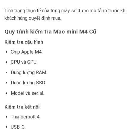
Tình trạng thực tế của từng máy sẽ được mô tả rõ trước khi
khách hàng quyết định mua.
Quy trình kiểm tra Mac mini M4 Cũ
Kiểm tra cấu hình
Chip Apple M4.
CPU và GPU.
Dung lượng RAM.
Dung lượng SSD.
Model và serial.
Kiểm tra kết nối
Thunderbolt 4.
USB-C.