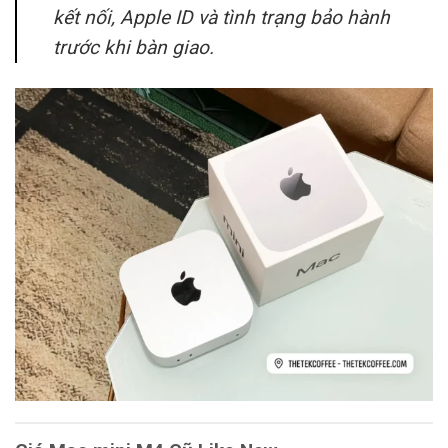
kết nối, Apple ID và tình trạng bảo hành
trước khi bàn giao.