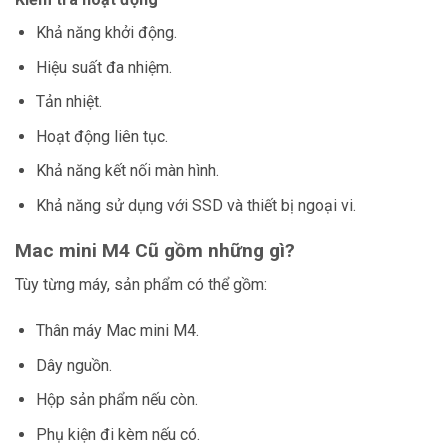
Khả năng khởi động.
Hiệu suất đa nhiệm.
Tản nhiệt.
Hoạt động liên tục.
Khả năng kết nối màn hình.
Khả năng sử dụng với SSD và thiết bị ngoại vi.
Mac mini M4 Cũ gồm những gì?
Tùy từng máy, sản phẩm có thể gồm:
Thân máy Mac mini M4.
Dây nguồn.
Hộp sản phẩm nếu còn.
Phụ kiện đi kèm nếu có.