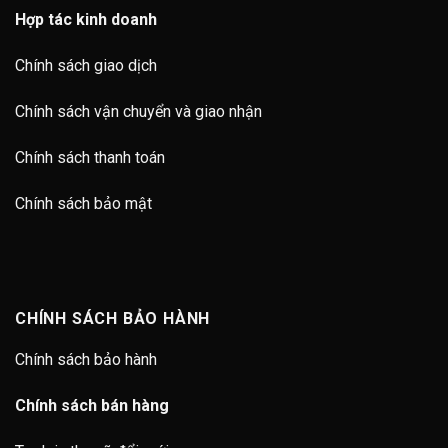
Hợp tác kinh doanh
Chính sách giao dịch
Chính sách vận chuyển và giao nhận
Chính sách thanh toán
Chính sách bảo mật
CHÍNH SÁCH BẢO HÀNH
Chính sách bảo hành
Chính sách bán hàng