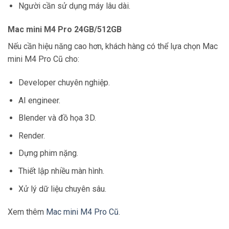
Người cần sử dụng máy lâu dài.
Mac mini M4 Pro 24GB/512GB
Nếu cần hiệu năng cao hơn, khách hàng có thể lựa chọn Mac
mini M4 Pro Cũ cho:
Developer chuyên nghiệp.
AI engineer.
Blender và đồ họa 3D.
Render.
Dựng phim nặng.
Thiết lập nhiều màn hình.
Xử lý dữ liệu chuyên sâu.
Xem thêm
Mac mini M4 Pro Cũ
.