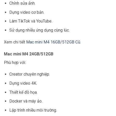
Chỉnh sửa ảnh.
Dựng video cơ bản.
Làm TikTok và YouTube.
Sử dụng nhiều ứng dụng cùng lúc.
Xem chi tiết
Mac mini M4 16GB/512GB Cũ
.
Mac mini M4 24GB/512GB
Phù hợp với:
Creator chuyên nghiệp.
Dựng video 4K.
Thiết kế đồ họa.
Docker và máy ảo.
Lập trình nhiều môi trường.