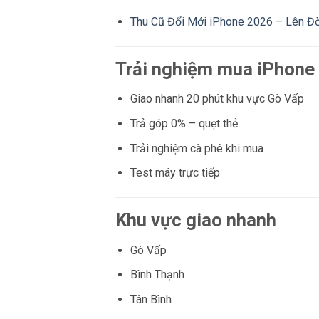
Thu Cũ Đổi Mới iPhone 2026 – Lên Đờ
Trải nghiệm mua iPhone 
Giao nhanh 20 phút khu vực Gò Vấp
Trả góp 0% – quẹt thẻ
Trải nghiệm cà phê khi mua
Test máy trực tiếp
Khu vực giao nhanh
Gò Vấp
Bình Thạnh
Tân Bình