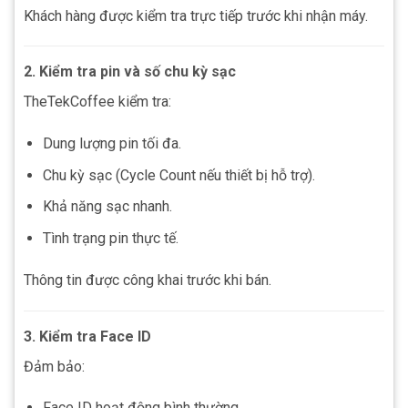
Khách hàng được kiểm tra trực tiếp trước khi nhận máy.
2. Kiểm tra pin và số chu kỳ sạc
TheTekCoffee kiểm tra:
Dung lượng pin tối đa.
Chu kỳ sạc (Cycle Count nếu thiết bị hỗ trợ).
Khả năng sạc nhanh.
Tình trạng pin thực tế.
Thông tin được công khai trước khi bán.
3. Kiểm tra Face ID
Đảm bảo:
Face ID hoạt động bình thường.