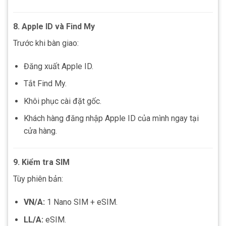
8. Apple ID và Find My
Trước khi bàn giao:
Đăng xuất Apple ID.
Tắt Find My.
Khôi phục cài đặt gốc.
Khách hàng đăng nhập Apple ID của mình ngay tại
cửa hàng.
9. Kiểm tra SIM
Tùy phiên bản:
VN/A:
1 Nano SIM + eSIM.
LL/A:
eSIM.