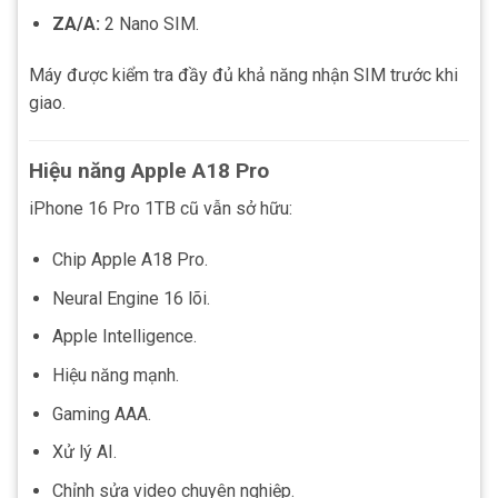
ZA/A:
2 Nano SIM.
Máy được kiểm tra đầy đủ khả năng nhận SIM trước khi
giao.
Hiệu năng Apple A18 Pro
iPhone 16 Pro 1TB cũ vẫn sở hữu:
Chip Apple A18 Pro.
Neural Engine 16 lõi.
Apple Intelligence.
Hiệu năng mạnh.
Gaming AAA.
Xử lý AI.
Chỉnh sửa video chuyên nghiệp.