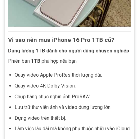
Vì sao nên mua iPhone 16 Pro 1TB cũ?
Dung lượng 1TB dành cho người dùng chuyên nghiệp
Phiên bản
1TB
phù hợp nếu bạn:
Quay video Apple ProRes thời lượng dài.
Quay video 4K Dolby Vision.
Chụp hàng chục nghìn ảnh ProRAW.
Lưu trữ thư viện ảnh và video dung lượng lớn.
Dựng video trên thiết bị.
Làm việc lâu dài mà không phụ thuộc nhiều vào iCloud.