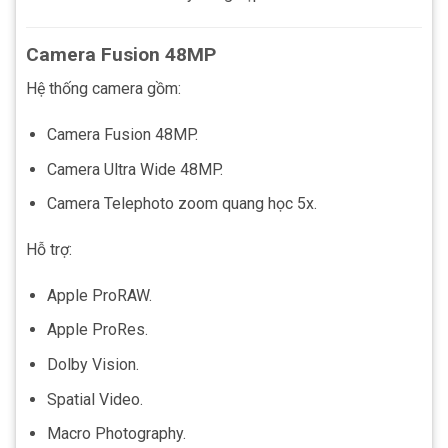
Camera Fusion 48MP
Hệ thống camera gồm:
Camera Fusion 48MP.
Camera Ultra Wide 48MP.
Camera Telephoto zoom quang học 5x.
Hỗ trợ:
Apple ProRAW.
Apple ProRes.
Dolby Vision.
Spatial Video.
Macro Photography.