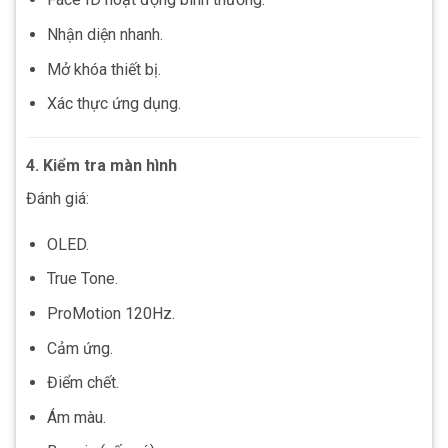
Nhận diện nhanh.
Mở khóa thiết bị.
Xác thực ứng dụng.
4. Kiểm tra màn hình
Đánh giá:
OLED.
True Tone.
ProMotion 120Hz.
Cảm ứng.
Điểm chết.
Ám màu.