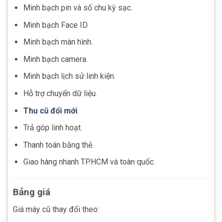
Minh bạch pin và số chu kỳ sạc.
Minh bạch Face ID.
Minh bạch màn hình.
Minh bạch camera.
Minh bạch lịch sử linh kiện.
Hỗ trợ chuyển dữ liệu.
Thu cũ đổi mới
.
Trả góp linh hoạt.
Thanh toán bằng thẻ.
Giao hàng nhanh TP.HCM và toàn quốc.
Bảng giá
Giá máy cũ thay đổi theo: