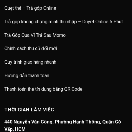
Quẹt thẻ – Trả góp Online
Trả góp không chứng minh thu nhập – Duyêt Online 5 Phút
Trả Góp Qua Ví Trả Sau Momo
Chính sách thu cũ đổi mới
Quy trình giao hàng nhanh
Hướng dẫn thanh toán
Thanh toán thẻ tín dụng bằng QR Code
THỜI GIAN LÀM VIỆC
440 Nguyễn Văn Công, Phường Hạnh Thông, Quận Gò
Vấp, HCM