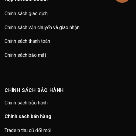
Chính sách giao dịch
Chính sách vận chuyển và giao nhận
Chính sách thanh toán
Chính sách bảo mật
CHÍNH SÁCH BẢO HÀNH
Chính sách bảo hành
Chính sách bán hàng
Tradein thu cũ đổi mới