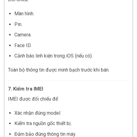
Màn hình.
Pin.
Camera.
Face ID.
Cảnh báo linh kiện trong iOS (nếu có).
Toàn bộ thông tin được minh bạch trước khi bán.
7. Kiểm tra IMEI
IMEI được đối chiếu để:
Xác nhận đúng model.
Kiểm tra nguồn gốc thiết bị.
Đảm bảo đúng thông tin máy.