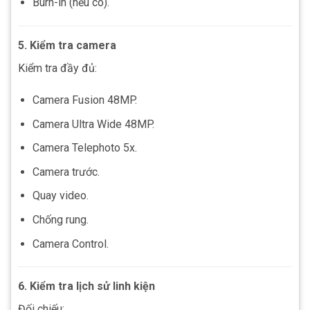
Burn-in (nếu có).
5. Kiểm tra camera
Kiểm tra đầy đủ:
Camera Fusion 48MP.
Camera Ultra Wide 48MP.
Camera Telephoto 5x.
Camera trước.
Quay video.
Chống rung.
Camera Control.
6. Kiểm tra lịch sử linh kiện
Đối chiếu: