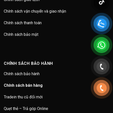
Chính sách vận chuyển và giao nhận
Chính sách thanh toán
Chính sách bảo mật
CHÍNH SÁCH BẢO HÀNH
Chính sách bảo hành
Chính sách bán hàng
Tradein thu cũ đổi mới
Quẹt thẻ – Trả góp Online