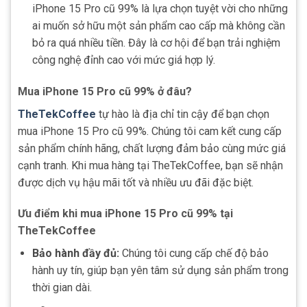
iPhone 15 Pro cũ 99% là lựa chọn tuyệt vời cho những
ai muốn sở hữu một sản phẩm cao cấp mà không cần
bỏ ra quá nhiều tiền. Đây là cơ hội để bạn trải nghiệm
công nghệ đỉnh cao với mức giá hợp lý.
Mua iPhone 15 Pro cũ 99% ở đâu?
TheTekCoffee
tự hào là địa chỉ tin cậy để bạn chọn
mua iPhone 15 Pro cũ 99%. Chúng tôi cam kết cung cấp
sản phẩm chính hãng, chất lượng đảm bảo cùng mức giá
cạnh tranh. Khi mua hàng tại TheTekCoffee, bạn sẽ nhận
được dịch vụ hậu mãi tốt và nhiều ưu đãi đặc biệt.
Ưu điểm khi mua iPhone 15 Pro cũ 99% tại
TheTekCoffee
Bảo hành đầy đủ:
Chúng tôi cung cấp chế độ bảo
hành uy tín, giúp bạn yên tâm sử dụng sản phẩm trong
thời gian dài.