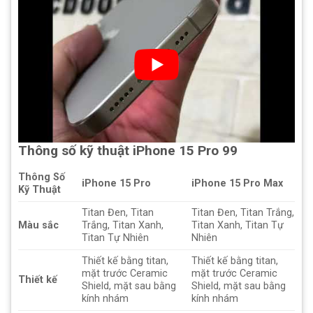
Thông số kỹ thuật iPhone 15 Pro 99
Thông Số
iPhone 15 Pro
iPhone 15 Pro Max
Kỹ Thuật
Titan Đen, Titan
Titan Đen, Titan Trắng,
Màu sắc
Trắng, Titan Xanh,
Titan Xanh, Titan Tự
Titan Tự Nhiên
Nhiên
Thiết kế bằng titan,
Thiết kế bằng titan,
mặt trước Ceramic
mặt trước Ceramic
Thiết kế
Shield, mặt sau bằng
Shield, mặt sau bằng
kính nhám
kính nhám