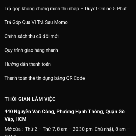
Trả góp không chứng minh thu nhập – Duyêt Online 5 Phút
Trả Góp Qua Ví Trả Sau Momo
Chính sách thu cũ đổi mới
Quy trình giao hàng nhanh
Hướng dẫn thanh toán
Thanh toán thẻ tín dụng bằng QR Code
THỜI GIAN LÀM VIỆC
440 Nguyễn Văn Công, Phường Hạnh Thông, Quận Gò
Vấp, HCM
Mở cửa : Thứ 2 – Thứ 7, 8 am – 20:30 pm. Chủ nhật, 8 am –