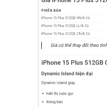
Giá iPhone 15 Plus 51
PHIÊN BẢN
iPhone 15 Plus 512GB VN/A Cũ
iPhone 15 Plus 512GB LL/A Cũ
iPhone 15 Plus 512GB ZA/A Cũ
Giá có thể thay đổi theo tì
iPhone 15 Plus 512GB C
Dynamic Island hiện đại
Dynamic Island giúp:
hiển thị cuộc gọi
thông báo