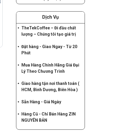
ỉ
Dịch Vụ
TheTekCoffee – Đi đầu chất
lượng – Chúng tôi tạo giá trị
Đặt hàng - Giao Ngay - Từ 20
Phút
Mua Hàng Chính Hãng Giá Đại
Lý Theo Chương Trình
Giao hàng tận nơi thanh toán (
HCM, Bình Dương, Biên Hòa )
Sẵn Hàng - Giá Ngày
Hàng Cũ - Chỉ Bán Hàng ZIN
NGUYÊN BẢN