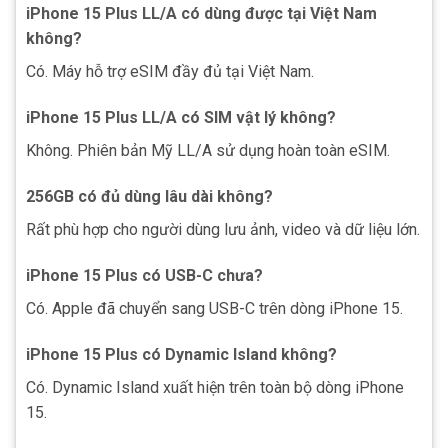
iPhone 15 Plus LL/A có dùng được tại Việt Nam
không?
Có. Máy hỗ trợ eSIM đầy đủ tại Việt Nam.
iPhone 15 Plus LL/A có SIM vật lý không?
Không. Phiên bản Mỹ LL/A sử dụng hoàn toàn eSIM.
256GB có đủ dùng lâu dài không?
Rất phù hợp cho người dùng lưu ảnh, video và dữ liệu lớn.
iPhone 15 Plus có USB-C chưa?
Có. Apple đã chuyển sang USB-C trên dòng iPhone 15.
iPhone 15 Plus có Dynamic Island không?
Có. Dynamic Island xuất hiện trên toàn bộ dòng iPhone
15.