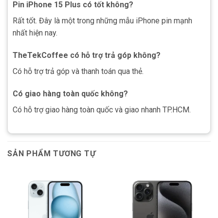
Pin iPhone 15 Plus có tốt không?
Rất tốt. Đây là một trong những mẫu iPhone pin mạnh
nhất hiện nay.
TheTekCoffee có hỗ trợ trả góp không?
Có hỗ trợ trả góp và thanh toán qua thẻ.
Có giao hàng toàn quốc không?
Có hỗ trợ giao hàng toàn quốc và giao nhanh TP.HCM.
SẢN PHẨM TƯƠNG TỰ