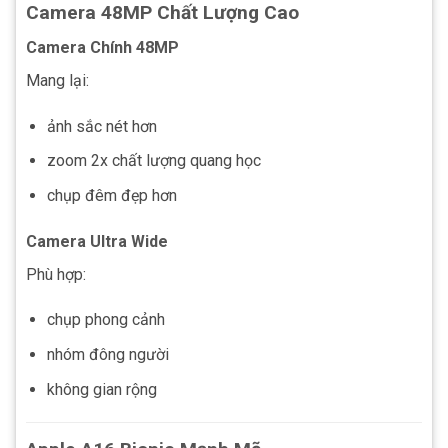
Camera 48MP Chất Lượng Cao
Camera Chính 48MP
Mang lại:
ảnh sắc nét hơn
zoom 2x chất lượng quang học
chụp đêm đẹp hơn
Camera Ultra Wide
Phù hợp:
chụp phong cảnh
nhóm đông người
không gian rộng