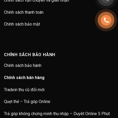
Chính sách vận chuyển và giao nhận
Chính sách thanh toán
Chính sách bảo mật
CHÍNH SÁCH BẢO HÀNH
Chính sách bảo hành
Chính sách bán hàng
Tradein thu cũ đổi mới
Quẹt thẻ – Trả góp Online
Trả góp không chứng minh thu nhập – Duyêt Online 5 Phút