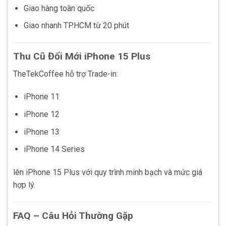
Giao hàng toàn quốc
Giao nhanh TP.HCM từ 20 phút
Thu Cũ Đổi Mới iPhone 15 Plus
TheTekCoffee hỗ trợ Trade-in:
iPhone 11
iPhone 12
iPhone 13
iPhone 14 Series
lên iPhone 15 Plus với quy trình minh bạch và mức giá
hợp lý.
FAQ – Câu Hỏi Thường Gặp