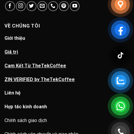
VỀ CHÚNG TÔI
Giới thiệu
Giá trị
Cam Kết Từ TheTekCoffee
ZIN VERIFIED by TheTekCoffee
Liên hệ
Hợp tác kinh doanh
Chính sách giao dịch