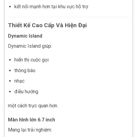
kết nối mạnh hơn tại khu vực hỗ trợ
Thiết Kế Cao Cấp Và Hiện Đại
Dynamic Island
Dynamic Island giúp:
hiển thị cuộc gọi
thông báo
nhạc
điều hướng
một cách trực quan hơn.
Màn hình lớn 6.7 inch
Mang lại trải nghiệm: