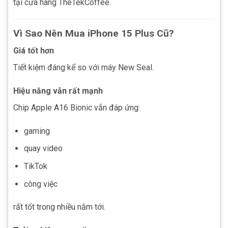
tại cửa hàng TheTekCoffee.
Vì Sao Nên Mua iPhone 15 Plus Cũ?
Giá tốt hơn
Tiết kiệm đáng kể so với máy New Seal.
Hiệu năng vẫn rất mạnh
Chip Apple A16 Bionic vẫn đáp ứng:
gaming
quay video
TikTok
công việc
rất tốt trong nhiều năm tới.