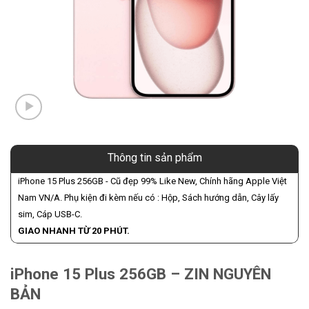
Thông tin sản phẩm
iPhone 15 Plus 256GB - Cũ đẹp 99% Like New, Chính hãng Apple Việt
Nam VN/A. Phụ kiện đi kèm nếu có : Hộp, Sách hướng dẫn, Cây lấy
sim, Cáp USB-C.
GIAO NHANH TỪ 20 PHÚT.
iPhone 15 Plus 256GB – ZIN NGUYÊN
BẢN