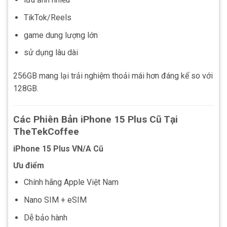
TikTok/Reels
game dung lượng lớn
sử dụng lâu dài
256GB mang lại trải nghiệm thoải mái hơn đáng kể so với
128GB.
Các Phiên Bản iPhone 15 Plus Cũ Tại
TheTekCoffee
iPhone 15 Plus VN/A Cũ
Ưu điểm
Chính hãng Apple Việt Nam
Nano SIM + eSIM
Dễ bảo hành