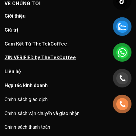
VỀ CHÚNG TÔI
Giới thiệu
Giá trị
Cam Kết Từ TheTekCoffee
ZIN VERIFIED by TheTekCoffee
Liên hệ
Hợp tác kinh doanh
Chính sách giao dịch
Chính sách vận chuyển và giao nhận
Chính sách thanh toán