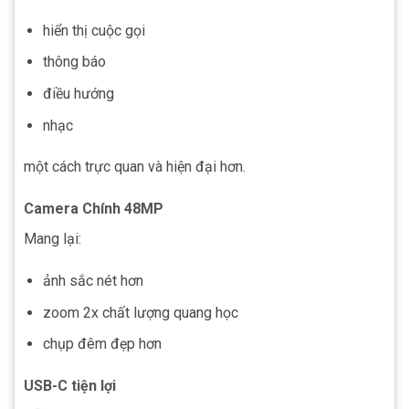
hiển thị cuộc gọi
thông báo
điều hướng
nhạc
một cách trực quan và hiện đại hơn.
Camera Chính 48MP
Mang lại:
ảnh sắc nét hơn
zoom 2x chất lượng quang học
chụp đêm đẹp hơn
USB-C tiện lợi