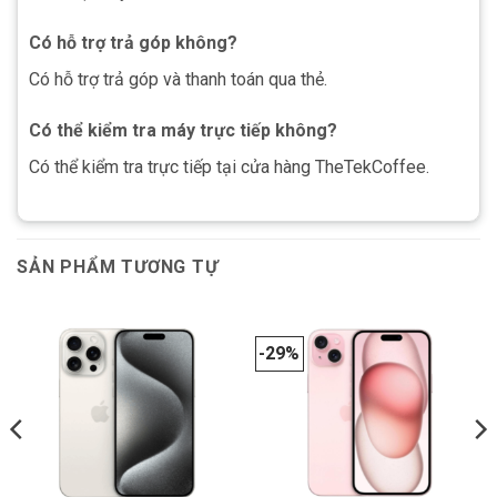
Có hỗ trợ trả góp không?
Có hỗ trợ trả góp và thanh toán qua thẻ.
Có thể kiểm tra máy trực tiếp không?
Có thể kiểm tra trực tiếp tại cửa hàng TheTekCoffee.
SẢN PHẨM TƯƠNG TỰ
-29%