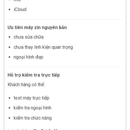
iCloud
Ưu tiên máy zin nguyên bản
chưa sửa chữa
chưa thay linh kiện quan trọng
ngoại hình đẹp
Hỗ trợ kiểm tra trực tiếp
Khách hàng có thể:
test máy trực tiếp
kiểm tra ngoại hình
kiểm tra chức năng