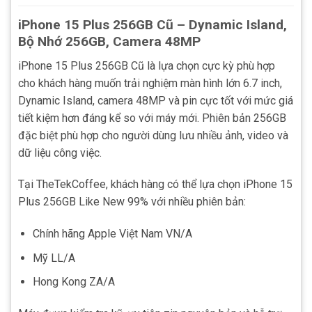
iPhone 15 Plus 256GB Cũ – Dynamic Island,
Bộ Nhớ 256GB, Camera 48MP
iPhone 15 Plus 256GB Cũ là lựa chọn cực kỳ phù hợp
cho khách hàng muốn trải nghiệm màn hình lớn 6.7 inch,
Dynamic Island, camera 48MP và pin cực tốt với mức giá
tiết kiệm hơn đáng kể so với máy mới. Phiên bản 256GB
đặc biệt phù hợp cho người dùng lưu nhiều ảnh, video và
dữ liệu công việc.
Tại TheTekCoffee, khách hàng có thể lựa chọn iPhone 15
Plus 256GB Like New 99% với nhiều phiên bản:
Chính hãng Apple Việt Nam VN/A
Mỹ LL/A
Hong Kong ZA/A