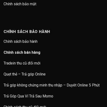
Chính sách bảo mật
CHÍNH SÁCH BẢO HÀNH
Chính sách bảo hành
Chính sách bán hàng
Tradein thu cũ đổi mới
Quẹt thẻ – Trả góp Online
Trả góp không chứng minh thu nhập – Duyêt Online 5 Phút
Trả Góp Qua Ví Trả Sau Momo