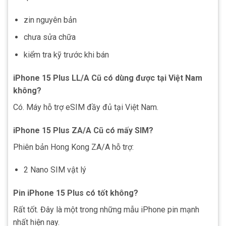
zin nguyên bản
chưa sửa chữa
kiểm tra kỹ trước khi bán
iPhone 15 Plus LL/A Cũ có dùng được tại Việt Nam
không?
Có. Máy hỗ trợ eSIM đầy đủ tại Việt Nam.
iPhone 15 Plus ZA/A Cũ có mấy SIM?
Phiên bản Hong Kong ZA/A hỗ trợ:
2 Nano SIM vật lý
Pin iPhone 15 Plus có tốt không?
Rất tốt. Đây là một trong những mẫu iPhone pin mạnh
nhất hiện nay.