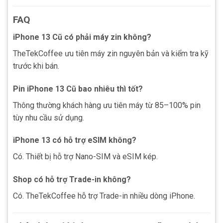
FAQ
iPhone 13 Cũ có phải máy zin không?
TheTekCoffee ưu tiên máy zin nguyên bản và kiểm tra kỹ
trước khi bán.
Pin iPhone 13 Cũ bao nhiêu thì tốt?
Thông thường khách hàng ưu tiên máy từ 85–100% pin
tùy nhu cầu sử dụng.
iPhone 13 có hỗ trợ eSIM không?
Có. Thiết bị hỗ trợ Nano-SIM và eSIM kép.
Shop có hỗ trợ Trade-in không?
Có. TheTekCoffee hỗ trợ Trade-in nhiều dòng iPhone.