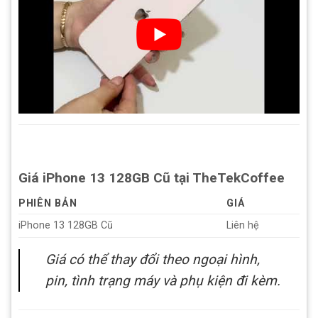
Giá iPhone 13 128GB Cũ tại TheTekCoffee
PHIÊN BẢN
GIÁ
iPhone 13 128GB Cũ
Liên hệ
Giá có thể thay đổi theo ngoại hình,
pin, tình trạng máy và phụ kiện đi kèm.