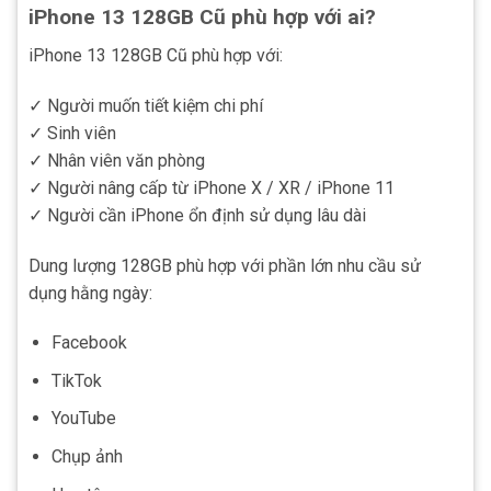
iPhone 13 128GB Cũ phù hợp với ai?
iPhone 13 128GB Cũ phù hợp với:
✓ Người muốn tiết kiệm chi phí
✓ Sinh viên
✓ Nhân viên văn phòng
✓ Người nâng cấp từ iPhone X / XR / iPhone 11
✓ Người cần iPhone ổn định sử dụng lâu dài
Dung lượng 128GB phù hợp với phần lớn nhu cầu sử
dụng hằng ngày:
Facebook
TikTok
YouTube
Chụp ảnh