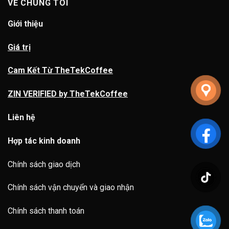
VỀ CHÚNG TÔI
Giới thiệu
Giá trị
Cam Kết Từ TheTekCoffee
ZIN VERIFIED by TheTekCoffee
Liên hệ
Hợp tác kinh doanh
Chính sách giao dịch
Chính sách vận chuyển và giao nhận
Chính sách thanh toán