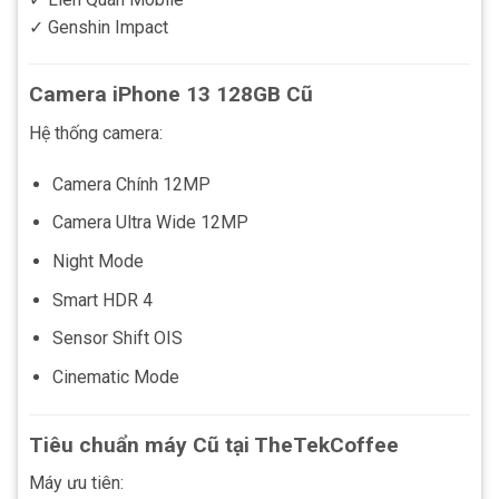
✓ Genshin Impact
Camera iPhone 13 128GB Cũ
Hệ thống camera:
Camera Chính 12MP
Camera Ultra Wide 12MP
Night Mode
Smart HDR 4
Sensor Shift OIS
Cinematic Mode
Tiêu chuẩn máy Cũ tại TheTekCoffee
Máy ưu tiên: