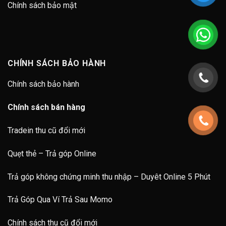
Chính sách bảo mật
CHÍNH SÁCH BẢO HÀNH
Chính sách bảo hành
Chính sách bán hàng
Tradein thu cũ đổi mới
Quẹt thẻ – Trả góp Online
Trả góp không chứng minh thu nhập – Duyêt Online 5 Phút
Trả Góp Qua Ví Trả Sau Momo
Chính sách thu cũ đổi mới