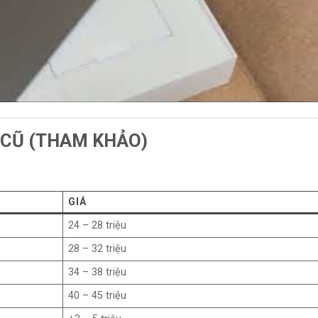
 CŨ (THAM KHẢO)
GIÁ
24 – 28 triệu
28 – 32 triệu
34 – 38 triệu
40 – 45 triệu