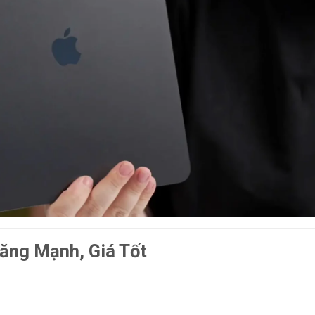
ăng Mạnh, Giá Tốt