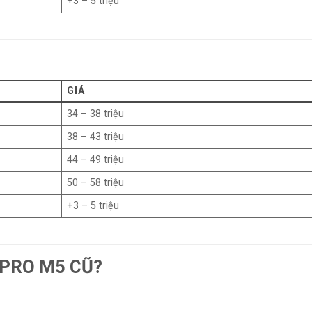
+3 – 5 triệu
GIÁ
34 – 38 triệu
38 – 43 triệu
44 – 49 triệu
50 – 58 triệu
+3 – 5 triệu
 PRO M5 CŨ?