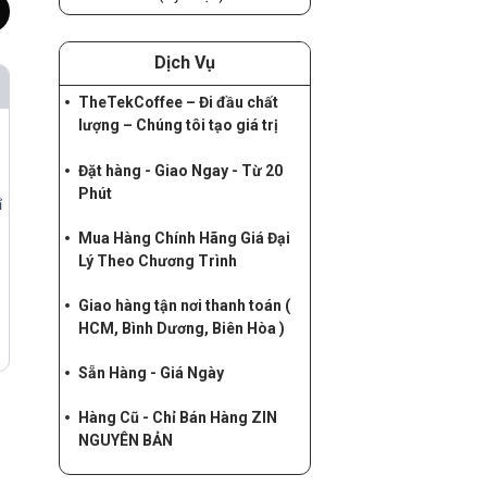
Dịch Vụ
TheTekCoffee – Đi đầu chất
lượng – Chúng tôi tạo giá trị
Đặt hàng - Giao Ngay - Từ 20
Phút
ỉ
Mua Hàng Chính Hãng Giá Đại
Lý Theo Chương Trình
Giao hàng tận nơi thanh toán (
HCM, Bình Dương, Biên Hòa )
Sẵn Hàng - Giá Ngày
Hàng Cũ - Chỉ Bán Hàng ZIN
NGUYÊN BẢN