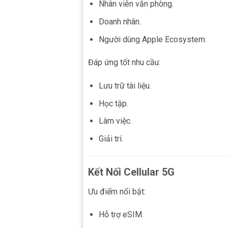
Nhân viên văn phòng.
Doanh nhân.
Người dùng Apple Ecosystem.
Đáp ứng tốt nhu cầu:
Lưu trữ tài liệu.
Học tập.
Làm việc.
Giải trí.
Kết Nối Cellular 5G
Ưu điểm nổi bật:
Hỗ trợ eSIM.