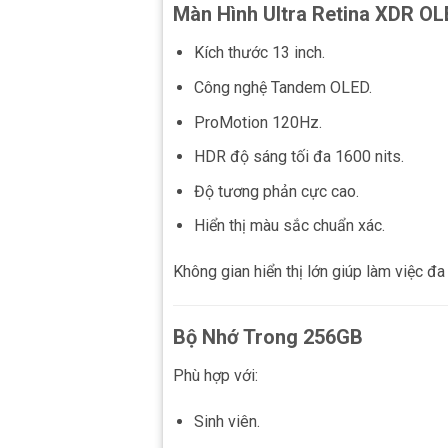
Màn Hình Ultra Retina XDR OL
Kích thước 13 inch.
Công nghệ Tandem OLED.
ProMotion 120Hz.
HDR độ sáng tối đa 1600 nits.
Độ tương phản cực cao.
Hiển thị màu sắc chuẩn xác.
Không gian hiển thị lớn giúp làm việc đa
Bộ Nhớ Trong 256GB
Phù hợp với:
Sinh viên.