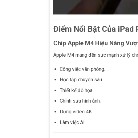
Điểm Nổi Bật Của iPad
Chip Apple M4 Hiệu Năng Vượt
Apple M4 mang đến sức mạnh xử lý ch
Công việc văn phòng.
Học tập chuyên sâu.
Thiết kế đồ họa.
Chỉnh sửa hình ảnh.
Dựng video 4K.
Làm việc AI.