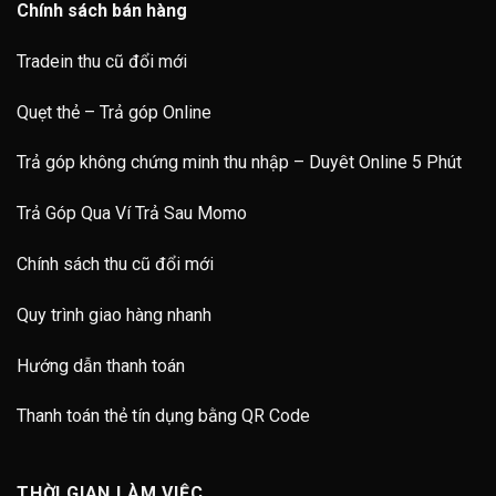
Chính sách bán hàng
Tradein thu cũ đổi mới
Quẹt thẻ – Trả góp Online
Trả góp không chứng minh thu nhập – Duyêt Online 5 Phút
Trả Góp Qua Ví Trả Sau Momo
Chính sách thu cũ đổi mới
Quy trình giao hàng nhanh
Hướng dẫn thanh toán
Thanh toán thẻ tín dụng bằng QR Code
THỜI GIAN LÀM VIỆC