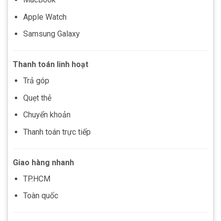
Apple Watch
Samsung Galaxy
Thanh toán linh hoạt
Trả góp
Quẹt thẻ
Chuyển khoản
Thanh toán trực tiếp
Giao hàng nhanh
TP.HCM
Toàn quốc