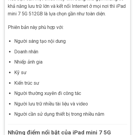
khả năng lưu trữ lớn và kết nối Internet ở mọi nơi thì iPad
mini 7 5G 512GB là lựa chọn gần như toàn diện.
Phiên bản này phù hợp với:
Người sáng tạo nội dung
Doanh nhân
Nhiếp ảnh gia
Kỹ sư
Kiến trúc sư
Người thường xuyên đi công tác
Người lưu trữ nhiều tài liệu và video
Người cần sử dụng thiết bị trong nhiều năm
Những điểm nổi bật của iPad mini 7 5G