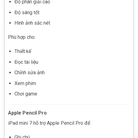
Độ phân giải cao
Độ sáng tốt
Hình ảnh sắc nét
Phù hợp cho:
Thiết kế
Đọc tài liệu
Chỉnh sửa ảnh
Xem phim
Chơi game
Apple Pencil Pro
iPad mini 7 hỗ trợ Apple Pencil Pro để:
Ghi chú