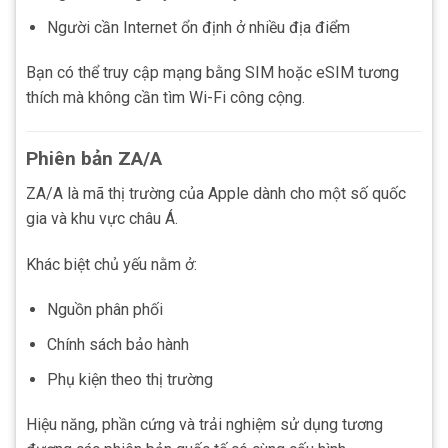
Người cần Internet ổn định ở nhiều địa điểm
Bạn có thể truy cập mạng bằng SIM hoặc eSIM tương
thích mà không cần tìm Wi-Fi công cộng.
Phiên bản ZA/A
ZA/A là mã thị trường của Apple dành cho một số quốc
gia và khu vực châu Á.
Khác biệt chủ yếu nằm ở:
Nguồn phân phối
Chính sách bảo hành
Phụ kiện theo thị trường
Hiệu năng, phần cứng và trải nghiệm sử dụng tương