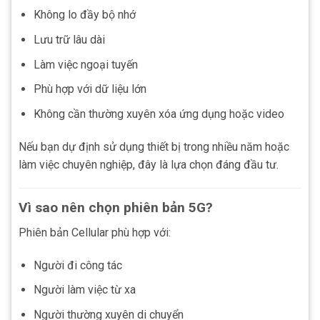
Không lo đầy bộ nhớ
Lưu trữ lâu dài
Làm việc ngoại tuyến
Phù hợp với dữ liệu lớn
Không cần thường xuyên xóa ứng dụng hoặc video
Nếu bạn dự định sử dụng thiết bị trong nhiều năm hoặc
làm việc chuyên nghiệp, đây là lựa chọn đáng đầu tư.
Vì sao nên chọn phiên bản 5G?
Phiên bản Cellular phù hợp với:
Người đi công tác
Người làm việc từ xa
Người thường xuyên di chuyển