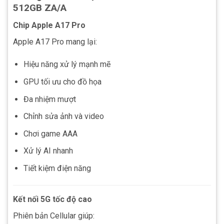
512GB ZA/A
Chip Apple A17 Pro
Apple A17 Pro mang lại:
Hiệu năng xử lý mạnh mẽ
GPU tối ưu cho đồ họa
Đa nhiệm mượt
Chỉnh sửa ảnh và video
Chơi game AAA
Xử lý AI nhanh
Tiết kiệm điện năng
Kết nối 5G tốc độ cao
Phiên bản Cellular giúp: