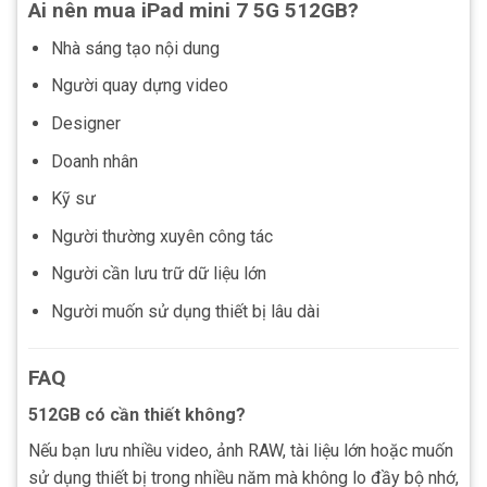
Ai nên mua iPad mini 7 5G 512GB?
Nhà sáng tạo nội dung
Người quay dựng video
Designer
Doanh nhân
Kỹ sư
Người thường xuyên công tác
Người cần lưu trữ dữ liệu lớn
Người muốn sử dụng thiết bị lâu dài
FAQ
512GB có cần thiết không?
Nếu bạn lưu nhiều video, ảnh RAW, tài liệu lớn hoặc muốn
sử dụng thiết bị trong nhiều năm mà không lo đầy bộ nhớ,