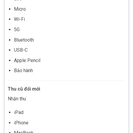
Micro
Wi-Fi
5G
Bluetooth
USB-C
Apple Pencil
Bảo hành
Thu cũ đổi mới
Nhận thu:
iPad
iPhone
MacBook