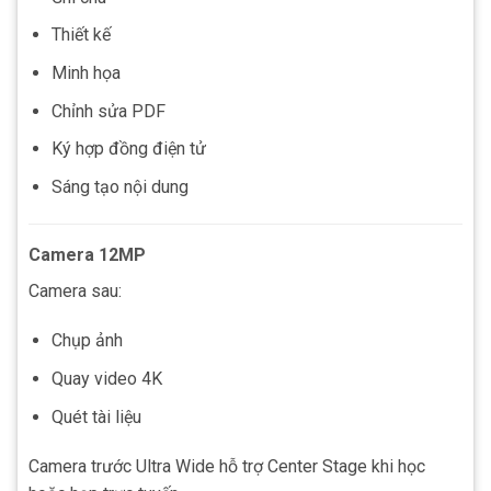
Thiết kế
Minh họa
Chỉnh sửa PDF
Ký hợp đồng điện tử
Sáng tạo nội dung
Camera 12MP
Camera sau:
Chụp ảnh
Quay video 4K
Quét tài liệu
Camera trước Ultra Wide hỗ trợ Center Stage khi học