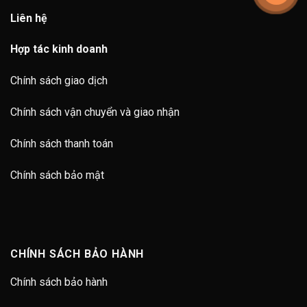
Liên hệ
Hợp tác kinh doanh
Chính sách giao dịch
Chính sách vận chuyển và giao nhận
Chính sách thanh toán
Chính sách bảo mật
CHÍNH SÁCH BẢO HÀNH
Chính sách bảo hành