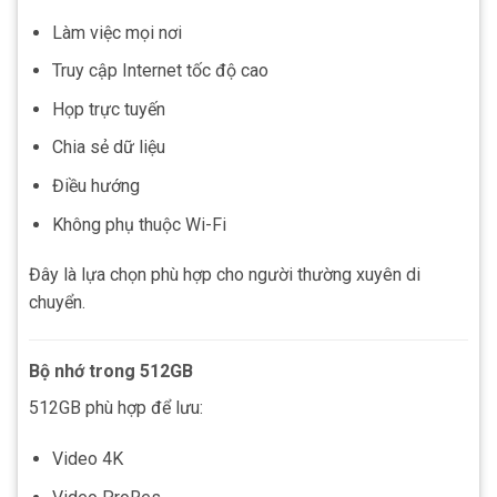
Làm việc mọi nơi
Truy cập Internet tốc độ cao
Họp trực tuyến
Chia sẻ dữ liệu
Điều hướng
Không phụ thuộc Wi-Fi
Đây là lựa chọn phù hợp cho người thường xuyên di
chuyển.
Bộ nhớ trong 512GB
512GB phù hợp để lưu:
Video 4K