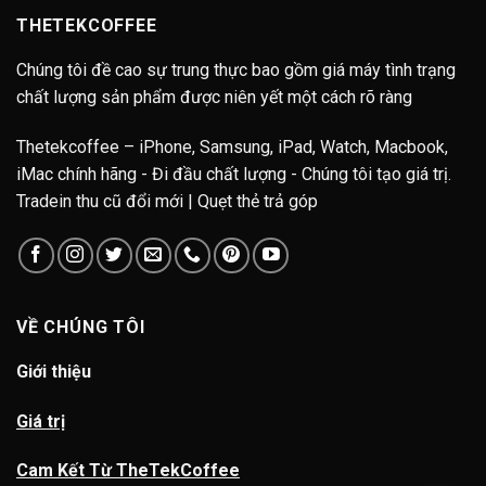
THETEKCOFFEE
Chúng tôi đề cao sự trung thực bao gồm giá máy tình trạng
chất lượng sản phẩm được niên yết một cách rõ ràng
Thetekcoffee – iPhone, Samsung, iPad, Watch, Macbook,
iMac chính hãng - Đi đầu chất lượng - Chúng tôi tạo giá trị.
Tradein thu cũ đổi mới | Quẹt thẻ trả góp
VỀ CHÚNG TÔI
Giới thiệu
Giá trị
Cam Kết Từ TheTekCoffee