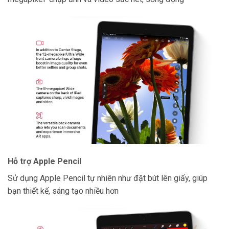
Hỗ trợ Apple Pencil
Sử dụng Apple Pencil tự nhiên như đặt bút lên giấy, giúp
bạn thiết kế, sáng tạo nhiều hơn