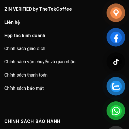
ZIN VERIFIED by TheTekCoffee
Liên hệ
Hợp tác kinh doanh
Chính sách giao dịch
Chính sách vận chuyển và giao nhận
Chính sách thanh toán
Chính sách bảo mật
CHÍNH SÁCH BẢO HÀNH