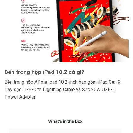
Bên trong hộp iPad 10.2 có gì?
Bên trong hộp APple ipad 10.2-inch bao gồm iPad Gen 9,
Dây sạc USB-C to Lightning Cable và Sạc 20W USB-C
Power Adapter