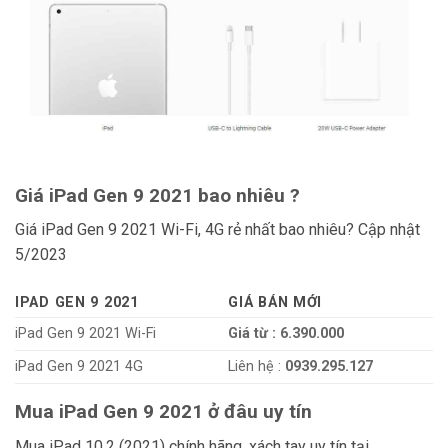
Giá iPad Gen 9 2021 bao nhiêu ?
Giá iPad Gen 9 2021 Wi-Fi, 4G rẻ nhất bao nhiêu? Cập nhật
5/2023
IPAD GEN 9 2021
GIÁ BÁN MỚI
iPad Gen 9 2021 Wi-Fi
Giá từ : 6.390.000
iPad Gen 9 2021 4G
Liên hệ :
0939.295.127
Mua iPad Gen 9 2021 ở đâu uy tín
Mua iPad 10.2 (2021) chính hãng, xách tay uy tín tại