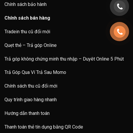
Chính sách bảo hành
Chính sách bán hàng
Tradein thu cũ đổi mới
Quẹt thẻ – Trả góp Online
Trả góp không chứng minh thu nhập – Duyêt Online 5 Phút
Trả Góp Qua Ví Trả Sau Momo
Chính sách thu cũ đổi mới
Quy trình giao hàng nhanh
Hướng dẫn thanh toán
Thanh toán thẻ tín dụng bằng QR Code