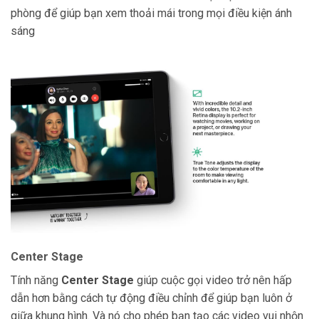
phòng để giúp bạn xem thoải mái trong mọi điều kiện ánh
sáng
Center Stage
Tính năng
Center Stage
giúp cuộc gọi video trở nên hấp
dẫn hơn bằng cách tự động điều chỉnh để giúp bạn luôn ở
giữa khung hình. Và nó cho phép bạn tạo các video vui nhộn