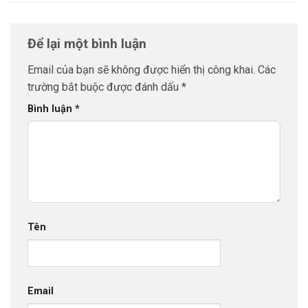
Để lại một bình luận
Email của bạn sẽ không được hiển thị công khai.
Các
trường bắt buộc được đánh dấu
*
Bình luận
*
Tên
Email