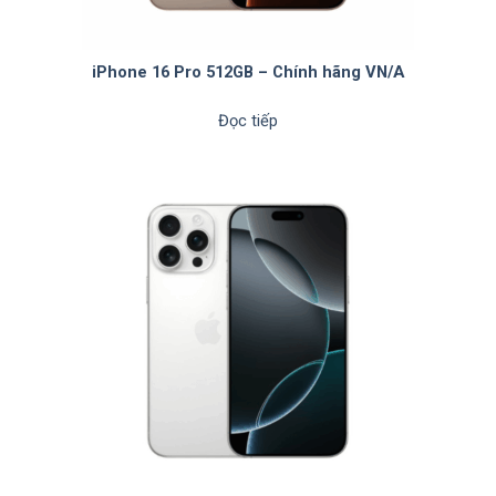
iPhone 16 Pro 512GB – Chính hãng VN/A
Đọc tiếp