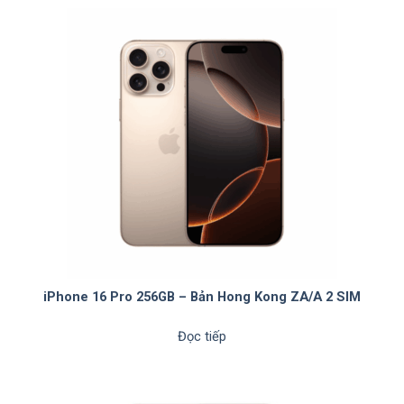
iPhone 16 Pro 256GB – Bản Hong Kong ZA/A 2 SIM
Đọc tiếp