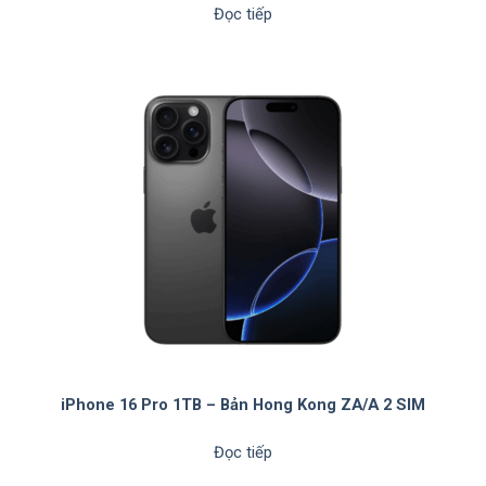
Đọc tiếp
iPhone 16 Pro 1TB – Bản Hong Kong ZA/A 2 SIM
Đọc tiếp