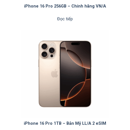
iPhone 16 Pro 256GB – Chính hãng VN/A
Đọc tiếp
iPhone 16 Pro 1TB – Bản Mỹ LL/A 2 eSIM