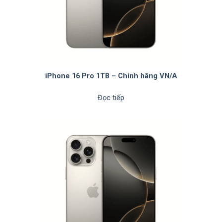
iPhone 16 Pro 1TB – Chính hãng VN/A
Đọc tiếp