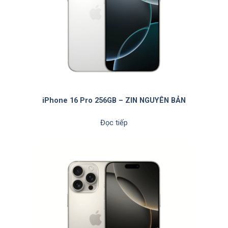
iPhone 16 Pro 256GB – ZIN NGUYÊN BẢN
Đọc tiếp