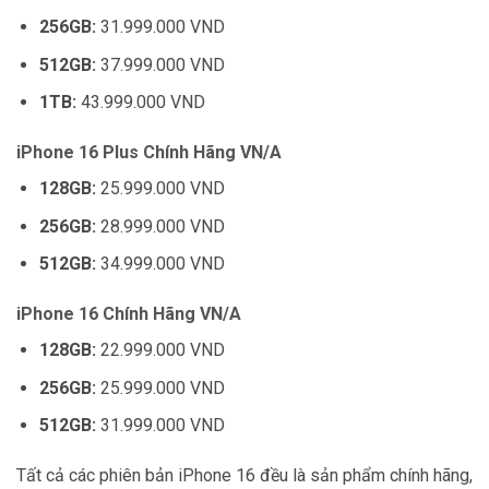
256GB:
31.999.000 VND
512GB:
37.999.000 VND
1TB:
43.999.000 VND
iPhone 16 Plus Chính Hãng VN/A
128GB:
25.999.000 VND
256GB:
28.999.000 VND
512GB:
34.999.000 VND
iPhone 16 Chính Hãng VN/A
128GB:
22.999.000 VND
256GB:
25.999.000 VND
512GB:
31.999.000 VND
Tất cả các phiên bản iPhone 16 đều là sản phẩm chính hãng,