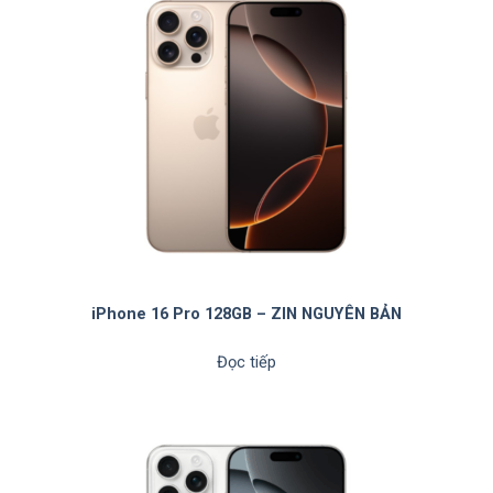
iPhone 16 Pro 128GB – ZIN NGUYÊN BẢN
Đọc tiếp