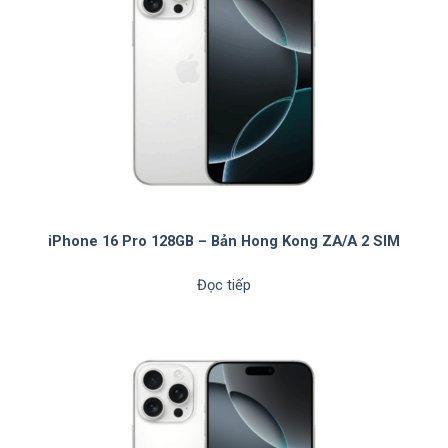
iPhone 16 Pro 128GB – Bản Hong Kong ZA/A 2 SIM
Đọc tiếp