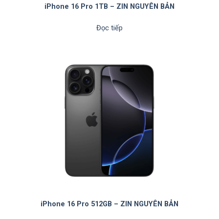
iPhone 16 Pro 1TB – ZIN NGUYÊN BẢN
Đọc tiếp
iPhone 16 Pro 512GB – ZIN NGUYÊN BẢN