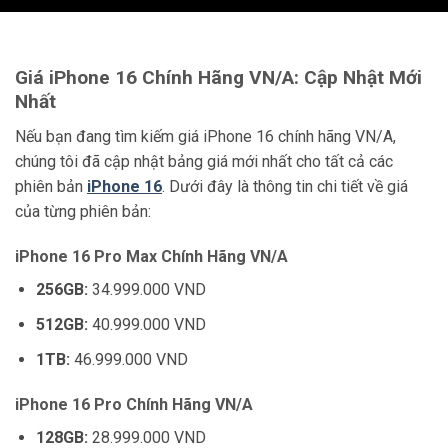
Giá iPhone 16 Chính Hãng VN/A: Cập Nhật Mới
Nhất
Nếu bạn đang tìm kiếm giá iPhone 16 chính hãng VN/A,
chúng tôi đã cập nhật bảng giá mới nhất cho tất cả các
phiên bản
iPhone 16
. Dưới đây là thông tin chi tiết về giá
của từng phiên bản:
iPhone 16 Pro Max Chính Hãng VN/A
256GB:
34.999.000 VND
512GB:
40.999.000 VND
1TB:
46.999.000 VND
iPhone 16 Pro Chính Hãng VN/A
128GB:
28.999.000 VND