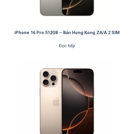
iPhone 16 Pro 512GB – Bản Hong Kong ZA/A 2 SIM
Đọc tiếp