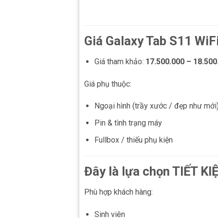
Giá Galaxy Tab S11 WiF
Giá tham khảo:
17.500.000 – 18.500
Giá phụ thuộc:
Ngoại hình (trầy xước / đẹp như mới
Pin & tình trạng máy
Fullbox / thiếu phụ kiện
Đây là lựa chọn TIẾT K
Phù hợp khách hàng:
Sinh viên