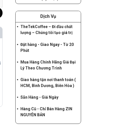
Dịch Vụ
TheTekCoffee – Đi đầu chất
lượng – Chúng tôi tạo giá trị
Đặt hàng - Giao Ngay - Từ 20
Phút
Mua Hàng Chính Hãng Giá Đại
ỉ
Lý Theo Chương Trình
Giao hàng tận nơi thanh toán (
HCM, Bình Dương, Biên Hòa )
Sẵn Hàng - Giá Ngày
Hàng Cũ - Chỉ Bán Hàng ZIN
NGUYÊN BẢN