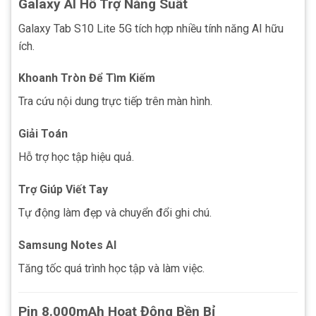
Galaxy AI Hỗ Trợ Năng Suất
Galaxy Tab S10 Lite 5G tích hợp nhiều tính năng AI hữu
ích.
Khoanh Tròn Để Tìm Kiếm
Tra cứu nội dung trực tiếp trên màn hình.
Giải Toán
Hỗ trợ học tập hiệu quả.
Trợ Giúp Viết Tay
Tự động làm đẹp và chuyển đổi ghi chú.
Samsung Notes AI
Tăng tốc quá trình học tập và làm việc.
Pin 8.000mAh Hoạt Động Bền Bỉ