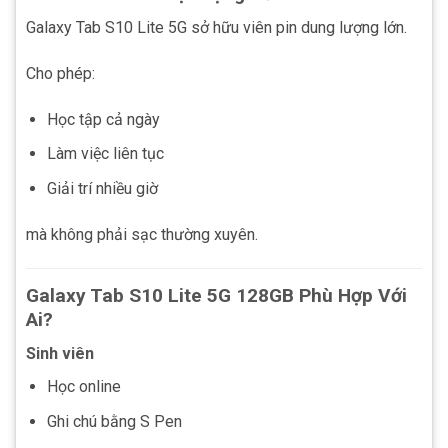
Galaxy Tab S10 Lite 5G sở hữu viên pin dung lượng lớn.
Cho phép:
Học tập cả ngày
Làm việc liên tục
Giải trí nhiều giờ
mà không phải sạc thường xuyên.
Galaxy Tab S10 Lite 5G 128GB Phù Hợp Với
Ai?
Sinh viên
Học online
Ghi chú bằng S Pen