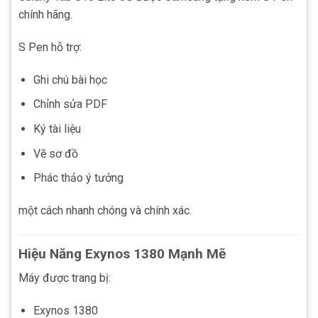
chính hãng.
S Pen hỗ trợ:
Ghi chú bài học
Chỉnh sửa PDF
Ký tài liệu
Vẽ sơ đồ
Phác thảo ý tưởng
một cách nhanh chóng và chính xác.
Hiệu Năng Exynos 1380 Mạnh Mẽ
Máy được trang bị:
Exynos 1380