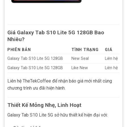
Giá Galaxy Tab S10 Lite 5G 128GB Bao
Nhiêu?
PHIÊN BẢN
TÌNH TRẠNG
GIÁ
Galaxy Tab S10 Lite 5G 128GB
New Seal
Liên hệ
Galaxy Tab S10 Lite 5G 128GB
Like New
Liên hệ
Liên hệ TheTekCoffee để nhận báo giá mới nhất cùng
chương trình ưu đãi hiện hành.
Thiết Kế Mỏng Nhẹ, Linh Hoạt
Galaxy Tab S10 Lite 5G sở hữu thiết kế hiện đại với: