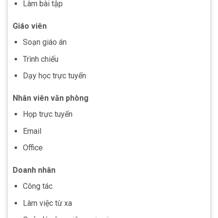
Làm bài tập
Giáo viên
Soạn giáo án
Trình chiếu
Dạy học trực tuyến
Nhân viên văn phòng
Họp trực tuyến
Email
Office
Doanh nhân
Công tác
Làm việc từ xa