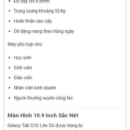
Độ dày chỉ 6.6mm
Trọng lượng khoảng 524g
Hoàn thiện cao cấp
Dễ dàng mang theo hằng ngày
Máy phù hợp cho:
Học sinh
Sinh viên
Giáo viên
Nhân viên kinh doanh
Người thường xuyên công tác
Màn Hình 10.9 Inch Sắc Nét
Galaxy Tab S10 Lite 5G được trang bị: