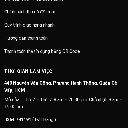
Chính sách thu cũ đổi mới
Quy trình giao hàng nhanh
Hướng dẫn thanh toán
Thanh toán thẻ tín dụng bằng QR Code
THỜI GIAN LÀM VIỆC
440 Nguyễn Văn Công, Phường Hạnh Thông, Quận Gò
Vấp, HCM
Mở cửa : Thứ 2 – Thứ 7, 8 am – 20:30 pm. Chủ nhật, 8 am –
19:00 pm
0364.791191
( Đặt Hàng )