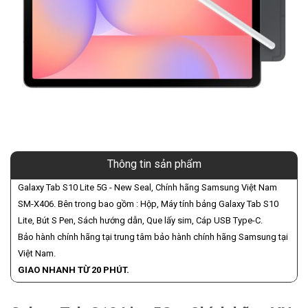
Thông tin sản phẩm
Galaxy Tab S10 Lite 5G - New Seal, Chính hãng Samsung Việt Nam
SM-X406. Bên trong bao gồm : Hộp, Máy tính bảng Galaxy Tab S10
Lite, Bút S Pen, Sách hướng dẫn, Que lấy sim, Cáp USB Type-C.
Bảo hành chính hãng tại trung tâm bảo hành chính hãng Samsung tại
Việt Nam.
GIAO NHANH TỪ 20 PHÚT.