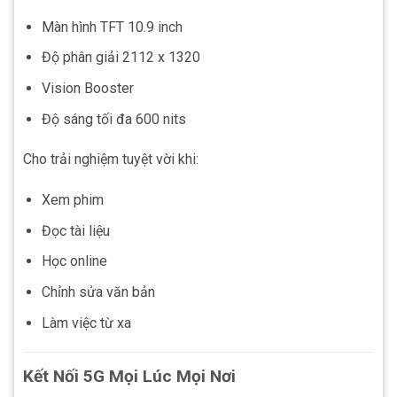
Màn hình TFT 10.9 inch
Độ phân giải 2112 x 1320
Vision Booster
Độ sáng tối đa 600 nits
Cho trải nghiệm tuyệt vời khi:
Xem phim
Đọc tài liệu
Học online
Chỉnh sửa văn bản
Làm việc từ xa
Kết Nối 5G Mọi Lúc Mọi Nơi