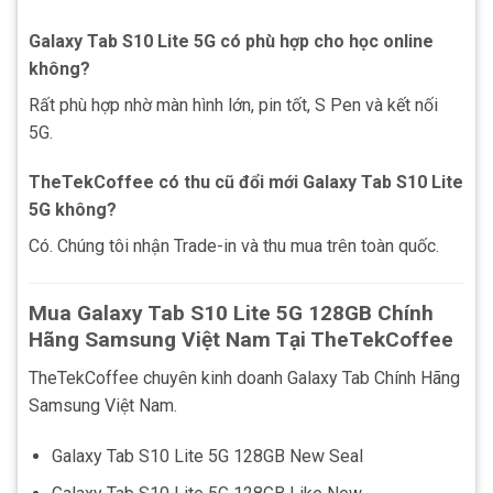
Galaxy Tab S10 Lite 5G có phù hợp cho học online
không?
Rất phù hợp nhờ màn hình lớn, pin tốt, S Pen và kết nối
5G.
TheTekCoffee có thu cũ đổi mới Galaxy Tab S10 Lite
5G không?
Có. Chúng tôi nhận Trade-in và thu mua trên toàn quốc.
Mua Galaxy Tab S10 Lite 5G 128GB Chính
Hãng Samsung Việt Nam Tại TheTekCoffee
TheTekCoffee chuyên kinh doanh Galaxy Tab Chính Hãng
Samsung Việt Nam.
Galaxy Tab S10 Lite 5G 128GB New Seal