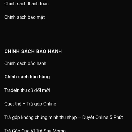
Chính sách thanh toán
Chính sách bảo mật
CHÍNH SÁCH BẢO HÀNH
Chính sách bảo hành
Chính sách bán hàng
Tradein thu cũ đổi mới
Quẹt thẻ – Trả góp Online
Trả góp không chứng minh thu nhập – Duyêt Online 5 Phút
Trả Góp Qua Ví Trả Sau Momo