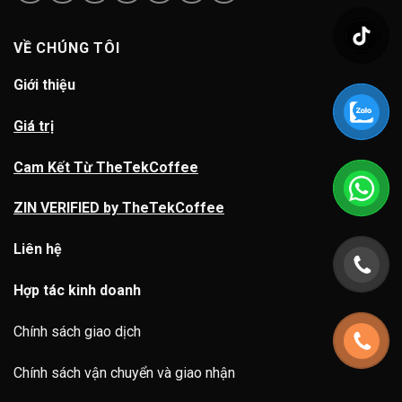
VỀ CHÚNG TÔI
Giới thiệu
Giá trị
Cam Kết Từ TheTekCoffee
ZIN VERIFIED by TheTekCoffee
Liên hệ
Hợp tác kinh doanh
Chính sách giao dịch
Chính sách vận chuyển và giao nhận