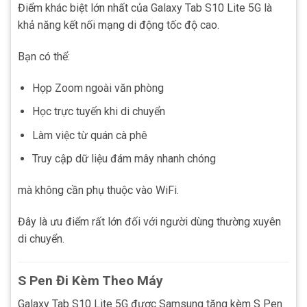
Điểm khác biệt lớn nhất của Galaxy Tab S10 Lite 5G là
khả năng kết nối mạng di động tốc độ cao.
Bạn có thể:
Họp Zoom ngoài văn phòng
Học trực tuyến khi di chuyển
Làm việc từ quán cà phê
Truy cập dữ liệu đám mây nhanh chóng
mà không cần phụ thuộc vào WiFi.
Đây là ưu điểm rất lớn đối với người dùng thường xuyên
di chuyển.
S Pen Đi Kèm Theo Máy
Galaxy Tab S10 Lite 5G được Samsung tặng kèm S Pen