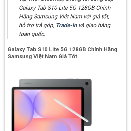
Galaxy Tab S10 Lite 5G 128GB Chính
Hãng Samsung Việt Nam với giá tốt,
hỗ trợ trả góp,
Trade-in
và giao hàng
toàn quốc.
Galaxy Tab S10 Lite 5G 128GB Chính Hãng
Samsung Việt Nam Giá Tốt