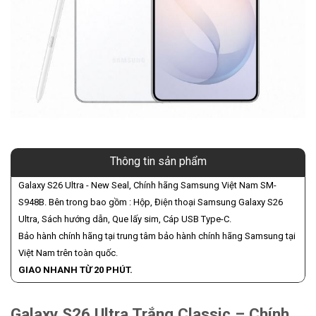
Thông tin sản phẩm
Galaxy S26 Ultra - New Seal, Chính hãng Samsung Việt Nam SM-
S948B. Bên trong bao gồm : Hộp, Điện thoại Samsung Galaxy S26
Ultra, Sách hướng dẫn, Que lấy sim, Cáp USB Type-C.
Bảo hành chính hãng tại trung tâm bảo hành chính hãng Samsung tại
Việt Nam trên toàn quốc.
GIAO NHANH TỪ 20 PHÚT.
Galaxy S26 Ultra Trắng Classic – Chính