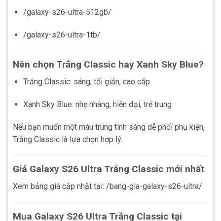
/galaxy-s26-ultra-512gb/
/galaxy-s26-ultra-1tb/
Nên chọn Trắng Classic hay Xanh Sky Blue?
Trắng Classic: sáng, tối giản, cao cấp
Xanh Sky Blue: nhẹ nhàng, hiện đại, trẻ trung
Nếu bạn muốn một màu trung tính sáng dễ phối phụ kiện,
Trắng Classic là lựa chọn hợp lý.
Giá Galaxy S26 Ultra Trắng Classic mới nhất
Xem bảng giá cập nhật tại: /bang-gia-galaxy-s26-ultra/
Mua Galaxy S26 Ultra Trắng Classic tại