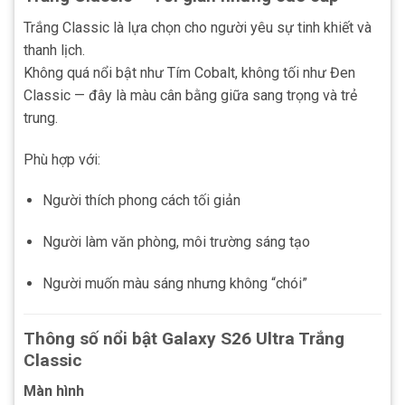
Trắng Classic là lựa chọn cho người yêu sự tinh khiết và
thanh lịch.
Không quá nổi bật như Tím Cobalt, không tối như Đen
Classic — đây là màu cân bằng giữa sang trọng và trẻ
trung.
Phù hợp với:
Người thích phong cách tối giản
Người làm văn phòng, môi trường sáng tạo
Người muốn màu sáng nhưng không “chói”
Thông số nổi bật Galaxy S26 Ultra Trắng
Classic
Màn hình