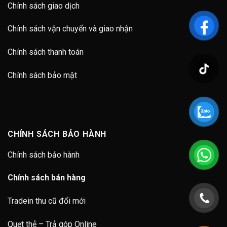
Chính sách giao dịch
Chính sách vận chuyển và giao nhận
Chính sách thanh toán
Chính sách bảo mật
CHÍNH SÁCH BẢO HÀNH
Chính sách bảo hành
Chính sách bán hàng
Tradein thu cũ đổi mới
Quẹt thẻ – Trả góp Online