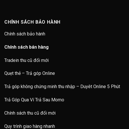
CHÍNH SÁCH BẢO HÀNH
Chính sách bảo hành
Chính sách bán hàng
Tradein thu cũ đổi mới
Quẹt thẻ – Trả góp Online
Trả góp không chứng minh thu nhập – Duyêt Online 5 Phút
Trả Góp Qua Ví Trả Sau Momo
Chính sách thu cũ đổi mới
Quy trình giao hàng nhanh