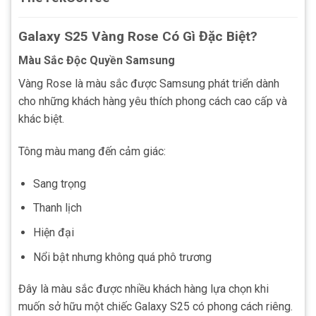
Galaxy S25 Vàng Rose Có Gì Đặc Biệt?
Màu Sắc Độc Quyền Samsung
Vàng Rose là màu sắc được Samsung phát triển dành
cho những khách hàng yêu thích phong cách cao cấp và
khác biệt.
Tông màu mang đến cảm giác:
Sang trọng
Thanh lịch
Hiện đại
Nổi bật nhưng không quá phô trương
Đây là màu sắc được nhiều khách hàng lựa chọn khi
muốn sở hữu một chiếc Galaxy S25 có phong cách riêng.