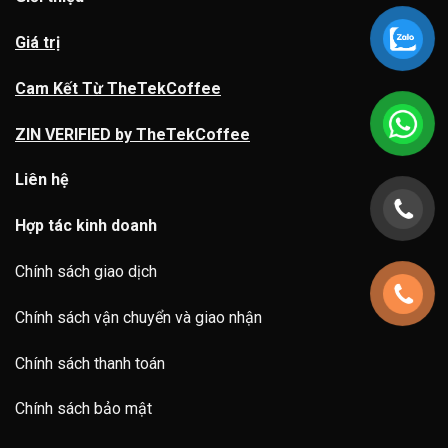
Giá trị
Cam Kết Từ TheTekCoffee
ZIN VERIFIED by TheTekCoffee
Liên hệ
Hợp tác kinh doanh
Chính sách giao dịch
Chính sách vận chuyển và giao nhận
Chính sách thanh toán
Chính sách bảo mật