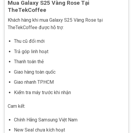
Mua Galaxy S25 Vàng Rose Tại
TheTekCoffee
Khách hàng khi mua Galaxy S25 Vàng Rose tại
TheTekCoffee được hỗ trợ:
Thu cũ đổi mới
Trả góp linh hoạt
Thanh toán thẻ
Giao hàng toàn quốc
Giao nhanh TP.HCM
Kiểm tra máy trước khi nhận
Cam kết:
Chính Hãng Samsung Việt Nam
New Seal chưa kích hoạt