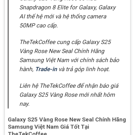
Snapdragon 8 Elite for Galaxy, Galaxy
AI thế hệ mới và hệ thống camera
50MP cao cấp.
TheTekCoffee cung cấp Galaxy S25
Vàng Rose New Seal Chính Hãng
Samsung Việt Nam với chính sách bảo
hành,
Trade-in
và trả góp linh hoạt.
Liên hệ TheTekCoffee để nhận báo giá
Galaxy S25 Vàng Rose mới nhất hôm
nay.
Galaxy S25 Vàng Rose New Seal Chính Hãng
Samsung Việt Nam Giá Tốt Tại
TheTekCoffee