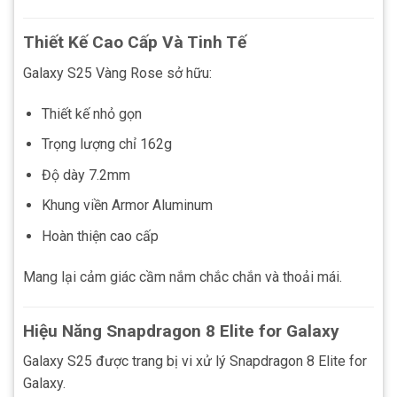
Thiết Kế Cao Cấp Và Tinh Tế
Galaxy S25 Vàng Rose sở hữu:
Thiết kế nhỏ gọn
Trọng lượng chỉ 162g
Độ dày 7.2mm
Khung viền Armor Aluminum
Hoàn thiện cao cấp
Mang lại cảm giác cầm nắm chắc chắn và thoải mái.
Hiệu Năng Snapdragon 8 Elite for Galaxy
Galaxy S25 được trang bị vi xử lý Snapdragon 8 Elite for
Galaxy.