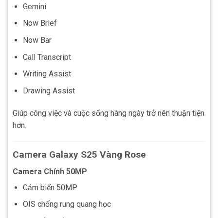
Gemini
Now Brief
Now Bar
Call Transcript
Writing Assist
Drawing Assist
Giúp công việc và cuộc sống hàng ngày trở nên thuận tiện
hơn.
Camera Galaxy S25 Vàng Rose
Camera Chính 50MP
Cảm biến 50MP
OIS chống rung quang học