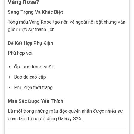
Vàng Rose?
Sang Trọng Và Khác Biệt
Tông màu Vàng Rose tạo nên vẻ ngoài nổi bật nhưng vẫn
giữ được sự thanh lịch.
Dễ Kết Hợp Phụ Kiện
Phù hợp với:
Ốp lưng trong suốt
Bao da cao cấp
Phụ kiện thời trang
Màu Sắc Được Yêu Thích
Là một trong những màu độc quyền nhận được nhiều sự
quan tâm từ người dùng Galaxy S25.