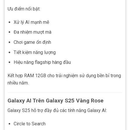
Ưu điểm nổi bật:
Xử lý AI mạnh mẽ
Đa nhiệm mượt mà
Chơi game ổn định
Tiết kiệm năng lượng
Hiệu năng flagship hàng đầu
Kết hợp RAM 12GB cho trải nghiệm sử dụng bền bỉ trong
nhiều năm.
Galaxy AI Trên Galaxy S25 Vàng Rose
Galaxy S25 hỗ trợ đầy đủ các tính năng Galaxy AI:
Circle to Search