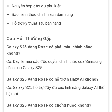
Nguyên hộp đầy đủ phụ kiện
Bảo hành theo chính sách Samsung
Hỗ trợ kỹ thuật sau bán hàng
Câu Hỏi Thường Gặp
Galaxy S25 Vàng Rose có phải màu chính hãng
không?
Có. Đây là màu sắc độc quyền chính thức của Samsung
dành cho Galaxy S25.
Galaxy S25 Vàng Rose có hỗ trợ Galaxy AI không?
Có. Galaxy S25 hỗ trợ đầy đủ các tính năng Galaxy AI thế
hệ mới.
Galaxy S25 Vàng Rose có chống nước không?