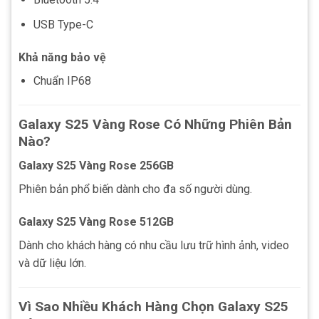
USB Type-C
Khả năng bảo vệ
Chuẩn IP68
Galaxy S25 Vàng Rose Có Những Phiên Bản
Nào?
Galaxy S25 Vàng Rose 256GB
Phiên bản phổ biến dành cho đa số người dùng.
Galaxy S25 Vàng Rose 512GB
Dành cho khách hàng có nhu cầu lưu trữ hình ảnh, video
và dữ liệu lớn.
Vì Sao Nhiều Khách Hàng Chọn Galaxy S25