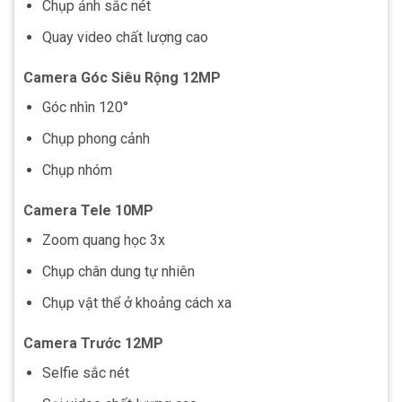
Chụp ảnh sắc nét
Quay video chất lượng cao
Camera Góc Siêu Rộng 12MP
Góc nhìn 120°
Chụp phong cảnh
Chụp nhóm
Camera Tele 10MP
Zoom quang học 3x
Chụp chân dung tự nhiên
Chụp vật thể ở khoảng cách xa
Camera Trước 12MP
Selfie sắc nét