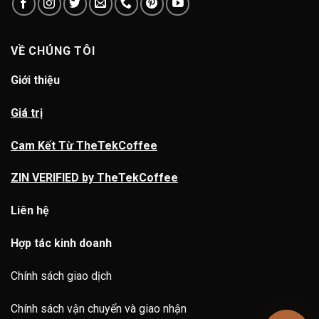
VỀ CHÚNG TÔI
Giới thiệu
Giá trị
Cam Kết Từ TheTekCoffee
ZIN VERIFIED by TheTekCoffee
Liên hệ
Hợp tác kinh doanh
Chính sách giao dịch
Chính sách vận chuyển và giao nhận