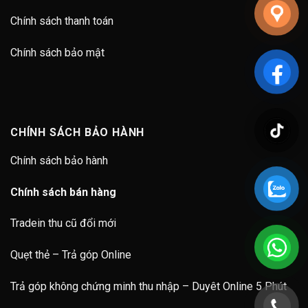
Chính sách thanh toán
Chính sách bảo mật
CHÍNH SÁCH BẢO HÀNH
Chính sách bảo hành
Chính sách bán hàng
Tradein thu cũ đổi mới
Quẹt thẻ – Trả góp Online
Trả góp không chứng minh thu nhập – Duyêt Online 5 Phút