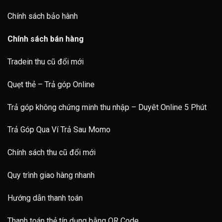
Chính sách bảo hành
Chính sách bán hàng
Tradein thu cũ đổi mới
Quẹt thẻ – Trả góp Online
Trả góp không chứng minh thu nhập – Duyêt Online 5 Phút
Trả Góp Qua Ví Trả Sau Momo
Chính sách thu cũ đổi mới
Quy trình giao hàng nhanh
Hướng dẫn thanh toán
Thanh toán thẻ tín dụng bằng QR Code