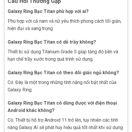
Câu Hỏi Thường Gặp
Galaxy Ring Bạc Titan phù hợp với ai?
Phù hợp với cả nam và nữ yêu thích phong cách tối giản,
hiện đại và sang trọng.
Galaxy Ring Bạc Titan có dễ trầy không?
Thiết bị sử dụng Titanium Grade 5 giúp tăng độ bền và
hạn chế trầy xước trong quá trình sử dụng.
Galaxy Ring Bạc Titan có theo dõi giấc ngủ không?
Có. Đây là một trong những tính năng nổi bật nhất của
Galaxy Ring.
Galaxy Ring Bạc Titan có dùng được với điện thoại
Android khác không?
Có. Thiết bị hỗ trợ Android 11 trở lên, tuy nhiên các tính
năng Galaxy AI sẽ phát huy hiệu quả tốt nhất khi sử dụng