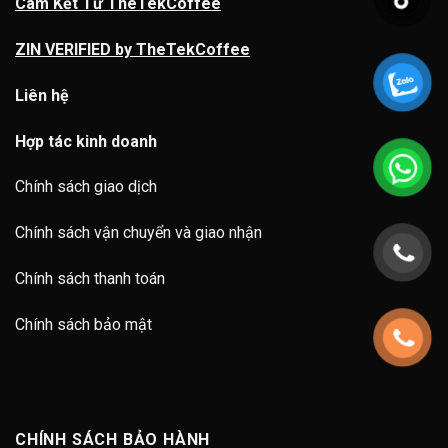
Cam Kết Từ TheTekCoffee
ZIN VERIFIED by TheTekCoffee
Liên hệ
Hợp tác kinh doanh
Chính sách giao dịch
Chính sách vận chuyển và giao nhận
Chính sách thanh toán
Chính sách bảo mật
CHÍNH SÁCH BẢO HÀNH