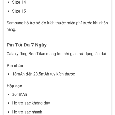
Size 14
Size 15
Samsung hỗ trợ bộ đo kích thước miễn phí trước khi nhận
hàng.
Pin Tối Đa 7 Ngày
Galaxy Ring Bạc Titan mang lại thời gian sử dụng lâu dài.
Pin nhẫn
18mAh đến 23.5mAh tùy kích thước
Hộp sạc
361mAh
Hỗ trợ sạc không dây
Hỗ trợ sạc nhanh