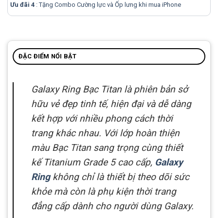
Ưu đãi 4
: Tặng Combo Cường lực và Ốp lưng khi mua
iPhone
ĐẶC ĐIỂM NỔI BẬT
Galaxy Ring Bạc Titan là phiên bản sở
hữu vẻ đẹp tinh tế, hiện đại và dễ dàng
kết hợp với nhiều phong cách thời
trang khác nhau. Với lớp hoàn thiện
màu Bạc Titan sang trọng cùng thiết
kế Titanium Grade 5 cao cấp,
Galaxy
Ring
không chỉ là thiết bị theo dõi sức
khỏe mà còn là phụ kiện thời trang
đẳng cấp dành cho người dùng Galaxy.