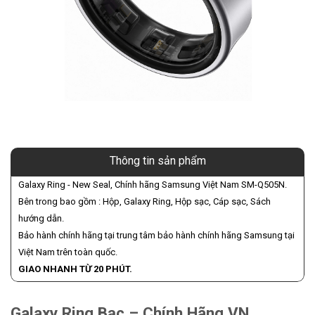
Thông tin sản phẩm
Galaxy Ring - New Seal, Chính hãng Samsung Việt Nam SM-Q505N.
Bên trong bao gồm : Hộp, Galaxy Ring, Hộp sạc, Cáp sạc, Sách
hướng dẫn.
Bảo hành chính hãng tại trung tâm bảo hành chính hãng Samsung tại
Việt Nam trên toàn quốc.
GIAO NHANH TỪ 20 PHÚT.
Galaxy Ring Bạc – Chính Hãng VN