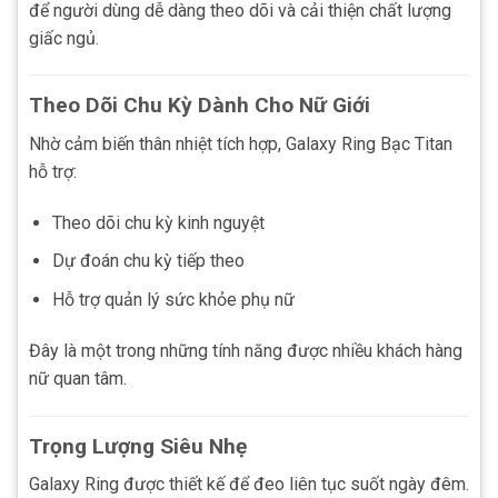
để người dùng dễ dàng theo dõi và cải thiện chất lượng
giấc ngủ.
Theo Dõi Chu Kỳ Dành Cho Nữ Giới
Nhờ cảm biến thân nhiệt tích hợp, Galaxy Ring Bạc Titan
hỗ trợ:
Theo dõi chu kỳ kinh nguyệt
Dự đoán chu kỳ tiếp theo
Hỗ trợ quản lý sức khỏe phụ nữ
Đây là một trong những tính năng được nhiều khách hàng
nữ quan tâm.
Trọng Lượng Siêu Nhẹ
Galaxy Ring được thiết kế để đeo liên tục suốt ngày đêm.