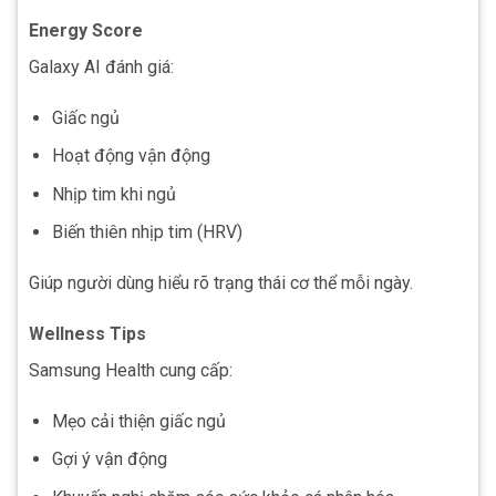
Energy Score
Galaxy AI đánh giá:
Giấc ngủ
Hoạt động vận động
Nhịp tim khi ngủ
Biến thiên nhịp tim (HRV)
Giúp người dùng hiểu rõ trạng thái cơ thể mỗi ngày.
Wellness Tips
Samsung Health cung cấp:
Mẹo cải thiện giấc ngủ
Gợi ý vận động