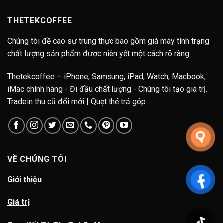
THETEKCOFFEE
Chúng tôi đề cao sự trung thực bao gồm giá máy tình trạng
chất lượng sản phẩm được niên yết một cách rõ ràng
Thetekcoffee – iPhone, Samsung, iPad, Watch, Macbook,
iMac chính hãng - Đi đầu chất lượng - Chúng tôi tạo giá trị.
Tradein thu cũ đổi mới | Quẹt thẻ trả góp
VỀ CHÚNG TÔI
Giới thiệu
Giá trị