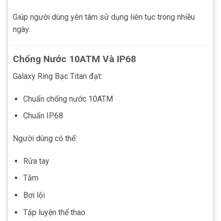
Giúp người dùng yên tâm sử dụng liên tục trong nhiều
ngày.
Chống Nước 10ATM Và IP68
Galaxy Ring Bạc Titan đạt:
Chuẩn chống nước 10ATM
Chuẩn IP68
Người dùng có thể:
Rửa tay
Tắm
Bơi lội
Tập luyện thể thao