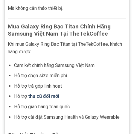
Mà không cần tháo thiết bị.
Mua Galaxy Ring Bạc Titan Chính Hãng
Samsung Việt Nam Tại TheTekCoffee
Khi mua Galaxy Ring Bạc Titan tại TheTekCoffee, khách
hàng được:
Cam kết chính hãng Samsung Việt Nam
Hỗ trợ chọn size miễn phí
Hỗ trợ trả góp linh hoạt
Hỗ trợ
thu cũ đổi mới
Hỗ trợ giao hàng toàn quốc
Hỗ trợ cài đặt Samsung Health và Galaxy Wearable