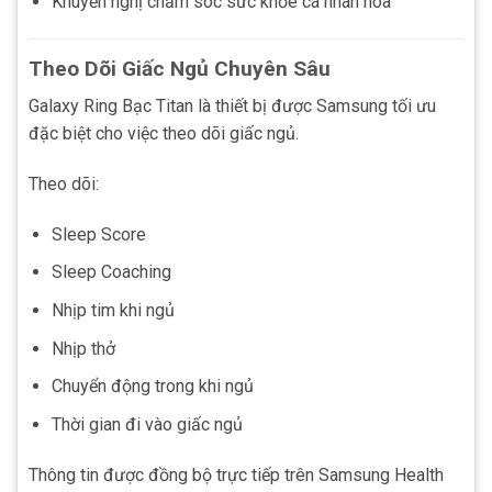
Khuyến nghị chăm sóc sức khỏe cá nhân hóa
Theo Dõi Giấc Ngủ Chuyên Sâu
Galaxy Ring Bạc Titan là thiết bị được Samsung tối ưu
đặc biệt cho việc theo dõi giấc ngủ.
Theo dõi:
Sleep Score
Sleep Coaching
Nhịp tim khi ngủ
Nhịp thở
Chuyển động trong khi ngủ
Thời gian đi vào giấc ngủ
Thông tin được đồng bộ trực tiếp trên Samsung Health