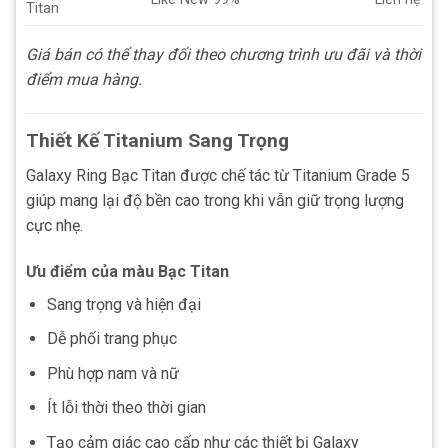
Titan
Giá bán có thể thay đổi theo chương trình ưu đãi và thời
điểm mua hàng.
Thiết Kế Titanium Sang Trọng
Galaxy Ring Bạc Titan được chế tác từ Titanium Grade 5
giúp mang lại độ bền cao trong khi vẫn giữ trọng lượng
cực nhẹ.
Ưu điểm của màu Bạc Titan
Sang trọng và hiện đại
Dễ phối trang phục
Phù hợp nam và nữ
Ít lỗi thời theo thời gian
Tạo cảm giác cao cấp như các thiết bị Galaxy