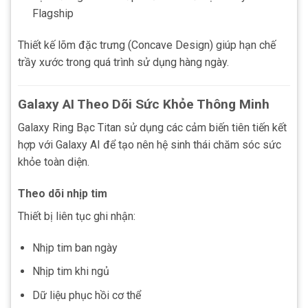
Flagship
Thiết kế lõm đặc trưng (Concave Design) giúp hạn chế
trầy xước trong quá trình sử dụng hàng ngày.
Galaxy AI Theo Dõi Sức Khỏe Thông Minh
Galaxy Ring Bạc Titan sử dụng các cảm biến tiên tiến kết
hợp với Galaxy AI để tạo nên hệ sinh thái chăm sóc sức
khỏe toàn diện.
Theo dõi nhịp tim
Thiết bị liên tục ghi nhận:
Nhịp tim ban ngày
Nhịp tim khi ngủ
Dữ liệu phục hồi cơ thể