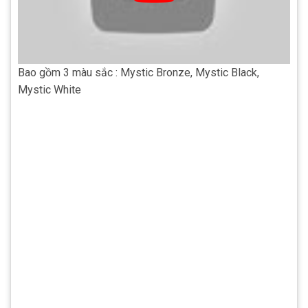
Bao gồm 3 màu sắc : Mystic Bronze, Mystic Black,
Mystic White