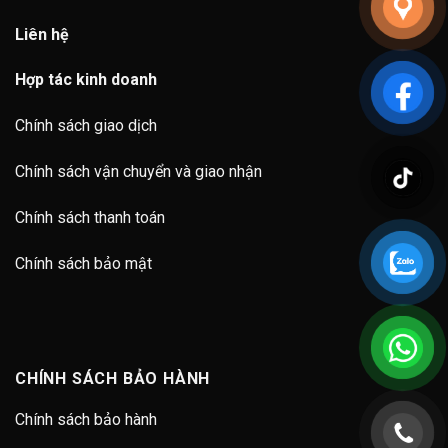
Liên hệ
Hợp tác kinh doanh
Chính sách giao dịch
Chính sách vận chuyển và giao nhận
Chính sách thanh toán
Chính sách bảo mật
CHÍNH SÁCH BẢO HÀNH
Chính sách bảo hành