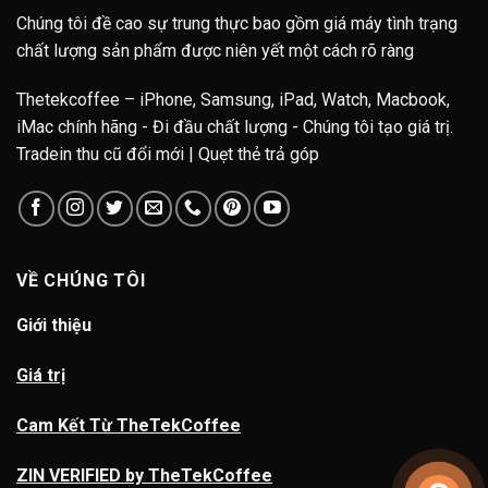
Chúng tôi đề cao sự trung thực bao gồm giá máy tình trạng
chất lượng sản phẩm được niên yết một cách rõ ràng
Thetekcoffee – iPhone, Samsung, iPad, Watch, Macbook,
iMac chính hãng - Đi đầu chất lượng - Chúng tôi tạo giá trị.
Tradein thu cũ đổi mới | Quẹt thẻ trả góp
VỀ CHÚNG TÔI
Giới thiệu
Giá trị
Cam Kết Từ TheTekCoffee
ZIN VERIFIED by TheTekCoffee