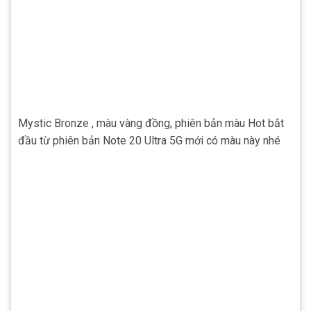
Mystic Bronze , màu vàng đồng, phiên bản màu Hot bắt
đầu từ phiên bản Note 20 Ultra 5G mới có màu này nhé