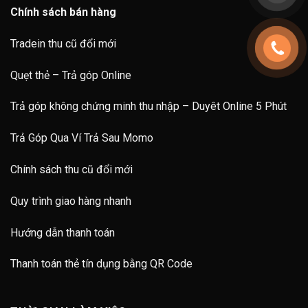
Chính sách bán hàng
Tradein thu cũ đổi mới
Quẹt thẻ – Trả góp Online
Trả góp không chứng minh thu nhập – Duyêt Online 5 Phút
Trả Góp Qua Ví Trả Sau Momo
Chính sách thu cũ đổi mới
Quy trình giao hàng nhanh
Hướng dẫn thanh toán
Thanh toán thẻ tín dụng bằng QR Code