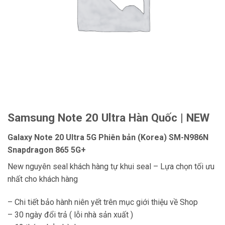
Samsung Note 20 Ultra Hàn Quốc | NEW
Galaxy Note 20 Ultra 5G Phiên bản (Korea) SM-N986N
Snapdragon 865 5G+
New nguyên seal khách hàng tự khui seal – Lựa chọn tối ưu
nhất cho khách hàng
– Chi tiết bảo hành niên yết trên mục giới thiệu về Shop
– 30 ngày đổi trả ( lỗi nhà sản xuất )