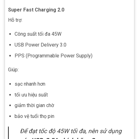
Super Fast Charging 2.0
Hỗ trợ:
Công suất tối đa 45W
USB Power Delivery 3.0
PPS (Programmable Power Supply)
Giúp:
sạc nhanh hơn
tối ưu hiệu suất
giảm thời gian chờ
bảo vệ tuổi thọ pin
Để đạt tốc độ 45W tối đa, nên sử dụng