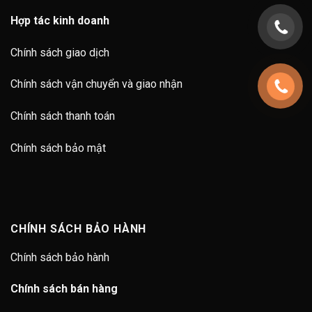
Hợp tác kinh doanh
Chính sách giao dịch
Chính sách vận chuyển và giao nhận
Chính sách thanh toán
Chính sách bảo mật
CHÍNH SÁCH BẢO HÀNH
Chính sách bảo hành
Chính sách bán hàng