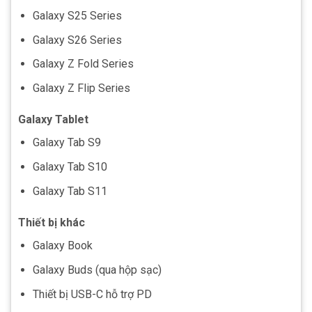
Galaxy S25 Series
Galaxy S26 Series
Galaxy Z Fold Series
Galaxy Z Flip Series
Galaxy Tablet
Galaxy Tab S9
Galaxy Tab S10
Galaxy Tab S11
Thiết bị khác
Galaxy Book
Galaxy Buds (qua hộp sạc)
Thiết bị USB-C hỗ trợ PD