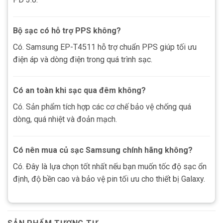
Bộ sạc có hỗ trợ PPS không?
Có. Samsung EP-T4511 hỗ trợ chuẩn PPS giúp tối ưu
điện áp và dòng điện trong quá trình sạc.
Có an toàn khi sạc qua đêm không?
Có. Sản phẩm tích hợp các cơ chế bảo vệ chống quá
dòng, quá nhiệt và đoản mạch.
Có nên mua củ sạc Samsung chính hãng không?
Có. Đây là lựa chọn tốt nhất nếu bạn muốn tốc độ sạc ổn
định, độ bền cao và bảo vệ pin tối ưu cho thiết bị Galaxy.