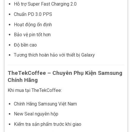
Hỗ trợ Super Fast Charging 2.0
Chuẩn PD 3.0 PPS
Hoạt động ổn định
Bảo vệ pin tốt hơn
Độ bền cao
Tương thích hoàn hảo với thiết bị Galaxy
TheTekCoffee – Chuyên Phụ Kiện Samsung
Chính Hãng
Khi mua tại TheTekCoffee:
Chính Hãng Samsung Việt Nam
New Seal nguyên hộp
Kiểm tra sản phẩm trước khi giao