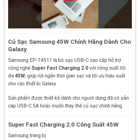
Củ Sạc Samsung 45W Chính Hãng Dành Cho
Galaxy
Samsung EP-T4511 là bộ sạc USB-C cao cấp hỗ trợ
công nghệ
Super Fast Charging 2.0
với công suất tối
đa
45W
, giúp rút ngắn thời gian sạc và tối ưu hiệu suất
cho các thiết bị Galaxy.
Sản phẩm được thiết kế dành cho người dùng đã có sẵn
cáp USB-C 5A hoặc muốn thay thế củ sạc chính hãng.
Super Fast Charging 2.0 Công Suất 45W
Samsung trang bị: