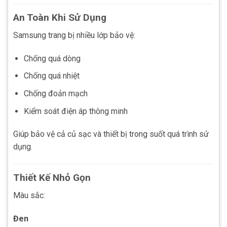
An Toàn Khi Sử Dụng
Samsung trang bị nhiều lớp bảo vệ:
Chống quá dòng
Chống quá nhiệt
Chống đoản mạch
Kiểm soát điện áp thông minh
Giúp bảo vệ cả củ sạc và thiết bị trong suốt quá trình sử
dụng.
Thiết Kế Nhỏ Gọn
Màu sắc:
Đen