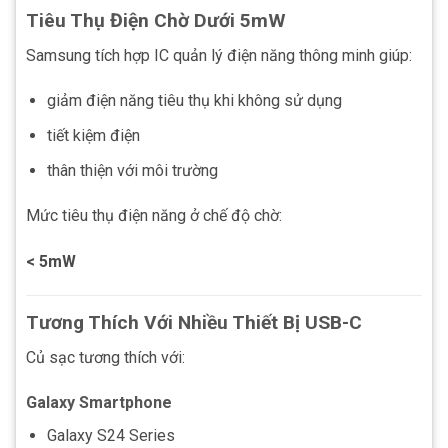
Tiêu Thụ Điện Chờ Dưới 5mW
Samsung tích hợp IC quản lý điện năng thông minh giúp:
giảm điện năng tiêu thụ khi không sử dụng
tiết kiệm điện
thân thiện với môi trường
Mức tiêu thụ điện năng ở chế độ chờ:
< 5mW
Tương Thích Với Nhiều Thiết Bị USB-C
Củ sạc tương thích với:
Galaxy Smartphone
Galaxy S24 Series