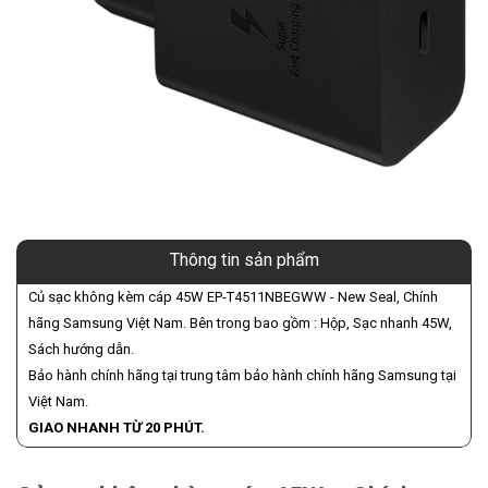
Thông tin sản phẩm
Củ sạc không kèm cáp 45W EP-T4511NBEGWW - New Seal, Chính
hãng Samsung Việt Nam. Bên trong bao gồm : Hộp, Sạc nhanh 45W,
Sách hướng dẫn.
Bảo hành chính hãng tại trung tâm bảo hành chính hãng Samsung tại
Việt Nam.
GIAO NHANH TỪ 20 PHÚT.