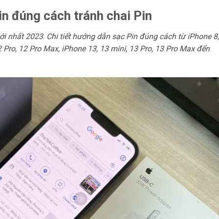
n đúng cách tránh chai Pin
ới nhất 2023
.
Chi tiết hướng dẫn sạc Pin đúng cách từ iPhone 8,
2 Pro, 12 Pro Max, iPhone 13, 13 mini, 13 Pro, 13 Pro Max đến