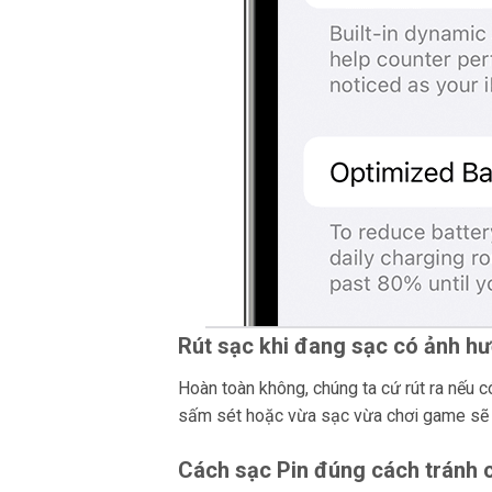
Rút sạc khi đang sạc có ảnh hư
Hoàn toàn không, chúng ta cứ rút ra nếu c
sấm sét hoặc vừa sạc vừa chơi game sẽ 
Cách sạc Pin đúng cách tránh c