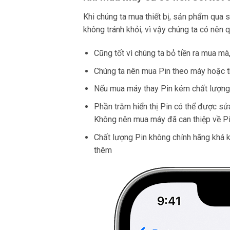
Khi chúng ta mua thiết bị, sản phẩm qua s
không tránh khỏi, vì vậy chúng ta có nên 
Cũng tốt vì chúng ta bỏ tiền ra mua m
Chúng ta nên mua Pin theo máy hoặc t
Nếu mua máy thay Pin kém chất lượng, 
Phần trăm hiển thị Pin có thể được sử
Không nên mua máy đã can thiệp về Pin 
Chất lượng Pin không chính hãng khá
thêm