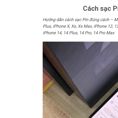
Cách sạc Pi
Hướng dẫn cách sạc Pin đúng cách – M
Plus, iPhone X, Xs, Xs Max, iPhone 12, 1
iPhone 14, 14 Plus, 14 Pro, 14 Pro Max