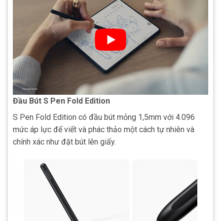
Đầu Bút S Pen Fold Edition
S Pen Fold Edition có đầu bút mỏng 1,5mm với 4.096
mức áp lực để viết và phác thảo một cách tự nhiên và
chính xác như đặt bút lên giấy.