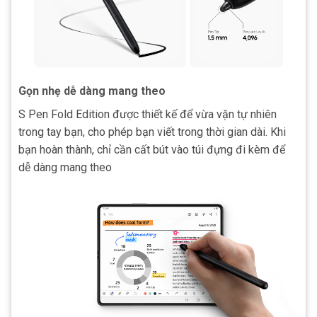
Gọn nhẹ dễ dàng mang theo
S Pen Fold Edition được thiết kế để vừa vặn tự nhiên
trong tay bạn, cho phép bạn viết trong thời gian dài. Khi
bạn hoàn thành, chỉ cần cất bút vào túi đựng đi kèm để
dễ dàng mang theo