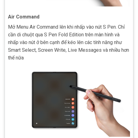
Air Command
Mở Menu Air Command lên khi nhấp vào nút S Pen. Chỉ
cần di chuột qua S Pen Fold Edition trên màn hình và
nhấp vào nút ở bên cạnh để kéo lên các tính năng như
Smart Select, Screen Write, Live Messages và nhiều hơn
thế nữa