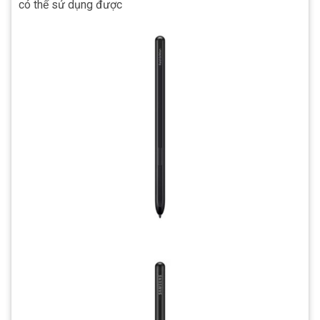
có thể sử dụng được