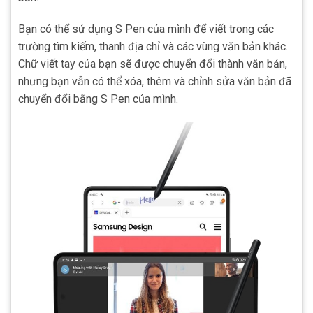
Bạn có thể sử dụng S Pen của mình để viết trong các
trường tìm kiếm, thanh địa chỉ và các vùng văn bản khác.
Chữ viết tay của bạn sẽ được chuyển đổi thành văn bản,
nhưng bạn vẫn có thể xóa, thêm và chỉnh sửa văn bản đã
chuyển đổi bằng S Pen của mình.