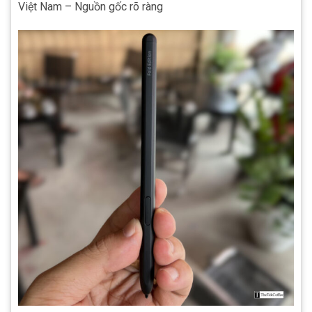
Việt Nam – Nguồn gốc rõ ràng