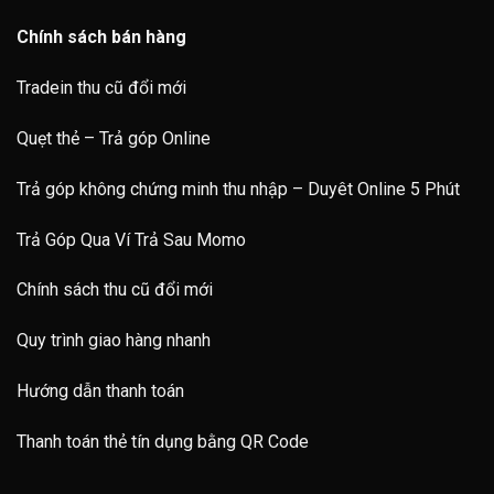
Chính sách bán hàng
Tradein thu cũ đổi mới
Quẹt thẻ – Trả góp Online
Trả góp không chứng minh thu nhập – Duyêt Online 5 Phút
Trả Góp Qua Ví Trả Sau Momo
Chính sách thu cũ đổi mới
Quy trình giao hàng nhanh
Hướng dẫn thanh toán
Thanh toán thẻ tín dụng bằng QR Code