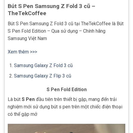
Bút S Pen Samsung Z Fold 3 cũ –
TheTekCoffee
Bút S Pen Samsung Z Fold 3 cũ tại TheTekCoffee là Bút
S Pen Fold Edition – Qua sử dụng – Chính hãng
Samsung Việt Nam
Xem thêm >>>
Samsung Galaxy Z Fold 3 cũ
Samsung Galaxy Z Flip 3 cũ
S Pen Fold Edition
Là bút
S Pen
đầu tiên trên thiết bị gập, mang đến trải
nghiệm mới sử dụng bút s pen trên một chiếc điện thoại
có thể gập mở