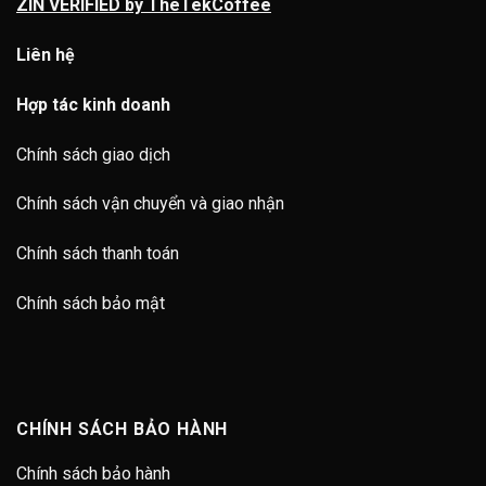
ZIN VERIFIED by TheTekCoffee
Liên hệ
Hợp tác kinh doanh
Chính sách giao dịch
Chính sách vận chuyển và giao nhận
Chính sách thanh toán
Chính sách bảo mật
CHÍNH SÁCH BẢO HÀNH
Chính sách bảo hành