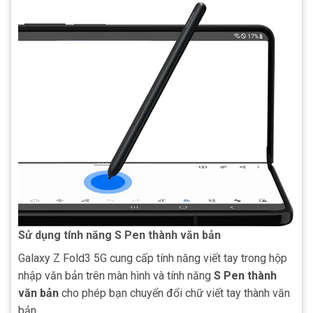
Sử dụng tính năng S Pen thành văn bản
Galaxy Z Fold3 5G cung cấp tính năng viết tay trong hộp
nhập văn bản trên màn hình và tính năng
S Pen thành
văn bản
cho phép bạn chuyển đổi chữ viết tay thành văn
bản.