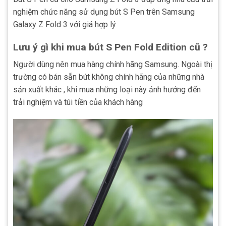
nghiệm chức năng sử dụng bút S Pen trên Samsung
Galaxy Z Fold 3 với giá hợp lý
Lưu ý gì khi mua bút S Pen Fold Edition cũ ?
Người dùng nên mua hàng chính hãng Samsung. Ngoài thị
trường có bán sẵn bút không chính hãng của những nhà
sản xuất khác , khi mua những loại này ảnh hưởng đến
trải nghiệm và túi tiền của khách hàng