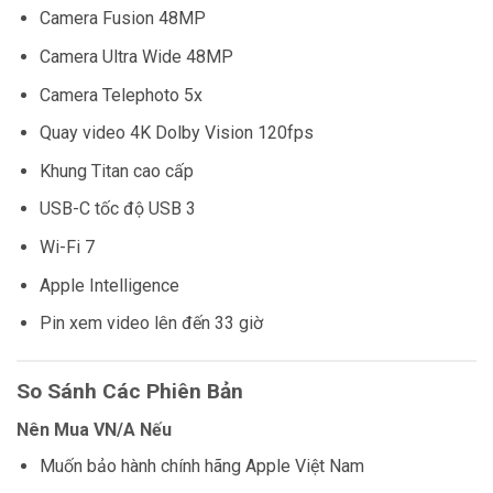
Camera Fusion 48MP
Camera Ultra Wide 48MP
Camera Telephoto 5x
Quay video 4K Dolby Vision 120fps
Khung Titan cao cấp
USB-C tốc độ USB 3
Wi-Fi 7
Apple Intelligence
Pin xem video lên đến 33 giờ
So Sánh Các Phiên Bản
Nên Mua VN/A Nếu
Muốn bảo hành chính hãng Apple Việt Nam