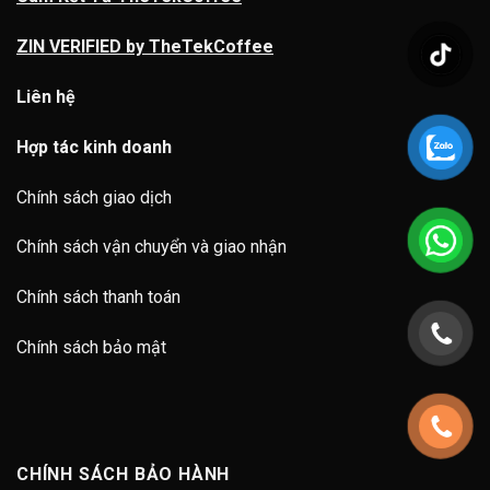
ZIN VERIFIED by TheTekCoffee
Liên hệ
Hợp tác kinh doanh
Chính sách giao dịch
Chính sách vận chuyển và giao nhận
Chính sách thanh toán
Chính sách bảo mật
CHÍNH SÁCH BẢO HÀNH