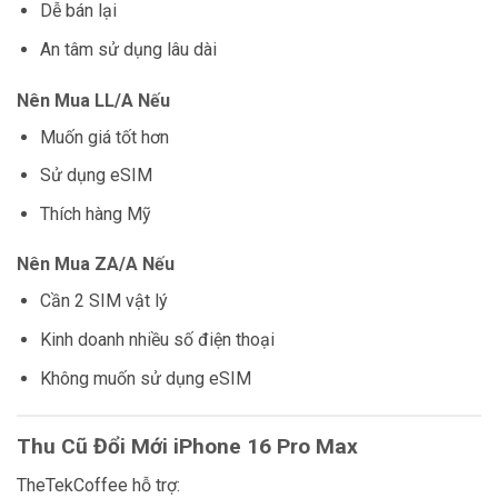
Dễ bán lại
An tâm sử dụng lâu dài
Nên Mua LL/A Nếu
Muốn giá tốt hơn
Sử dụng eSIM
Thích hàng Mỹ
Nên Mua ZA/A Nếu
Cần 2 SIM vật lý
Kinh doanh nhiều số điện thoại
Không muốn sử dụng eSIM
Thu Cũ Đổi Mới iPhone 16 Pro Max
TheTekCoffee hỗ trợ: