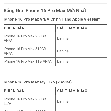
Bảng Giá iPhone 16 Pro Max Mới Nhất
iPhone 16 Pro Max VN/A Chính Hãng Apple Việt Nam
PHIÊN BẢN
GIÁ THAM KHẢO
iPhone 16 Pro Max 256GB
Liên hệ
VN/A
iPhone 16 Pro Max 512GB
Liên hệ
VN/A
iPhone 16 Pro Max 1TB VN/A
Liên hệ
iPhone 16 Pro Max Mỹ LL/A (2 eSIM)
PHIÊN BẢN
GIÁ THAM KHẢO
iPhone 16 Pro Max 256GB
Liên hệ
LL/A