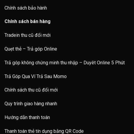
Chính sách bảo hành
Chính sách bán hàng
Tradein thu cũ đổi mới
Quẹt thẻ – Trả góp Online
Trả góp không chứng minh thu nhập – Duyêt Online 5 Phút
Trả Góp Qua Ví Trả Sau Momo
Chính sách thu cũ đổi mới
Quy trình giao hàng nhanh
Hướng dẫn thanh toán
Thanh toán thẻ tín dụng bằng QR Code