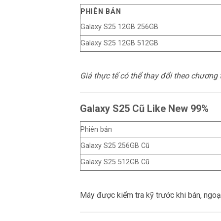
PHIÊN BẢN
Galaxy S25 12GB 256GB
Galaxy S25 12GB 512GB
Giá thực tế có thể thay đổi theo chương 
Galaxy S25 Cũ Like New 99%
Phiên bản
Galaxy S25 256GB Cũ
Galaxy S25 512GB Cũ
Máy được kiểm tra kỹ trước khi bán, ngoạ