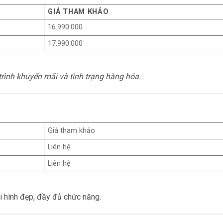
GIÁ THAM KHẢO
16.990.000
17.990.000
trình khuyến mãi và tình trạng hàng hóa.
Giá tham khảo
Liên hệ
Liên hệ
i hình đẹp, đầy đủ chức năng.