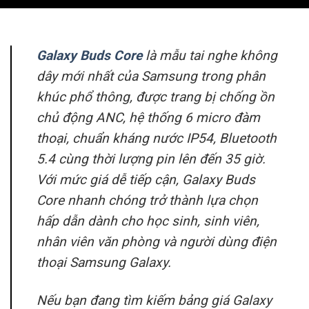
Galaxy Buds Core
là mẫu tai nghe không
dây mới nhất của Samsung trong phân
khúc phổ thông, được trang bị chống ồn
chủ động ANC, hệ thống 6 micro đàm
thoại, chuẩn kháng nước IP54, Bluetooth
5.4 cùng thời lượng pin lên đến 35 giờ.
Với mức giá dễ tiếp cận, Galaxy Buds
Core nhanh chóng trở thành lựa chọn
hấp dẫn dành cho học sinh, sinh viên,
nhân viên văn phòng và người dùng điện
thoại Samsung Galaxy.
Nếu bạn đang tìm kiếm bảng giá Galaxy