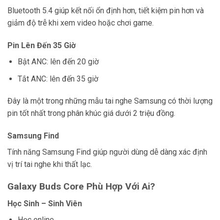
Bluetooth 5.4 giúp kết nối ổn định hơn, tiết kiệm pin hơn và
giảm độ trễ khi xem video hoặc chơi game.
Pin Lên Đến 35 Giờ
Bật ANC: lên đến 20 giờ
Tắt ANC: lên đến 35 giờ
Đây là một trong những mẫu tai nghe Samsung có thời lượng
pin tốt nhất trong phân khúc giá dưới 2 triệu đồng.
Samsung Find
Tính năng Samsung Find giúp người dùng dễ dàng xác định
vị trí tai nghe khi thất lạc.
Galaxy Buds Core Phù Hợp Với Ai?
Học Sinh – Sinh Viên
Học online