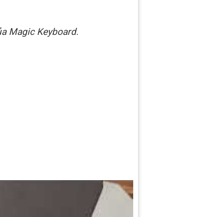
của Magic Keyboard.