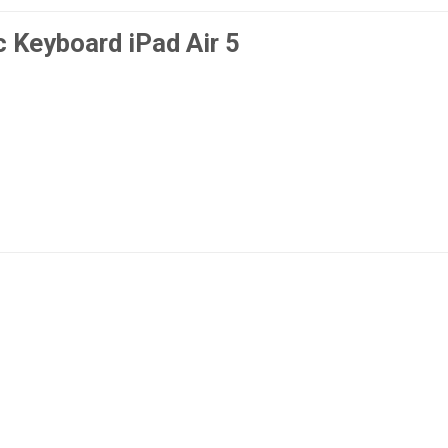
 Keyboard iPad Air 5