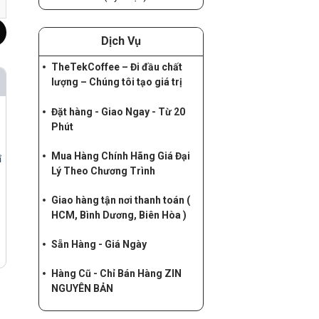
Dịch Vụ
TheTekCoffee – Đi đầu chất
lượng – Chúng tôi tạo giá trị
Đặt hàng - Giao Ngay - Từ 20
Phút
Mua Hàng Chính Hãng Giá Đại
ỉ
Lý Theo Chương Trình
Giao hàng tận nơi thanh toán (
HCM, Bình Dương, Biên Hòa )
Sẵn Hàng - Giá Ngày
Hàng Cũ - Chỉ Bán Hàng ZIN
NGUYÊN BẢN