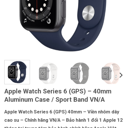
Apple Watch Series 6 (GPS) – 40mm
Aluminum Case / Sport Band VN/A
Apple Watch Series 6 (GPS) 40mm – Viền nhôm dây
cao su – Chính hãng VN/A – Bảo hành 1 đổi 1 Apple 12