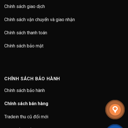
Chính sách giao dịch
Chính sách vận chuyển và giao nhận
Chính sách thanh toán
Chính sách bảo mật
CHÍNH SÁCH BẢO HÀNH
Chính sách bảo hành
Chính sách bán hàng
Tradein thu cũ đổi mới