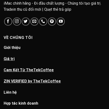
iMac chính hãng - Đi đầu chất lượng - Chúng tôi tạo giá trị.
Tradein thu cũ đổi mới | Quẹt thẻ trả góp
VỀ CHÚNG TÔI
Giới thiệu
Giá trị
Cam Kết Từ TheTekCoffee
ZIN VERIFIED by TheTekCoffee
Liên hệ
Hợp tác kinh doanh