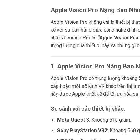
Apple Vision Pro Nặng Bao Nhi
Apple Vision Pro không chỉ là thiết bị thự
kế với sự cân bằng giữa công nghệ đỉnh c
nhất về Vision Pro là:
“Apple Vision Pro
trọng lượng của thiết bị này và những gì 
1. Apple Vision Pro Nặng Bao 
Apple Vision Pro có trọng lượng khoảng
cấp hoặc một số kính VR khác trên thị trư
này được Apple thiết kế để tối ưu hóa sự
So sánh với các thiết bị khác:
Meta Quest 3:
Khoảng 515 gram.
Sony PlayStation VR2:
Khoảng 560 g