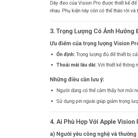
Dây đeo của Vision Pro được thiết kế để d
nhau. Phụ kiện này còn có thể tháo rời và 
3. Trọng Lượng Có Ảnh Hưởng 
Ưu điểm của trọng lượng Vision Pr
Ổn định:
Trọng lượng đủ để thiết bị c
Thoải mái lâu dài:
Với thiết kế thông 
Những điều cần lưu ý:
Người dùng có thể cảm thấy hơi mỏi nếu
Sử dụng pin ngoài giúp giảm trọng lượn
4. Ai Phù Hợp Với Apple Vision
a) Người yêu công nghệ và thường