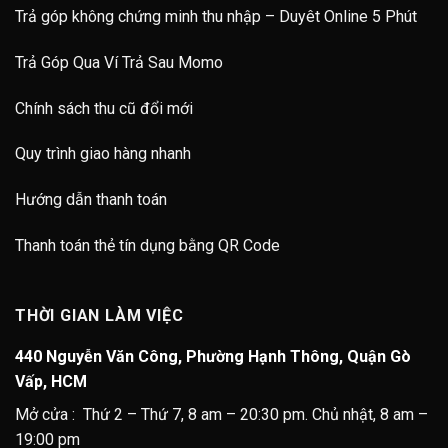
Trả góp không chứng minh thu nhập – Duyêt Online 5 Phút
Trả Góp Qua Ví Trả Sau Momo
Chính sách thu cũ đổi mới
Quy trình giao hàng nhanh
Hướng dẫn thanh toán
Thanh toán thẻ tín dụng bằng QR Code
THỜI GIAN LÀM VIỆC
440 Nguyễn Văn Công, Phường Hạnh Thông, Quận Gò
Vấp, HCM
Mở cửa : Thứ 2 – Thứ 7, 8 am – 20:30 pm. Chủ nhật, 8 am –
19:00 pm