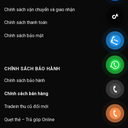
Chính sách vận chuyển và giao nhận
Chính sách thanh toán
Chính sách bảo mật
CHÍNH SÁCH BẢO HÀNH
Chính sách bảo hành
Chính sách bán hàng
Tradein thu cũ đổi mới
Quẹt thẻ – Trả góp Online