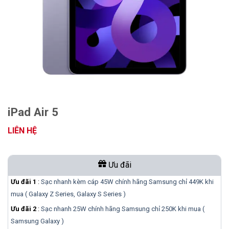
iPad Air 5
LIÊN HỆ
Ưu đãi
Ưu đãi 1
:
Sạc nhanh kèm cáp 45W chính hãng Samsung chỉ 449K khi
mua ( Galaxy Z Series, Galaxy S Series )
Ưu đãi 2
:
Sạc nhanh 25W chính hãng Samsung chỉ 250K khi mua (
Samsung Galaxy )