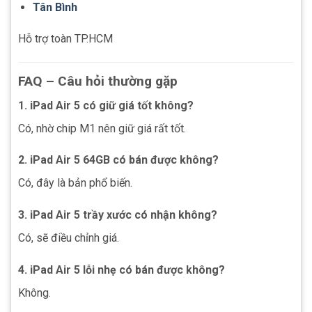
Tân Bình
Hỗ trợ toàn TP.HCM
FAQ – Câu hỏi thường gặp
1. iPad Air 5 có giữ giá tốt không?
Có, nhờ chip M1 nên giữ giá rất tốt.
2. iPad Air 5 64GB có bán được không?
Có, đây là bản phổ biến.
3. iPad Air 5 trầy xước có nhận không?
Có, sẽ điều chỉnh giá.
4. iPad Air 5 lỗi nhẹ có bán được không?
Không.