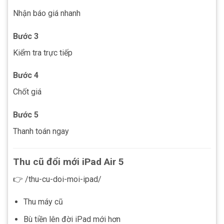
Nhận báo giá nhanh
Bước 3
Kiểm tra trực tiếp
Bước 4
Chốt giá
Bước 5
Thanh toán ngay
Thu cũ đổi mới iPad Air 5
👉 /thu-cu-doi-moi-ipad/
Thu máy cũ
Bù tiền lên đời iPad mới hơn