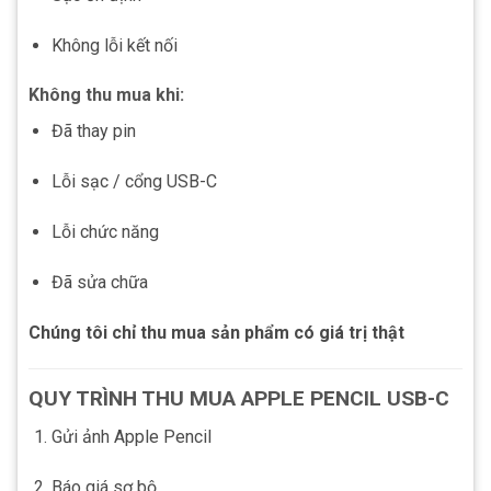
Không lỗi kết nối
Không thu mua khi:
Đã thay pin
Lỗi sạc / cổng USB-C
Lỗi chức năng
Đã sửa chữa
Chúng tôi chỉ thu mua sản phẩm có giá trị thật
QUY TRÌNH THU MUA APPLE PENCIL USB-C
Gửi ảnh Apple Pencil
Báo giá sơ bộ