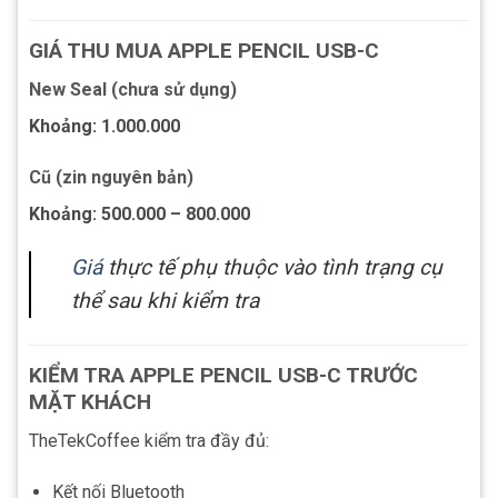
GIÁ THU MUA APPLE PENCIL USB-C
New Seal (chưa sử dụng)
Khoảng: 1.000.000
Cũ (zin nguyên bản)
Khoảng: 500.000 – 800.000
Giá
thực tế phụ thuộc vào tình trạng cụ
thể sau khi kiểm tra
KIỂM TRA APPLE PENCIL USB-C TRƯỚC
MẶT KHÁCH
TheTekCoffee kiểm tra đầy đủ:
Kết nối Bluetooth