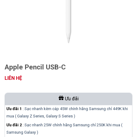
Apple Pencil USB-C
LIÊN HỆ
Ưu đãi
Ưu đãi 1
:
Sạc nhanh kèm cáp 45W chính hãng Samsung chỉ 449K khi
mua ( Galaxy Z Series, Galaxy S Series )
Ưu đãi 2
:
Sạc nhanh 25W chính hãng Samsung chỉ 250K khi mua (
Samsung Galaxy )