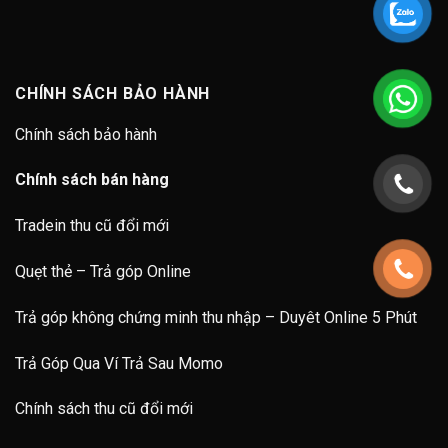
CHÍNH SÁCH BẢO HÀNH
Chính sách bảo hành
Chính sách bán hàng
Tradein thu cũ đổi mới
Quẹt thẻ – Trả góp Online
Trả góp không chứng minh thu nhập – Duyêt Online 5 Phút
Trả Góp Qua Ví Trả Sau Momo
Chính sách thu cũ đổi mới