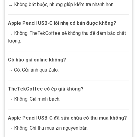
→ Không bắt buộc, nhưng giúp kiểm tra nhanh hơn.
Apple Pencil USB-C lỗi nhẹ có bán được không?
→ Không. TheTekCoffee sẽ không thu để đảm bảo chất
lượng.
Có báo giá online không?
→ Có. Gửi ảnh qua Zalo.
TheTekCoffee có ép giá không?
→ Không. Giá minh bạch.
Apple Pencil USB-C đã sửa chữa có thu mua không?
→ Không. Chỉ thu mua zin nguyên bản.