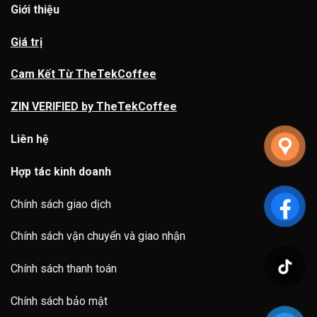
Giới thiệu
Giá trị
Cam Kết Từ TheTekCoffee
ZIN VERIFIED by TheTekCoffee
Liên hệ
Hợp tác kinh doanh
Chính sách giao dịch
Chính sách vận chuyển và giao nhận
Chính sách thanh toán
Chính sách bảo mật