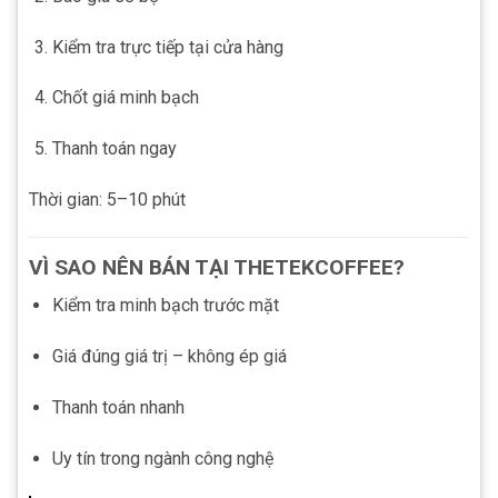
Kiểm tra trực tiếp tại cửa hàng
Chốt giá minh bạch
Thanh toán ngay
Thời gian: 5–10 phút
VÌ SAO NÊN BÁN TẠI THETEKCOFFEE?
Kiểm tra minh bạch trước mặt
Giá đúng giá trị – không ép giá
Thanh toán nhanh
Uy tín trong ngành công nghệ