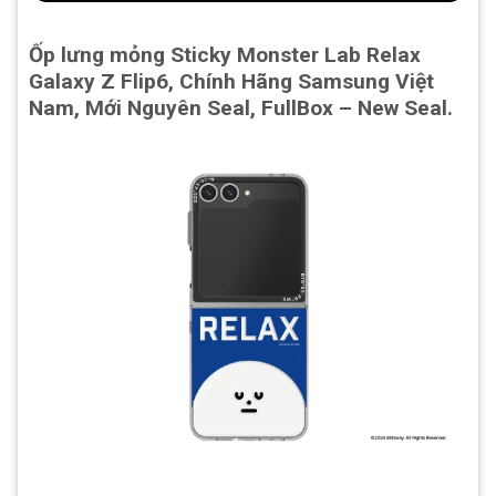
Ốp lưng mỏng Sticky Monster Lab Relax
Galaxy Z Flip6, Chính Hãng Samsung Việt
Nam, Mới Nguyên Seal, FullBox – New Seal.