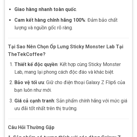
Giao hàng nhanh toàn quốc
.
Cam kết hàng chính hãng 100%
: Đảm bảo chất
lượng và nguồn gốc rõ ràng.
Tại Sao Nên Chọn Ốp Lưng Sticky Monster Lab Tại
TheTekCoffee?
Thiết kế độc quyền
: Kết hợp cùng Sticky Monster
Lab, mang lại phong cách độc đáo và khác biệt.
Bảo vệ tối ưu
: Giữ cho điện thoại Galaxy Z Flip6 của
bạn luôn như mới.
Giá cả cạnh tranh
: Sản phẩm chính hãng với mức giá
ưu đãi tốt nhất trên thị trường.
Câu Hỏi Thường Gặp