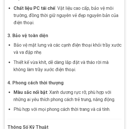
Chất liệu PC tái chế
: Vật liệu cao cấp, bảo vệ môi
trường, đồng thời giữ nguyên vẻ đẹp nguyên bản của
điện thoại.
3. Bảo vệ toàn diện
Bảo vệ mặt lưng và các cạnh điện thoại khỏi trầy xước
và va đập nhẹ.
Thiết kế vừa khít, dễ dàng lắp đặt và tháo rời mà
không làm trầy xước điện thoại.
4. Phong cách thời thượng
Màu sắc nổi bật
: Xanh dương rực rỡ, phù hợp với
những ai yêu thích phong cách trẻ trung, năng động.
Phù hợp với mọi phong cách thời trang và cá tính.
Thông Số Kỹ Thuật