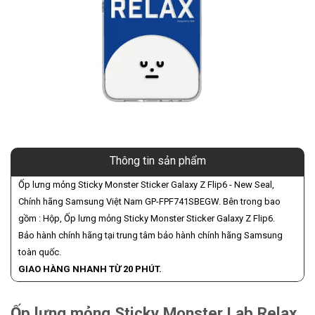
Thông tin sản phẩm
Ốp lưng mỏng Sticky Monster Sticker Galaxy Z Flip6 - New Seal,
Chính hãng Samsung Việt Nam GP-FPF741SBEGW. Bên trong bao
gồm : Hộp, Ốp lưng mỏng Sticky Monster Sticker Galaxy Z Flip6.
Bảo hành chính hãng tại trung tâm bảo hành chính hãng Samsung
toàn quốc.
GIAO HÀNG NHANH TỪ 20 PHÚT.
Ốp lưng mỏng Sticky Monster Lab Relax