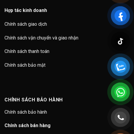
Hợp tác kinh doanh
Chính sách giao dịch
Chính sách vận chuyển và giao nhận
Chính sách thanh toán
Chính sách bảo mật
CHÍNH SÁCH BẢO HÀNH
Chính sách bảo hành
Chính sách bán hàng