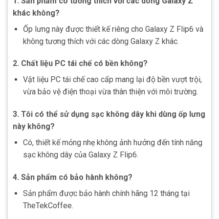
1. Sản phẩm có tương thích với các dòng Galaxy Z
khác không?
Ốp lưng này được thiết kế riêng cho Galaxy Z Flip6 và
không tương thích với các dòng Galaxy Z khác.
2. Chất liệu PC tái chế có bền không?
Vật liệu PC tái chế cao cấp mang lại độ bền vượt trội,
vừa bảo vệ điện thoại vừa thân thiện với môi trường.
3. Tôi có thể sử dụng sạc không dây khi dùng ốp lưng
này không?
Có, thiết kế mỏng nhẹ không ảnh hưởng đến tính năng
sạc không dây của Galaxy Z Flip6.
4. Sản phẩm có bảo hành không?
Sản phẩm được bảo hành chính hãng 12 tháng tại
TheTekCoffee.