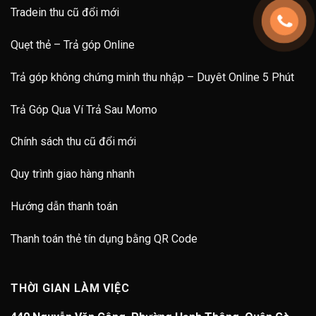
Tradein thu cũ đổi mới
Quẹt thẻ – Trả góp Online
Trả góp không chứng minh thu nhập – Duyêt Online 5 Phút
Trả Góp Qua Ví Trả Sau Momo
Chính sách thu cũ đổi mới
Quy trình giao hàng nhanh
Hướng dẫn thanh toán
Thanh toán thẻ tín dụng bằng QR Code
THỜI GIAN LÀM VIỆC