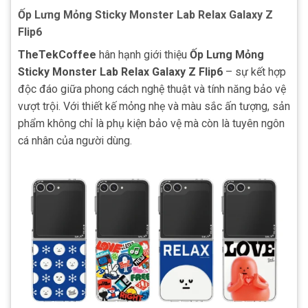
Ốp Lưng Mỏng Sticky Monster Lab Relax Galaxy Z
Flip6
TheTekCoffee
hân hạnh giới thiệu
Ốp Lưng Mỏng
Sticky Monster Lab Relax Galaxy Z Flip6
– sự kết hợp
độc đáo giữa phong cách nghệ thuật và tính năng bảo vệ
vượt trội. Với thiết kế mỏng nhẹ và màu sắc ấn tượng, sản
phẩm không chỉ là phụ kiện bảo vệ mà còn là tuyên ngôn
cá nhân của người dùng.