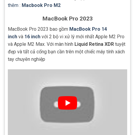
thêm
:
Macbook Pro M2
MacBook Pro 2023
MacBook Pro 2023 bao gồm
MacBook Pro 14
inch
và
16 inch
với 2 bộ vi xử lý mới nhất Apple M2 Pro
và Apple M2 Max. Với màn hình
Liquid Retina XDR
tuyệt
đẹp và tất cả cổng bạn cần trên một chiếc máy tính xách
tay chuyên nghiệp