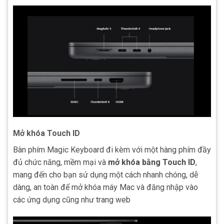
Mở khóa Touch ID
Bàn phím Magic Keyboard đi kèm với một hàng phím đầy
đủ chức năng, mềm mại và
mở khóa bằng Touch ID
,
mang đến cho bạn sử dụng một cách nhanh chóng, dễ
dàng, an toàn để mở khóa máy Mac và đăng nhập vào
các ứng dụng cũng như trang web