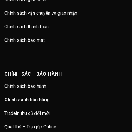
Chính sách vận chuyển và giao nhận
Chính sách thanh toán
Chính sách bảo mật
CHÍNH SÁCH BẢO HÀNH
Chính sách bảo hành
Chính sách bán hàng
Tradein thu cũ đổi mới
Quẹt thẻ – Trả góp Online