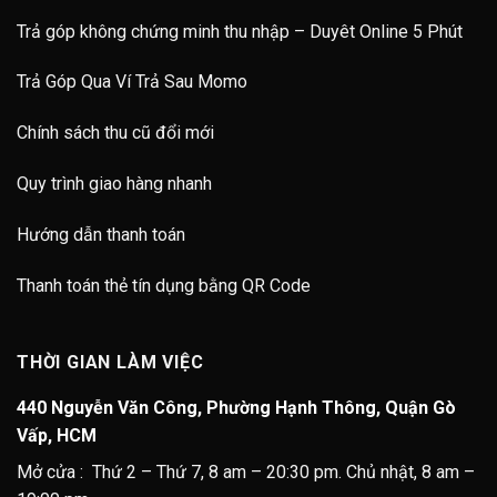
Trả góp không chứng minh thu nhập – Duyêt Online 5 Phút
Trả Góp Qua Ví Trả Sau Momo
Chính sách thu cũ đổi mới
Quy trình giao hàng nhanh
Hướng dẫn thanh toán
Thanh toán thẻ tín dụng bằng QR Code
THỜI GIAN LÀM VIỆC
440 Nguyễn Văn Công, Phường Hạnh Thông, Quận Gò
Vấp, HCM
Mở cửa : Thứ 2 – Thứ 7, 8 am – 20:30 pm. Chủ nhật, 8 am –