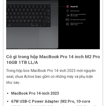
Có gì trong hộp MacBook Pro 14 inch M2 Pro
16GB 1TB LL/A
Trong hộp box MacBook Pro 14-inch 2023 mới nguyên
seal, chưa Active bao gồm có những máy và phụ kiện
như sau :
MacBook Pro 14-inch 2023
67W USB-C Power Adapter
(
M2 Pro, 10-core