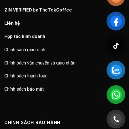
ZIN VERIFIED by TheTekCoffee
Liên hệ
Hợp tác kinh doanh
Chính sách giao dịch
Chính sách vận chuyển và giao nhận
Chính sách thanh toán
Chính sách bảo mật
CHÍNH SÁCH BẢO HÀNH