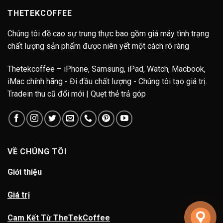
THETEKCOFFEE
Chúng tôi đề cao sự trung thực bao gồm giá máy tình trạng
chất lượng sản phẩm được niên yết một cách rõ ràng
Thetekcoffee – iPhone, Samsung, iPad, Watch, Macbook,
iMac chính hãng - Đi đầu chất lượng - Chúng tôi tạo giá trị.
Tradein thu cũ đổi mới | Quẹt thẻ trả góp
VỀ CHÚNG TÔI
Giới thiệu
Giá trị
Cam Kết Từ TheTekCoffee