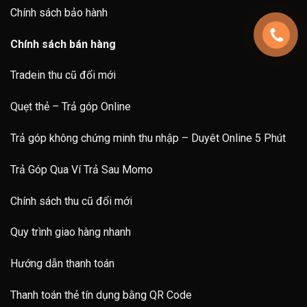
Chính sách bảo hành
Chính sách bán hàng
Tradein thu cũ đổi mới
Quẹt thẻ – Trả góp Online
Trả góp không chứng minh thu nhập – Duyêt Online 5 Phút
Trả Góp Qua Ví Trả Sau Momo
Chính sách thu cũ đổi mới
Quy trình giao hàng nhanh
Hướng dẫn thanh toán
Thanh toán thẻ tín dụng bằng QR Code