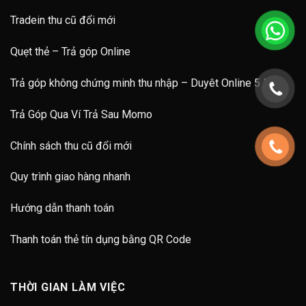
Tradein thu cũ đổi mới
Quẹt thẻ – Trả góp Online
Trả góp không chứng minh thu nhập – Duyêt Online 5 Phút
Trả Góp Qua Ví Trả Sau Momo
Chính sách thu cũ đổi mới
Quy trình giao hàng nhanh
Hướng dẫn thanh toán
Thanh toán thẻ tín dụng bằng QR Code
THỜI GIAN LÀM VIỆC