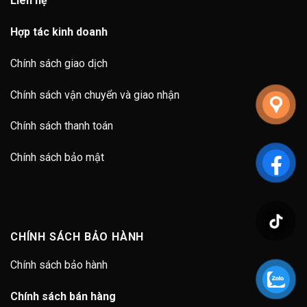
Liên hệ
Hợp tác kinh doanh
Chính sách giao dịch
Chính sách vận chuyển và giao nhận
Chính sách thanh toán
Chính sách bảo mật
CHÍNH SÁCH BẢO HÀNH
Chính sách bảo hành
Chính sách bán hàng