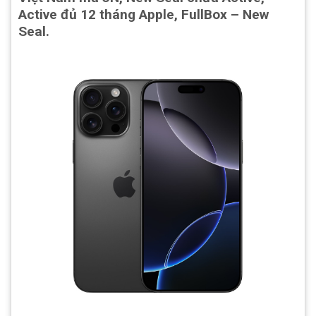
Active đủ 12 tháng Apple, FullBox – New
Seal.