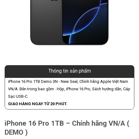
Thông tin sản phẩm
iPhone 16 Pro 1TB Demo 3N - New Seal, Chính hãng Apple Việt Nam
VN/A. Bên trong bao gồm : Hộp, iPhone 16 Pro, Sách hướng dẫn, Cáp
Sạc USB‑C.
GIAO HÀNG NGAY TỪ 20 PHÚT.
iPhone 16 Pro 1TB – Chính hãng VN/A (
DEMO )