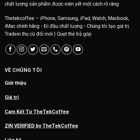
chất lượng sản phẩm được niên yết một cách rõ ràng
Thetekcoffee – iPhone, Samsung, iPad, Watch, Macbook,
iMac chính hãng - Đi đầu chất lượng - Chúng tôi tạo giá trị.
Tradein thu cũ đổi mới | Quẹt thẻ trả góp
VỀ CHÚNG TÔI
Giới thiệu
Giá trị
Cam Kết Từ TheTekCoffee
ZIN VERIFIED by TheTekCoffee