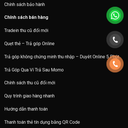
Chính sách bảo hành
Chính sách bán hàng
Tradein thu cũ đổi mới
Quẹt thẻ – Trả góp Online
Trả góp không chứng minh thu nhập – Duyêt Online 5 Phút
Trả Góp Qua Ví Trả Sau Momo
Chính sách thu cũ đổi mới
Quy trình giao hàng nhanh
Hướng dẫn thanh toán
Thanh toán thẻ tín dụng bằng QR Code