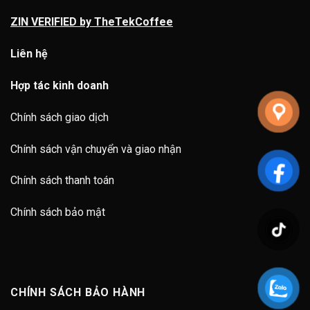
ZIN VERIFIED by TheTekCoffee
Liên hệ
Hợp tác kinh doanh
Chính sách giao dịch
Chính sách vận chuyển và giao nhận
Chính sách thanh toán
Chính sách bảo mật
CHÍNH SÁCH BẢO HÀNH