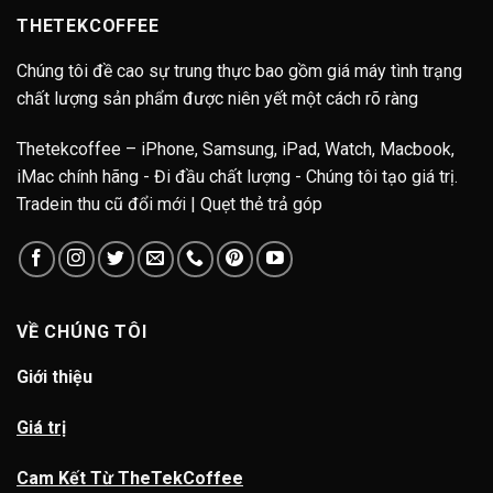
THETEKCOFFEE
Chúng tôi đề cao sự trung thực bao gồm giá máy tình trạng
chất lượng sản phẩm được niên yết một cách rõ ràng
Thetekcoffee – iPhone, Samsung, iPad, Watch, Macbook,
iMac chính hãng - Đi đầu chất lượng - Chúng tôi tạo giá trị.
Tradein thu cũ đổi mới | Quẹt thẻ trả góp
VỀ CHÚNG TÔI
Giới thiệu
Giá trị
Cam Kết Từ TheTekCoffee