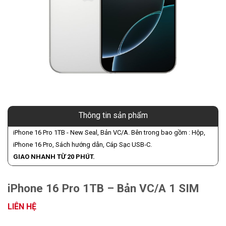
Thông tin sản phẩm
iPhone 16 Pro 1TB - New Seal, Bản VC/A. Bên trong bao gồm : Hộp,
iPhone 16 Pro, Sách hướng dẫn, Cáp Sạc USB‑C.
GIAO NHANH TỪ 20 PHÚT.
iPhone 16 Pro 1TB – Bản VC/A 1 SIM
LIÊN HỆ