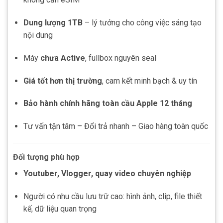
Dung lượng 1TB
– lý tưởng cho công việc sáng tạo
nội dung
Máy
chưa Active
, fullbox nguyên seal
Giá tốt hơn thị trường
, cam kết minh bạch & uy tín
Bảo hành chính hãng toàn cầu Apple 12 tháng
Tư vấn tận tâm – Đổi trả nhanh – Giao hàng toàn quốc
Đối tượng phù hợp
Youtuber, Vlogger, quay video chuyên nghiệp
Người có nhu cầu lưu trữ cao: hình ảnh, clip, file thiết
kế, dữ liệu quan trọng