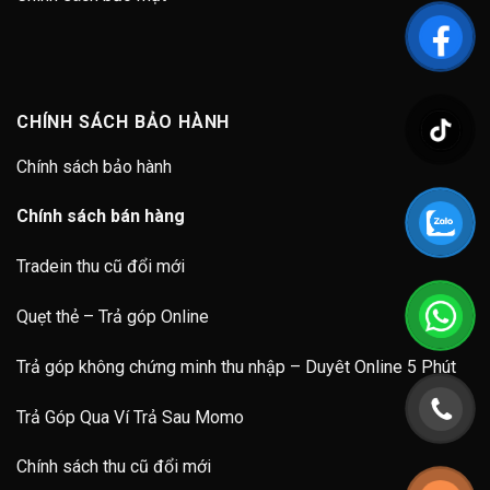
CHÍNH SÁCH BẢO HÀNH
Chính sách bảo hành
Chính sách bán hàng
Tradein thu cũ đổi mới
Quẹt thẻ – Trả góp Online
Trả góp không chứng minh thu nhập – Duyêt Online 5 Phút
Trả Góp Qua Ví Trả Sau Momo
Chính sách thu cũ đổi mới