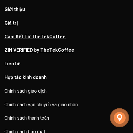
Giới thiệu
Giá trị
Cam Kết Từ TheTekCoffee
ZIN VERIFIED by TheTekCoffee
Liên hệ
Hợp tác kinh doanh
Chính sách giao dịch
Chính sách vận chuyển và giao nhận
Chính sách thanh toán
Chính sách bảo mật