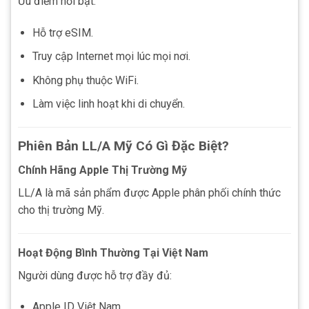
Ưu điểm nổi bật:
Hỗ trợ eSIM.
Truy cập Internet mọi lúc mọi nơi.
Không phụ thuộc WiFi.
Làm việc linh hoạt khi di chuyển.
Phiên Bản LL/A Mỹ Có Gì Đặc Biệt?
Chính Hãng Apple Thị Trường Mỹ
LL/A là mã sản phẩm được Apple phân phối chính thức
cho thị trường Mỹ.
Hoạt Động Bình Thường Tại Việt Nam
Người dùng được hỗ trợ đầy đủ:
Apple ID Việt Nam.