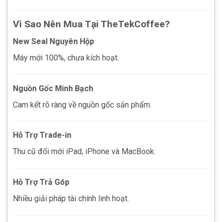
Vì Sao Nên Mua Tại TheTekCoffee?
New Seal Nguyên Hộp
Máy mới 100%, chưa kích hoạt.
Nguồn Gốc Minh Bạch
Cam kết rõ ràng về nguồn gốc sản phẩm.
Hỗ Trợ Trade-in
Thu cũ đổi mới iPad, iPhone và MacBook.
Hỗ Trợ Trả Góp
Nhiều giải pháp tài chính linh hoạt.