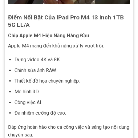
Điểm Nổi Bật Của iPad Pro M4 13 Inch 1TB
5G LL/A
Chip Apple M4 Hiệu Năng Hàng Đầu
Apple M4 mang đến khả năng xử lý vượt trội:
Dựng video 4K và 8K.
Chỉnh sửa ảnh RAW.
Thiết kế đồ họa chuyên nghiệp.
Mô hình 3D.
Công việc AI.
Đa nhiệm cường độ cao.
Đáp ứng hoàn hảo cho cả công việc và sáng tạo nội dung
chuyên sâu.