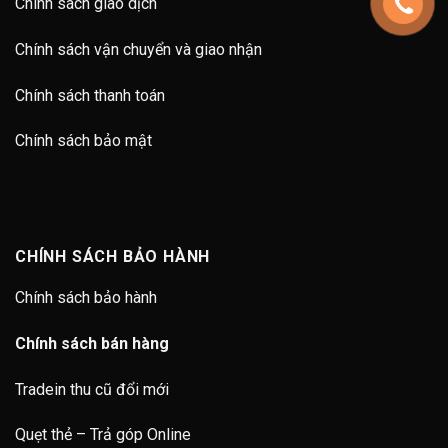
Chính sách giao dịch
Chính sách vận chuyển và giao nhận
Chính sách thanh toán
Chính sách bảo mật
CHÍNH SÁCH BẢO HÀNH
Chính sách bảo hành
Chính sách bán hàng
Tradein thu cũ đổi mới
Quẹt thẻ – Trả góp Online