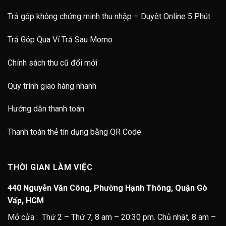
Trả góp không chứng minh thu nhập – Duyêt Online 5 Phút
Trả Góp Qua Ví Trả Sau Momo
Chính sách thu cũ đổi mới
Quy trình giao hàng nhanh
Hướng dẫn thanh toán
Thanh toán thẻ tín dụng bằng QR Code
THỜI GIAN LÀM VIỆC
440 Nguyễn Văn Công, Phường Hạnh Thông, Quận Gò
Vấp, HCM
Mở cửa : Thứ 2 – Thứ 7, 8 am – 20:30 pm. Chủ nhật, 8 am –