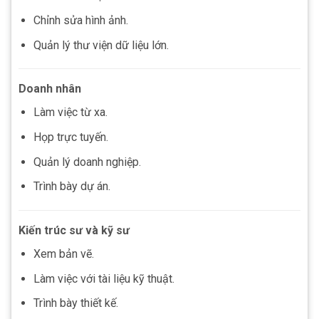
Chỉnh sửa hình ảnh.
Quản lý thư viện dữ liệu lớn.
Doanh nhân
Làm việc từ xa.
Họp trực tuyến.
Quản lý doanh nghiệp.
Trình bày dự án.
Kiến trúc sư và kỹ sư
Xem bản vẽ.
Làm việc với tài liệu kỹ thuật.
Trình bày thiết kế.