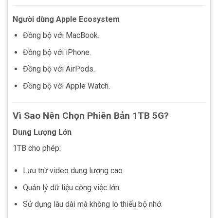
Người dùng Apple Ecosystem
Đồng bộ với MacBook.
Đồng bộ với iPhone.
Đồng bộ với AirPods.
Đồng bộ với Apple Watch.
Vì Sao Nên Chọn Phiên Bản 1TB 5G?
Dung Lượng Lớn
1TB cho phép:
Lưu trữ video dung lượng cao.
Quản lý dữ liệu công việc lớn.
Sử dụng lâu dài mà không lo thiếu bộ nhớ.