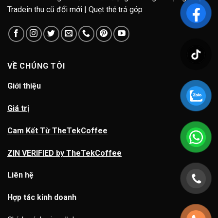
Tradein thu cũ đổi mới | Quẹt thẻ trả góp
VỀ CHÚNG TÔI
Giới thiệu
Giá trị
Cam Kết Từ TheTekCoffee
ZIN VERIFIED by TheTekCoffee
Liên hệ
Hợp tác kinh doanh