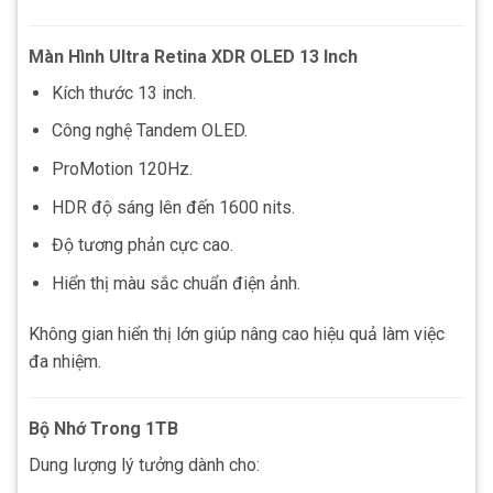
Màn Hình Ultra Retina XDR OLED 13 Inch
Kích thước 13 inch.
Công nghệ Tandem OLED.
ProMotion 120Hz.
HDR độ sáng lên đến 1600 nits.
Độ tương phản cực cao.
Hiển thị màu sắc chuẩn điện ảnh.
Không gian hiển thị lớn giúp nâng cao hiệu quả làm việc
đa nhiệm.
Bộ Nhớ Trong 1TB
Dung lượng lý tưởng dành cho: