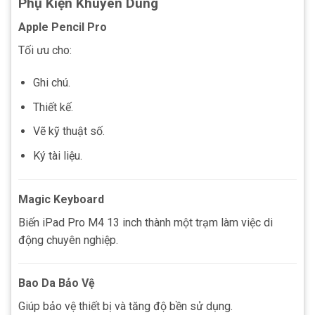
Phụ Kiện Khuyên Dùng
Apple Pencil Pro
Tối ưu cho:
Ghi chú.
Thiết kế.
Vẽ kỹ thuật số.
Ký tài liệu.
Magic Keyboard
Biến iPad Pro M4 13 inch thành một trạm làm việc di
động chuyên nghiệp.
Bao Da Bảo Vệ
Giúp bảo vệ thiết bị và tăng độ bền sử dụng.