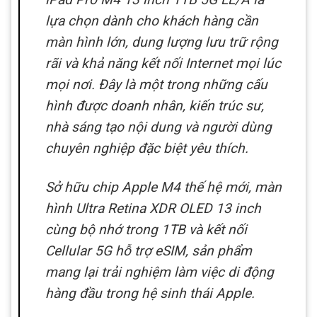
lựa chọn dành cho khách hàng cần
màn hình lớn, dung lượng lưu trữ rộng
rãi và khả năng kết nối Internet mọi lúc
mọi nơi. Đây là một trong những cấu
hình được doanh nhân, kiến trúc sư,
nhà sáng tạo nội dung và người dùng
chuyên nghiệp đặc biệt yêu thích.
Sở hữu chip Apple M4 thế hệ mới, màn
hình Ultra Retina XDR OLED 13 inch
cùng bộ nhớ trong 1TB và kết nối
Cellular 5G hỗ trợ eSIM, sản phẩm
mang lại trải nghiệm làm việc di động
hàng đầu trong hệ sinh thái Apple.