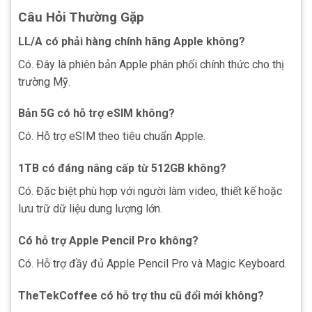
Câu Hỏi Thường Gặp
LL/A có phải hàng chính hãng Apple không?
Có. Đây là phiên bản Apple phân phối chính thức cho thị
trường Mỹ.
Bản 5G có hỗ trợ eSIM không?
Có. Hỗ trợ eSIM theo tiêu chuẩn Apple.
1TB có đáng nâng cấp từ 512GB không?
Có. Đặc biệt phù hợp với người làm video, thiết kế hoặc
lưu trữ dữ liệu dung lượng lớn.
Có hỗ trợ Apple Pencil Pro không?
Có. Hỗ trợ đầy đủ Apple Pencil Pro và Magic Keyboard.
TheTekCoffee có hỗ trợ thu cũ đổi mới không?