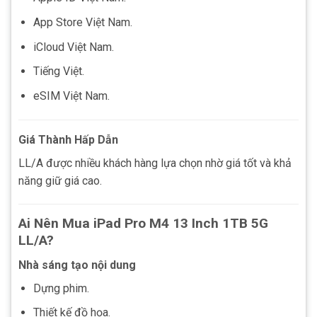
App Store Việt Nam.
iCloud Việt Nam.
Tiếng Việt.
eSIM Việt Nam.
Giá Thành Hấp Dẫn
LL/A được nhiều khách hàng lựa chọn nhờ giá tốt và khả
năng giữ giá cao.
Ai Nên Mua iPad Pro M4 13 Inch 1TB 5G
LL/A?
Nhà sáng tạo nội dung
Dựng phim.
Thiết kế đồ họa.