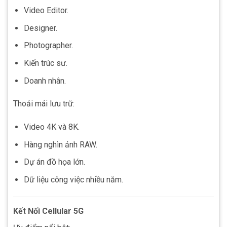
Video Editor.
Designer.
Photographer.
Kiến trúc sư.
Doanh nhân.
Thoải mái lưu trữ:
Video 4K và 8K.
Hàng nghìn ảnh RAW.
Dự án đồ họa lớn.
Dữ liệu công việc nhiều năm.
Kết Nối Cellular 5G