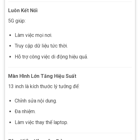
Luôn Kết Nối
5G giúp:
Làm việc mọi nơi.
Truy cập dữ liệu tức thời.
Hỗ trợ công việc di động hiệu quả.
Màn Hình Lớn Tăng Hiệu Suất
13 inch là kích thước lý tưởng để:
Chỉnh sửa nội dung.
Đa nhiệm.
Làm việc thay thế laptop.