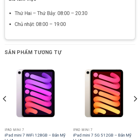
Thứ Hai – Thứ Bảy: 08:00 – 20:30
Chủ nhật: 08:00 – 19:00
SẢN PHẨM TƯƠNG TỰ
IPAD MINI 7
IPAD MINI 7
iPad mini 7 WiFi 128GB – Bản Mỹ
iPad mini 7 5G 512GB – Bản Mỹ