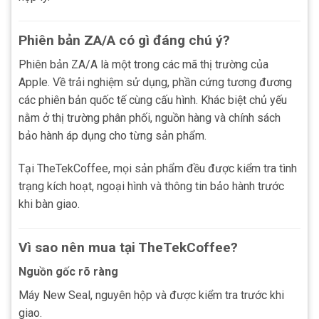
Phiên bản ZA/A có gì đáng chú ý?
Phiên bản ZA/A là một trong các mã thị trường của
Apple. Về trải nghiệm sử dụng, phần cứng tương đương
các phiên bản quốc tế cùng cấu hình. Khác biệt chủ yếu
nằm ở thị trường phân phối, nguồn hàng và chính sách
bảo hành áp dụng cho từng sản phẩm.
Tại TheTekCoffee, mọi sản phẩm đều được kiểm tra tình
trạng kích hoạt, ngoại hình và thông tin bảo hành trước
khi bàn giao.
Vì sao nên mua tại TheTekCoffee?
Nguồn gốc rõ ràng
Máy New Seal, nguyên hộp và được kiểm tra trước khi
giao.