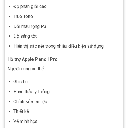
Độ phân giải cao
True Tone
Dải màu rộng P3
Độ sáng tốt
Hiển thị sắc nét trong nhiều điều kiện sử dụng
Hỗ trợ Apple Pencil Pro
Người dùng có thể:
Ghi chú
Phác thảo ý tưởng
Chỉnh sửa tài liệu
Thiết kế
Vẽ minh họa