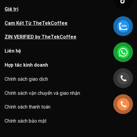
Giá trị
Cam Kết Từ TheTekCoffee
ZIN VERIFIED by TheTekCoffee
Liên hệ
Hợp tác kinh doanh
Chính sách giao dịch
Chính sách vận chuyển và giao nhận
Chính sách thanh toán
Chính sách bảo mật