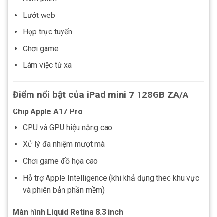
Lướt web
Họp trực tuyến
Chơi game
Làm việc từ xa
Điểm nổi bật của iPad mini 7 128GB ZA/A
Chip Apple A17 Pro
CPU và GPU hiệu năng cao
Xử lý đa nhiệm mượt mà
Chơi game đồ họa cao
Hỗ trợ Apple Intelligence (khi khả dụng theo khu vực
và phiên bản phần mềm)
Màn hình Liquid Retina 8.3 inch