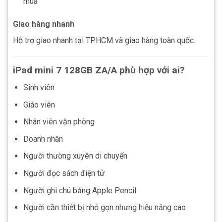
mua
Giao hàng nhanh
Hỗ trợ giao nhanh tại TP.HCM và giao hàng toàn quốc.
iPad mini 7 128GB ZA/A phù hợp với ai?
Sinh viên
Giáo viên
Nhân viên văn phòng
Doanh nhân
Người thường xuyên di chuyển
Người đọc sách điện tử
Người ghi chú bằng Apple Pencil
Người cần thiết bị nhỏ gọn nhưng hiệu năng cao