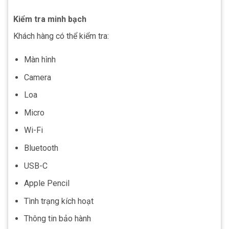
Kiểm tra minh bạch
Khách hàng có thể kiểm tra:
Màn hình
Camera
Loa
Micro
Wi-Fi
Bluetooth
USB-C
Apple Pencil
Tình trạng kích hoạt
Thông tin bảo hành