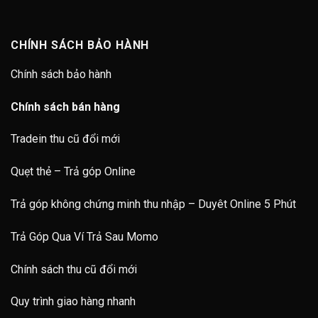
CHÍNH SÁCH BẢO HÀNH
Chính sách bảo hành
Chính sách bán hàng
Tradein thu cũ đổi mới
Quẹt thẻ – Trả góp Online
Trả góp không chứng minh thu nhập – Duyêt Online 5 Phút
Trả Góp Qua Ví Trả Sau Momo
Chính sách thu cũ đổi mới
Quy trình giao hàng nhanh