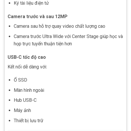
Ký tài liệu điện tử
Camera trước và sau 12MP
Camera sau hỗ trợ quay video chất lượng cao
Camera trước Ultra Wide với Center Stage giúp học và
họp trực tuyến thuận tiện hơn
USB-C tốc độ cao
Kết nối dễ dàng với:
Ổ SSD
Màn hình ngoài
Hub USB-C
Máy ảnh
Thiết bị lưu trữ