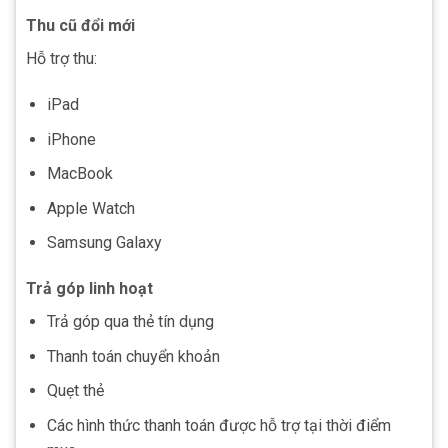
Thu cũ đổi mới
Hỗ trợ thu:
iPad
iPhone
MacBook
Apple Watch
Samsung Galaxy
Trả góp linh hoạt
Trả góp qua thẻ tín dụng
Thanh toán chuyển khoản
Quẹt thẻ
Các hình thức thanh toán được hỗ trợ tại thời điểm